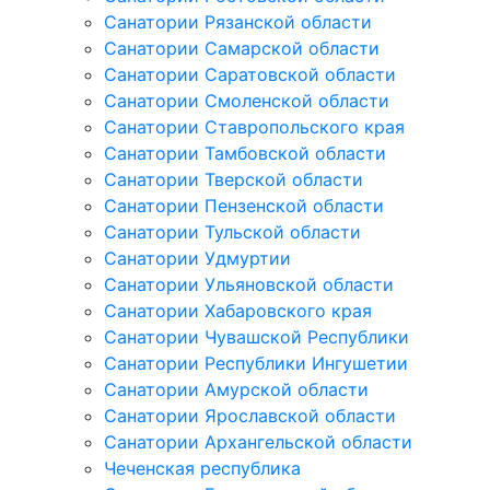
Санатории Рязанской области
Санатории Самарской области
Санатории Саратовской области
Санатории Смоленской области
Санатории Ставропольского края
Санатории Тамбовской области
Санатории Тверской области
Санатории Пензенской области
Санатории Тульской области
Санатории Удмуртии
Санатории Ульяновской области
Санатории Хабаровского края
Санатории Чувашской Республики
Санатории Республики Ингушетии
Санатории Амурской области
Санатории Ярославской области
Санатории Архангельской области
Чеченская республика