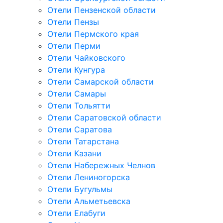
Отели Пензенской области
Отели Пензы
Отели Пермского края
Отели Перми
Отели Чайковского
Отели Кунгура
Отели Самарской области
Отели Самары
Отели Тольятти
Отели Саратовской области
Отели Саратова
Отели Татарстана
Отели Казани
Отели Набережных Челнов
Отели Лениногорска
Отели Бугульмы
Отели Альметьевска
Отели Елабуги