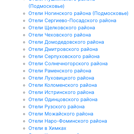
(Подмосковье)
Отели Ногинского района (Подмосковье)
Отели Сергиево-Посадского района
Отели Щелковского района
Отели Чеховского района
Отели Домодедовского района
Отели Дмитровского района
Отели Серпуховского района
Отели Солнечногорского района
Отели Раменского района
Отели Луховицкого района
Отели Коломенского района
Отели Истринского района
Отели Одинцовского района
Отели Рузского района
Отели Можайского района
Отели Наро-Фоминского района
Отели в Химках