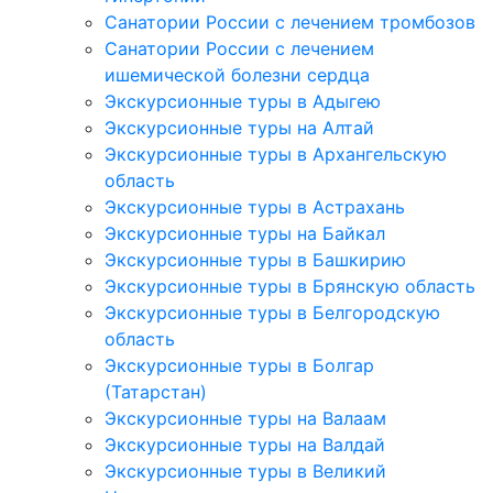
Санатории России с лечением тромбозов
Санатории России с лечением
ишемической болезни сердца
Экскурсионные туры в Адыгею
Экскурсионные туры на Алтай
Экскурсионные туры в Архангельскую
область
Экскурсионные туры в Астрахань
Экскурсионные туры на Байкал
Экскурсионные туры в Башкирию
Экскурсионные туры в Брянскую область
Экскурсионные туры в Белгородскую
область
Экскурсионные туры в Болгар
(Татарстан)
Экскурсионные туры на Валаам
Экскурсионные туры на Валдай
Экскурсионные туры в Великий