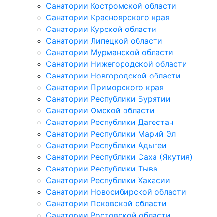
Санатории Костромской области
Санатории Красноярского края
Санатории Курской области
Санатории Липецкой области
Санатории Мурманской области
Санатории Нижегородской области
Санатории Новгородской области
Санатории Приморского края
Санатории Республики Бурятии
Санатории Омской области
Санатории Республики Дагестан
Санатории Республики Марий Эл
Санатории Республики Адыгеи
Санатории Республики Саха (Якутия)
Санатории Республики Тыва
Санатории Республики Хакасии
Санатории Новосибирской области
Санатории Псковской области
Санатории Ростовской области