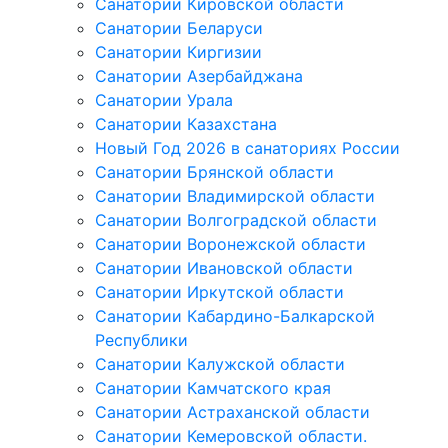
Санатории Кировской области
Санатории Беларуси
Санатории Киргизии
Санатории Азербайджана
Санатории Урала
Санатории Казахстана
Новый Год 2026 в санаториях России
Санатории Брянской области
Санатории Владимирской области
Санатории Волгоградской области
Санатории Воронежской области
Санатории Ивановской области
Санатории Иркутской области
Санатории Кабардино-Балкарской
Республики
Санатории Калужской области
Санатории Камчатского края
Санатории Астраханской области
Санатории Кемеровской области.