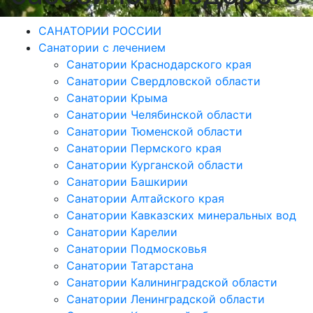
САНАТОРИИ РОССИИ
Санатории с лечением
Санатории Краснодарского края
Санатории Свердловской области
Санатории Крыма
Санатории Челябинской области
Санатории Тюменской области
Санатории Пермского края
Санатории Курганской области
Санатории Башкирии
Санатории Алтайского края
Санатории Кавказских минеральных вод
Санатории Карелии
Санатории Подмосковья
Санатории Татарстана
Санатории Калининградской области
Санатории Ленинградской области