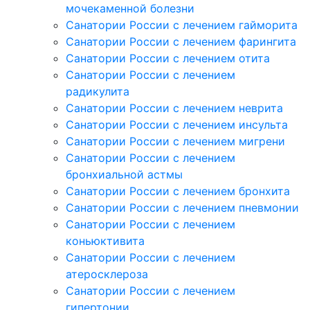
мочекаменной болезни
Санатории России с лечением гайморита
Санатории России с лечением фарингита
Санатории России с лечением отита
Санатории России с лечением
радикулита
Санатории России с лечением неврита
Санатории России с лечением инсульта
Санатории России с лечением мигрени
Санатории России с лечением
бронхиальной астмы
Санатории России с лечением бронхита
Санатории России с лечением пневмонии
Санатории России с лечением
коньюктивита
Санатории России с лечением
атеросклероза
Санатории России с лечением
гипертонии