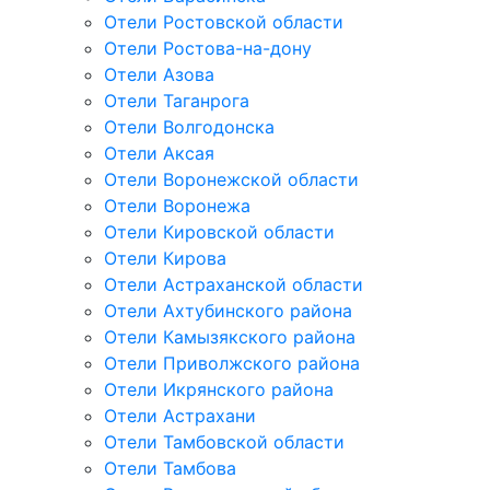
Отели Ростовской области
Отели Ростова-на-дону
Отели Азова
Отели Таганрога
Отели Волгодонска
Отели Аксая
Отели Воронежской области
Отели Воронежа
Отели Кировской области
Отели Кирова
Отели Астраханской области
Отели Ахтубинского района
Отели Камызякского района
Отели Приволжского района
Отели Икрянского района
Отели Астрахани
Отели Тамбовской области
Отели Тамбова