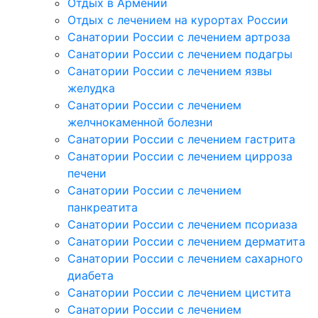
Отдых в Армении
Отдых с лечением на курортах России
Санатории России с лечением артроза
Санатории России с лечением подагры
Санатории России с лечением язвы
желудка
Санатории России с лечением
желчнокаменной болезни
Санатории России с лечением гастрита
Санатории России с лечением цирроза
печени
Санатории России с лечением
панкреатита
Санатории России с лечением псориаза
Санатории России с лечением дерматита
Санатории России с лечением сахарного
диабета
Санатории России с лечением цистита
Санатории России с лечением