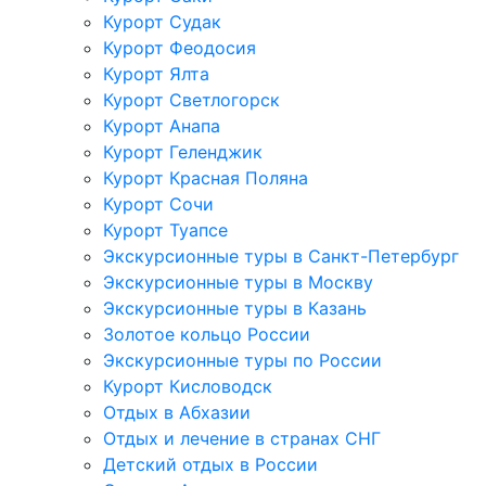
Курорт Судак
Курорт Феодосия
Курорт Ялта
Курорт Светлогорск
Курорт Анапа
Курорт Геленджик
Курорт Красная Поляна
Курорт Сочи
Курорт Туапсе
Экскурсионные туры в Санкт-Петербург
Экскурсионные туры в Москву
Экскурсионные туры в Казань
Золотое кольцо России
Экскурсионные туры по России
Курорт Кисловодск
Отдых в Абхазии
Отдых и лечение в странах СНГ
Детский отдых в России