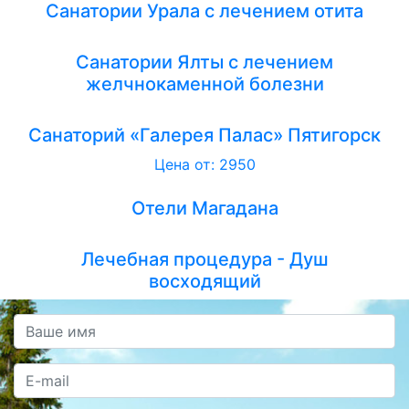
Санатории Урала с лечением отита
Санатории Ялты с лечением
желчнокаменной болезни
Санаторий «Галерея Палас» Пятигорск
Цена от: 2950
Отели Магадана
Лечебная процедура - Душ
восходящий