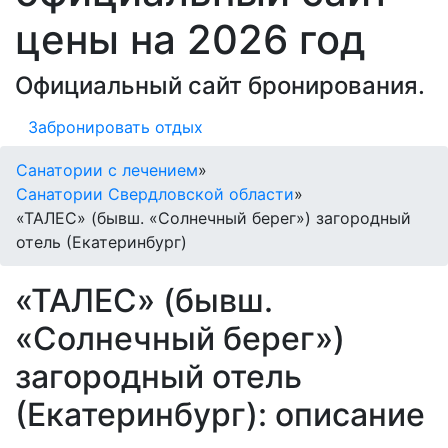
цены на 2026 год
Официальный сайт бронирования.
Забронировать отдых
Санатории с лечением
»
Санатории Свердловской области
»
«ТАЛЕС» (бывш. «Солнечный берег») загородный
отель (Екатеринбург)
«ТАЛЕС» (бывш.
«Солнечный берег»)
загородный отель
(Екатеринбург): описание