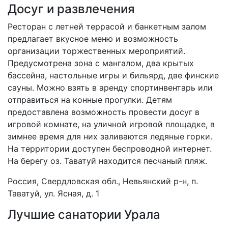
Досуг и развлечения
Ресторан с летней террасой и банкетным залом
предлагает вкусное меню и возможность
организации торжественных мероприятий.
Предусмотрена зона с мангалом, два крытых
бассейна, настольные игры и бильярд, две финские
сауны. Можно взять в аренду спортинвентарь или
отправиться на конные прогулки. Детям
предоставлена возможность провести досуг в
игровой комнате, на уличной игровой площадке, в
зимнее время для них заливаются ледяные горки.
На территории доступен беспроводной интернет.
На берегу оз. Таватуй находится песчаный пляж.
Россия, Свердловская обл., Невьянский р-н, п.
Таватуй, ул. Ясная, д. 1
Лучшие санатории Урала