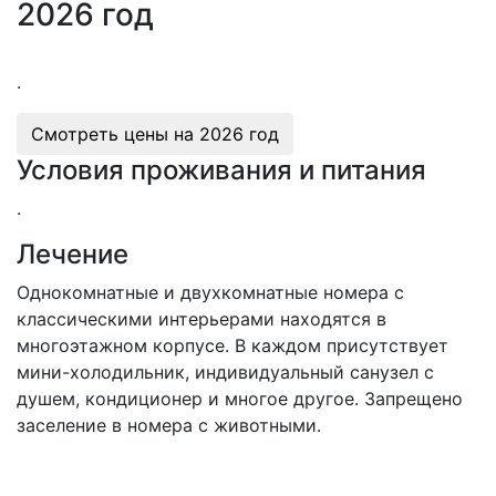
2026 год
.
Смотреть цены на
2026 год
Условия проживания и питания
.
Лечение
Однокомнатные и двухкомнатные номера с
классическими интерьерами находятся в
многоэтажном корпусе. В каждом присутствует
мини-холодильник, индивидуальный санузел с
душем, кондиционер и многое другое. Запрещено
заселение в номера с животными.