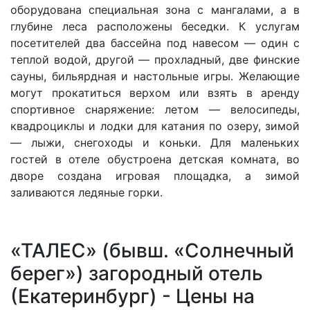
оборудована специальная зона с мангалами, а в
глубине леса расположены беседки. К услугам
посетителей два бассейна под навесом — один с
теплой водой, другой — прохладный, две финские
сауны, бильярдная и настольные игры. Желающие
могут прокатиться верхом или взять в аренду
спортивное снаряжение: летом — велосипеды,
квадроциклы и лодки для катания по озеру, зимой
— лыжи, снегоходы и коньки. Для маленьких
гостей в отеле обустроена детская комната, во
дворе создана игровая площадка, а зимой
заливаются ледяные горки.
«ТАЛЕС» (бывш. «Солнечный
берег») загородный отель
(Екатеринбург) - Цены на