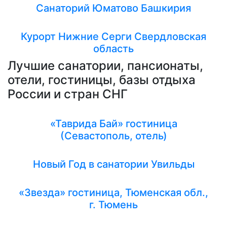
Санаторий Юматово Башкирия
Курорт Нижние Серги Свердловская
область
Лучшие санатории, пансионаты,
отели, гостиницы, базы отдыха
России и стран СНГ
«Таврида Бай» гостиница
(Севастополь, отель)
Новый Год в санатории Увильды
«Звезда» гостиница, Тюменская обл.,
г. Тюмень