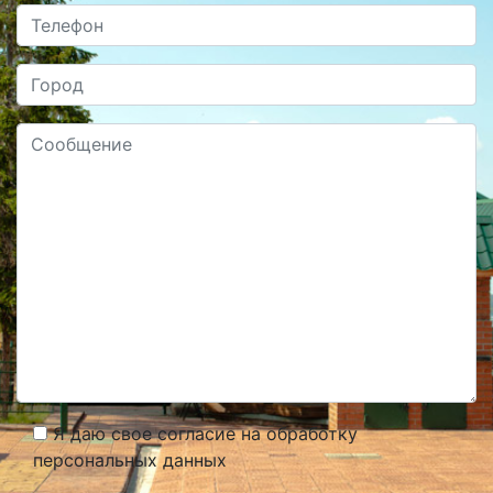
Я даю свое согласие на обработку
персональных данных