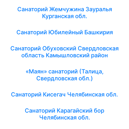
Санаторий Жемчужина Зауралья
Курганская обл.
Санаторий Юбилейный Башкирия
Санаторий Обуховский Свердловская
область Камышловский район
«Маян» санаторий (Талица,
Свердловская обл.)
Санаторий Кисегач Челябинская обл.
Санаторий Карагайский бор
Челябинская обл.