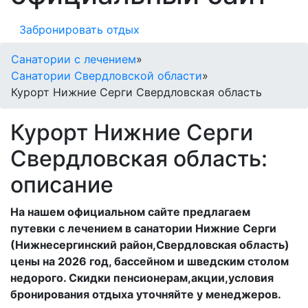
Забронировать отдых
Санатории с лечением
»
Санатории Свердловской области
»
Курорт Нижние Серги Свердловская область
Курорт Нижние Серги
Свердловская область:
описание
На нашем официальном сайте предлагаем
путевки с лечением в санатории Нижние Серги
(Нижнесергинский район,Свердловская область)
цены на 2026 год, бассейном и шведским столом
недорого. Скидки пенсионерам,акции,условия
бронирования отдыха уточняйте у менеджеров.