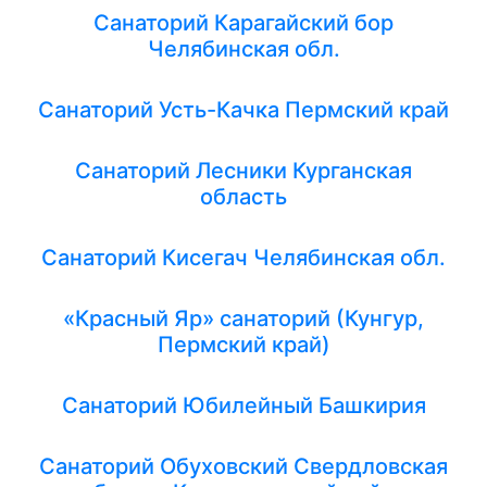
Санаторий Карагайский бор
Челябинская обл.
Санаторий Усть-Качка Пермский край
Санаторий Лесники Курганская
область
Санаторий Кисегач Челябинская обл.
«Красный Яр» санаторий (Кунгур,
Пермский край)
Санаторий Юбилейный Башкирия
Санаторий Обуховский Свердловская