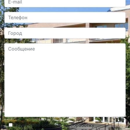
Я даю свое согласие на обработку