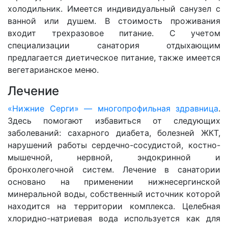
холодильник. Имеется индивидуальный санузел с
ванной или душем. В стоимость проживания
входит трехразовое питание. С учетом
специализации санатория отдыхающим
предлагается диетическое питание, также имеется
вегетарианское меню.
Лечение
«Нижние Серги» — многопрофильная здравница
.
Здесь помогают избавиться от следующих
заболеваний: сахарного диабета, болезней ЖКТ,
нарушений работы сердечно-сосудистой, костно-
мышечной, нервной, эндокринной и
бронхолегочной систем. Лечение в санатории
основано на применении нижнесергинской
минеральной воды, собственный источник которой
находится на территории комплекса. Целебная
хлоридно-натриевая вода используется как для