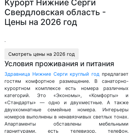
Курорт Нижние Серги
Свердловская область -
Цены на 2026 год
.
Смотреть цены на
2026 год
Условия проживания и питания
Здравница Нижние Серги круглый год
предлагает
гостям комфортное размещение. В санаторно-
курортном комплексе есть номера различных
категорий. Это «Экономы», «Комфорты» и
«Стандарты» — одно и двухместные. А также
двухкомнатные семейные номера. Интерьеры
номеров выполнены в ненавязчивых светлых тонах.
Апартаменты обставлены мебельными
гарнитурами, есть телевизор, телефон,