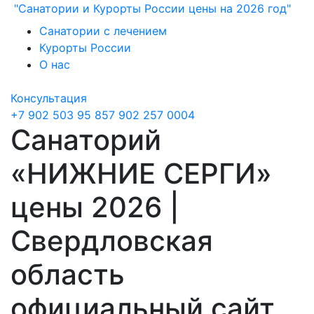
"Санатории и Курорты России цены на 2026 год"
Санатории с лечением
Курорты России
О нас
Консультация
+7 902 503 95 85
7 902 257 0004
Санаторий
«НИЖНИЕ СЕРГИ»
цены 2026 |
Свердловская
область
официальный сайт