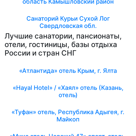
область Камышловский район
Санаторий Курьи Сухой Лог
Свердловская обл.
Лучшие санатории, пансионаты,
отели, гостиницы, базы отдыха
России и стран СНГ
«Атлантида» отель Крым, г. Ялта
«Hayal Hotel» / «Хаял» отель (Казань,
отель)
«Туфан» отель, Республика Адыгея, г.
Майкоп