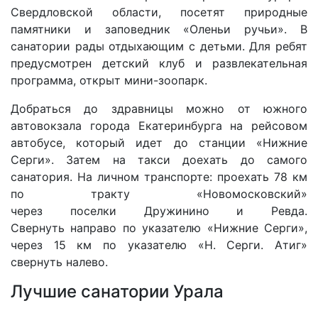
Свердловской области, посетят природные
памятники и заповедник «Оленьи ручьи». В
санатории рады отдыхающим с детьми. Для ребят
предусмотрен детский клуб и развлекательная
программа, открыт мини-зоопарк.
Добраться до здравницы можно от южного
автовокзала города Екатеринбурга на рейсовом
автобусе, который идет до станции «Нижние
Серги». Затем на такси доехать до самого
санатория. На личном транспорте: проехать 78 км
по тракту «Новомосковский»
через поселки Дружинино и Ревда.
Свернуть направо по указателю «Нижние Серги»,
через 15 км по указателю «Н. Серги. Атиг»
свернуть налево.
Лучшие санатории Урала