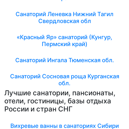
Санаторий Леневка Нижний Тагил
Свердловская обл
«Красный Яр» санаторий (Кунгур,
Пермский край)
Санаторий Ингала Тюменская обл.
Санаторий Сосновая роща Курганская
обл.
Лучшие санатории, пансионаты,
отели, гостиницы, базы отдыха
России и стран СНГ
Вихревые ванны в санаториях Сибири