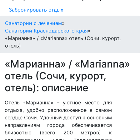
Забронировать отдых
Санатории с лечением
»
Санатории Краснодарского края
»
«Марианна» / «Marianna» отель (Сочи, курорт,
отель)
«Марианна» / «Marianna»
отель (Сочи, курорт,
отель): описание
Отель «Марианна» – уютное место для
отдыха, удобно расположенное в самом
сердце Сочи. Удобный доступ к основным
направлениям города обеспечивается
близостью (всего 200 метров) к