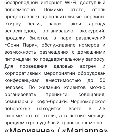
беспроводной интернет Wi-Fi, доступный
повсеместно. Помимо этого, отель
предоставляет дополнительные сервисы:
стирку белья, заказ такси, аренду
велосипедов, организацию экскурсий,
продажу билетов в парк развлечений
«Сочи Парк», обслуживание номеров и
возможность размещения с домашними
питомцами по предварительному запросу.
Для проведения деловых встреч и
корпоративных мероприятий оборудован
конференц-зал вместимостью до 50
человек. По желанию клиентов можно
организовать тренинги, совещания,
семинары и кофе-брейки. Черноморское
побережье находится всего в 2,5
километрах от отеля, а в летние месяцы
предусмотрен удобный трансфер к морю.
«Марианна» / «Marianna»