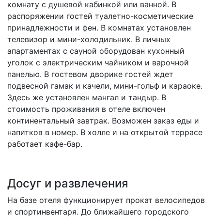
комнату с душевой кабинкой или ванной. В
распоряжении гостей туалетно-косметические
принадлежности и фен. В комнатах установлен
телевизор и мини-холодильник. В личных
апартаментах с сауной оборудован кухонный
уголок с электрическим чайником и варочной
панелью. В гостевом дворике гостей ждет
подвесной гамак и качели, мини-гольф и караоке.
Здесь же установлен мангал и тандыр. В
стоимость проживания в отеле включен
континентальный завтрак. Возможен заказ еды и
напитков в номер. В холле и на открытой террасе
работает кафе-бар.
Досуг и развлечения
На базе отеля функционирует прокат велосипедов
и спортинвентаря. До ближайшего городского