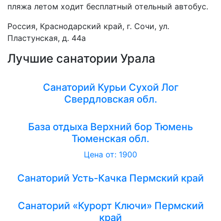
пляжа летом ходит бесплатный отельный автобус.
Россия, Краснодарский край, г. Сочи, ул.
Пластунская, д. 44а
Лучшие санатории Урала
Санаторий Курьи Сухой Лог
Свердловская обл.
База отдыха Верхний бор Тюмень
Тюменская обл.
Цена от: 1900
Санаторий Усть-Качка Пермский край
Санаторий «Курорт Ключи» Пермский
край