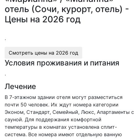
отель (Сочи, курорт, отель) -
Цены на 2026 год
.
Смотреть цены на
2026 год
Условия проживания и питания
.
Лечение
В 7-этажном здании отеля могут разместиться
почти 50 человек. Их ждут номера категории
Эконом, Стандарт, Семейный, Люкс, Апартаменты с
сауной. Для поддержания комфортной
температуры в комнатах установлена сплит-
система. Все номера имеют отдельную ванную