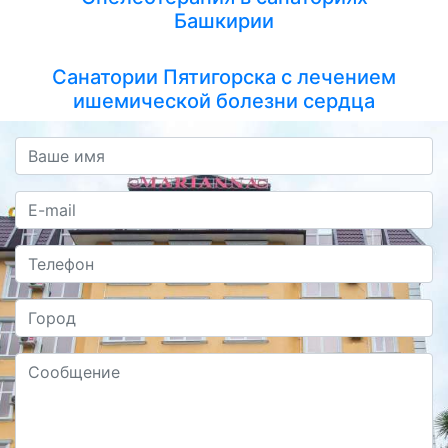
Башкирии
Санатории Пятигорска с лечением
ишемической болезни сердца