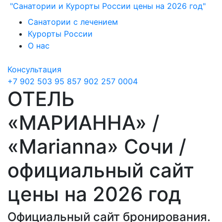
"Санатории и Курорты России цены на 2026 год"
Санатории с лечением
Курорты России
О нас
Консультация
+7 902 503 95 85
7 902 257 0004
ОТЕЛЬ
«МАРИАННА» /
«Marianna» Сочи /
официальный сайт
цены на 2026 год
Официальный сайт бронирования.