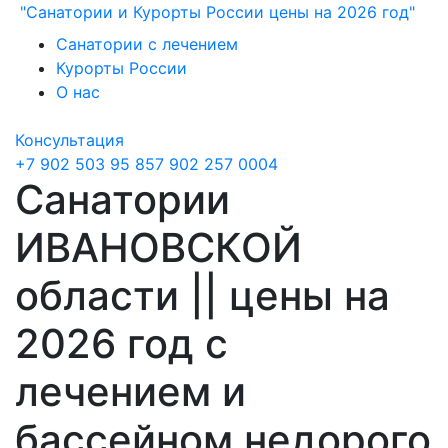
"Санатории и Курорты России цены на 2026 год"
Санатории с лечением
Курорты России
О нас
Консультация
+7 902 503 95 85
7 902 257 0004
Санатории
ИВАНОВСКОЙ
области || цены на
2026 год с
лечением и
бассейном недорого