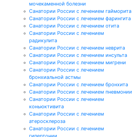
мочекаменной болезни
Санатории России с лечением гайморита
Санатории России с лечением фарингита
Санатории России с лечением отита
Санатории России с лечением
радикулита
Санатории России с лечением неврита
Санатории России с лечением инсульта
Санатории России с лечением мигрени
Санатории России с лечением
бронхиальной астмы
Санатории России с лечением бронхита
Санатории России с лечением пневмонии
Санатории России с лечением
коньюктивита
Санатории России с лечением
атеросклероза
Санатории России с лечением
гипертонии