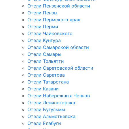
Отели Пензенской области
Отели Пензы
Отели Пермского края
Отели Перми
Отели Чайковского
Отели Кунгура
Отели Самарской области
Отели Самары
Отели Тольятти
Отели Саратовской области
Отели Саратова
Отели Татарстана
Отели Казани
Отели Набережных Челнов
Отели Лениногорска
Отели Бугульмы
Отели Альметьевска
Отели Елабуги