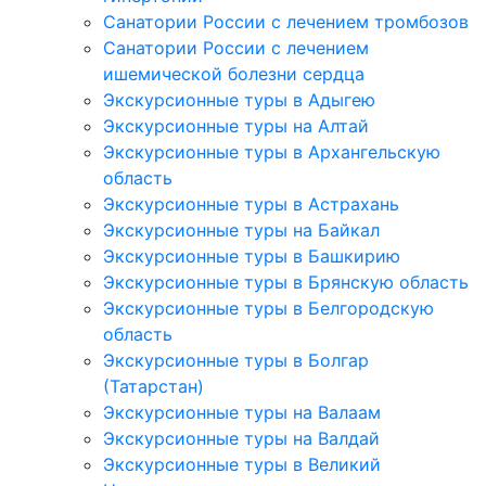
Санатории России с лечением тромбозов
Санатории России с лечением
ишемической болезни сердца
Экскурсионные туры в Адыгею
Экскурсионные туры на Алтай
Экскурсионные туры в Архангельскую
область
Экскурсионные туры в Астрахань
Экскурсионные туры на Байкал
Экскурсионные туры в Башкирию
Экскурсионные туры в Брянскую область
Экскурсионные туры в Белгородскую
область
Экскурсионные туры в Болгар
(Татарстан)
Экскурсионные туры на Валаам
Экскурсионные туры на Валдай
Экскурсионные туры в Великий