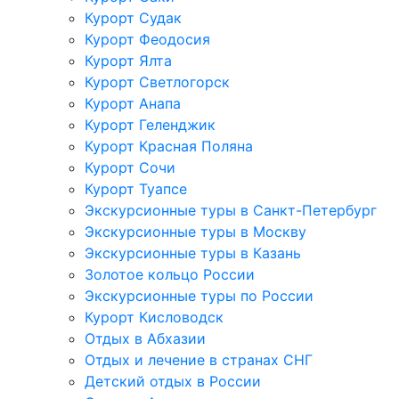
Курорт Судак
Курорт Феодосия
Курорт Ялта
Курорт Светлогорск
Курорт Анапа
Курорт Геленджик
Курорт Красная Поляна
Курорт Сочи
Курорт Туапсе
Экскурсионные туры в Санкт-Петербург
Экскурсионные туры в Москву
Экскурсионные туры в Казань
Золотое кольцо России
Экскурсионные туры по России
Курорт Кисловодск
Отдых в Абхазии
Отдых и лечение в странах СНГ
Детский отдых в России