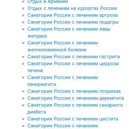
Отдых в Армении
Отдых с лечением на курортах России
Санатории России с лечением артроза
Санатории России с лечением подагры
Санатории России с лечением язвы
желудка
Санатории России с лечением
желчнокаменной болезни
Санатории России с лечением гастрита
Санатории России с лечением цирроза
печени
Санатории России с лечением
панкреатита
Санатории России с лечением псориаза
Санатории России с лечением дерматита
Санатории России с лечением сахарного
диабета
Санатории России с лечением цистита
Санатории России с лечением