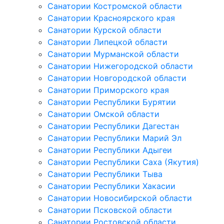
Санатории Костромской области
Санатории Красноярского края
Санатории Курской области
Санатории Липецкой области
Санатории Мурманской области
Санатории Нижегородской области
Санатории Новгородской области
Санатории Приморского края
Санатории Республики Бурятии
Санатории Омской области
Санатории Республики Дагестан
Санатории Республики Марий Эл
Санатории Республики Адыгеи
Санатории Республики Саха (Якутия)
Санатории Республики Тыва
Санатории Республики Хакасии
Санатории Новосибирской области
Санатории Псковской области
Санатории Ростовской области