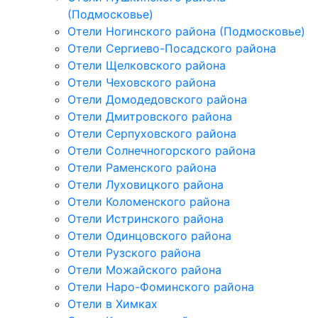
(Подмосковье)
Отели Ногинского района (Подмосковье)
Отели Сергиево-Посадского района
Отели Щелковского района
Отели Чеховского района
Отели Домодедовского района
Отели Дмитровского района
Отели Серпуховского района
Отели Солнечногорского района
Отели Раменского района
Отели Луховицкого района
Отели Коломенского района
Отели Истринского района
Отели Одинцовского района
Отели Рузского района
Отели Можайского района
Отели Наро-Фоминского района
Отели в Химках