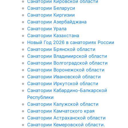
Санатории Кировской области
Санатории Беларуси
Санатории Киргизии
Санатории Азербайджана
Санатории Урала
Санатории Казахстана
Новый Год 2026 в санаториях России
Санатории Брянской области
Санатории Владимирской области
Санатории Волгоградской области
Санатории Воронежской области
Санатории Ивановской области
Санатории Иркутской области
Санатории Кабардино-Балкарской
Республики
Санатории Калужской области
Санатории Камчатского края
Санатории Астраханской области
Санатории Кемеровской области.