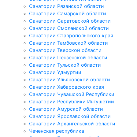
Санатории Рязанской области
Санатории Самарской области
Санатории Саратовской области
Санатории Смоленской области
Санатории Ставропольского края
Санатории Тамбовской области
Санатории Тверской области
Санатории Пензенской области
Санатории Тульской области
Санатории Удмуртии
Санатории Ульяновской области
Санатории Хабаровского края
Санатории Чувашской Республики
Санатории Республики Ингушетии
Санатории Амурской области
Санатории Ярославской области
Санатории Архангельской области
Чеченская республика