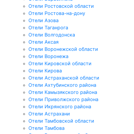
Отели Ростовской области
Отели Ростова-на-дону
Отели Азова
Отели Таганрога
Отели Волгодонска
Отели Аксая
Отели Воронежской области
Отели Воронежа
Отели Кировской области
Отели Кирова
Отели Астраханской области
Отели Ахтубинского района
Отели Камызякского района
Отели Приволжского района
Отели Икрянского района
Отели Астрахани
Отели Тамбовской области
Отели Тамбова