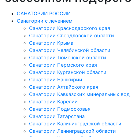
САНАТОРИИ РОССИИ
Санатории с лечением
Санатории Краснодарского края
Санатории Свердловской области
Санатории Крыма
Санатории Челябинской области
Санатории Тюменской области
Санатории Пермского края
Санатории Курганской области
Санатории Башкирии
Санатории Алтайского края
Санатории Кавказских минеральных вод
Санатории Карелии
Санатории Подмосковья
Санатории Татарстана
Санатории Калининградской области
Санатории Ленинградской области