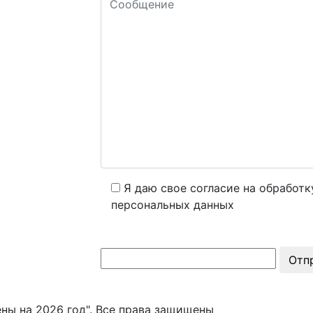
Я даю свое согласие на обработк
персональных данных
Отп
ны на 2026 год". Все права защищены