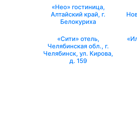
«Нео» гостиница,
Алтайский край, г.
Нов
Белокуриха
«Сити» отель,
«Ил
Челябинская обл., г.
Челябинск, ул. Кирова,
д. 159