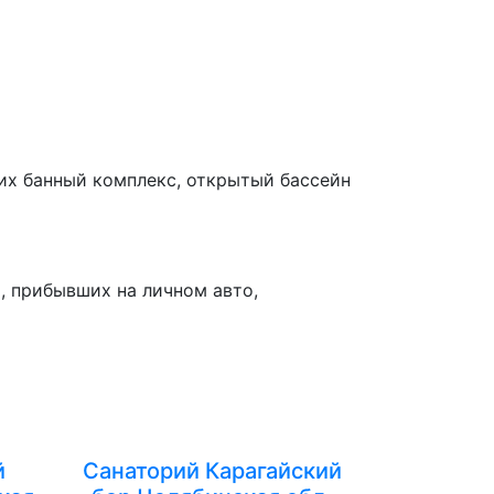
их банный комплекс, открытый бассейн
, прибывших на личном авто,
й
Санаторий Карагайский