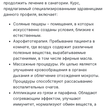
продолжить лечение в санатории. Курс,
предлагаемый специализированными здравницами
данного профиля, включает:
Соляные пещеры – помещения, в которых
искусственно созданы условия, близкие к
естественным.
Аэрофитотерапия. Пребывание пациента в
комнате, где воздух содержит различные
полезные вещества, вырабатываемые
растениями, в том числе эфирные масла.
Массажные процедуры. Их целью является
улучшение кровообращения в органах
дыхания и облегчение отхождения мокроты.
Процедуры способствуют рассасыванию
воспалительных очагов.
Аппликации из грязи и парафина. Обладают
согревающим эффектом, улучшают
иммунитет, нормализуют обмен веществ, а