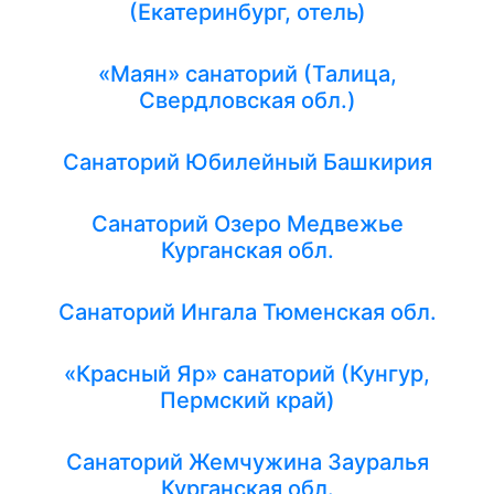
(Екатеринбург, отель)
«Маян» санаторий (Талица,
Свердловская обл.)
Санаторий Юбилейный Башкирия
Санаторий Озеро Медвежье
Курганская обл.
Санаторий Ингала Тюменская обл.
«Красный Яр» санаторий (Кунгур,
Пермский край)
Санаторий Жемчужина Зауралья
Курганская обл.