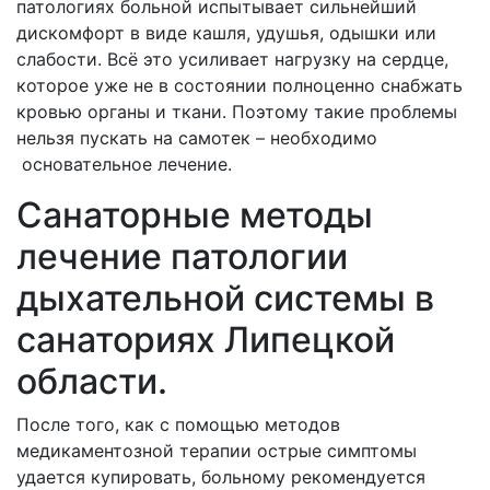
патологиях больной испытывает сильнейший
дискомфорт в виде кашля, удушья, одышки или
слабости. Всё это усиливает нагрузку на сердце,
которое уже не в состоянии полноценно снабжать
кровью органы и ткани. Поэтому такие проблемы
нельзя пускать на самотек – необходимо
основательное лечение.
Санаторные методы
лечение патологии
дыхательной системы в
санаториях Липецкой
области.
После того, как с помощью методов
медикаментозной терапии острые симптомы
удается купировать, больному рекомендуется