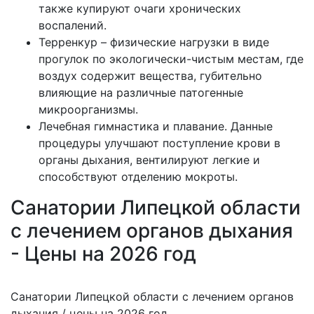
также купируют очаги хронических
воспалений.
Терренкур – физические нагрузки в виде
прогулок по экологически-чистым местам, где
воздух содержит вещества, губительно
влияющие на различные патогенные
микроорганизмы.
Лечебная гимнастика и плавание. Данные
процедуры улучшают поступление крови в
органы дыхания, вентилируют легкие и
способствуют отделению мокроты.
Санатории Липецкой области
с лечением органов дыхания
- Цены на 2026 год
Санатории Липецкой области с лечением органов
дыхания / цены на 2026 год