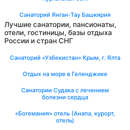
Санаторий Янган-Тау Башкирия
Лучшие санатории, пансионаты,
отели, гостиницы, базы отдыха
России и стран СНГ
Санаторий «Узбекистан» Крым, г. Ялта
Отдых на море в Геленджике
Санатории Судака с лечением
болезни сердца
«Богемания» отель (Анапа, курорт,
отель)