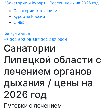
"Санатории и Курорты России цены на 2026 год"
Санатории с лечением
Курорты России
О нас
Консультация
+7 902 503 95 85
7 902 257 0004
Санатории
Липецкой области с
лечением органов
дыхания / цены на
2026 год
Путевки с лечением