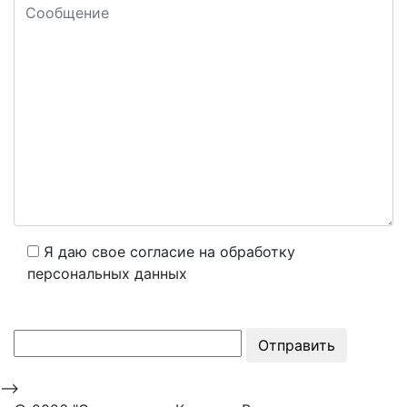
Я даю свое согласие на обработку
персональных данных
Отправить
-->