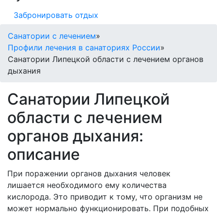
Забронировать отдых
Санатории с лечением
»
Профили лечения в санаториях России
»
Санатории Липецкой области с лечением органов
дыхания
Санатории Липецкой
области с лечением
органов дыхания:
описание
При поражении органов дыхания человек
лишается необходимого ему количества
кислорода. Это приводит к тому, что организм не
может нормально функционировать. При подобных