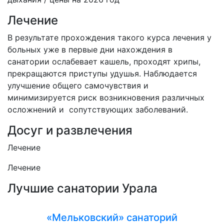
Лечение
В результате прохождения такого курса лечения у
больных уже в первые дни нахождения в
санатории ослабевает кашель, проходят хрипы,
прекращаются приступы удушья. Наблюдается
улучшение общего самочувствия и
минимизируется риск возникновения различных
осложнений и сопутствующих заболеваний.
Досуг и развлечения
Лечение
Лечение
Лучшие санатории Урала
«Мельковский» санаторий