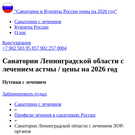
"Санатории и Курорты России цены на 2026 год"
Санатории с лечением
Курорты России
О нас
Консультация
+7 902 503 95 85
7 902 257 0004
Санатории Ленинградской области с
лечением астмы / цены на 2026 год
Путевки с лечением
Забронировать отдых
Санатории с лечением
»
Профили лечения в санаториях России
»
Санатории Ленинградской области с лечением ЛОР-
органов