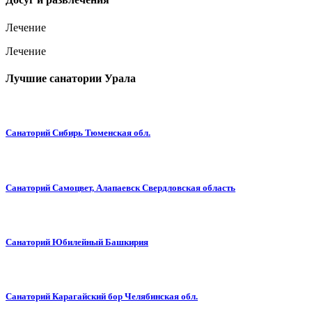
Лечение
Лечение
Лучшие санатории Урала
Санаторий Сибирь Тюменская обл.
Санаторий Самоцвет, Алапаевск Свердловская область
Санаторий Юбилейный Башкирия
Санаторий Карагайский бор Челябинская обл.