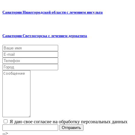
Санатории Нижегородской области с лечением инсульта
Санатории Светлогорска с лечением дерматита
Я даю свое согласие на обработку персональных данных
Отправить
-->