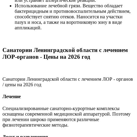
или устраняет аллергические реакции.
Использование лечебной грязи. Вещество обладает
бактерицидным и противовоспалительным действием,
способствует снятию отеков. Наносится на участки
пазух и носа, а также на воротниковую зону в виде
аппликаций.
Санатории Ленинградской области с лечением
ЛОР-органов - Цены на 2026 год
Санатории Ленинградской области с лечением ЛОР - органов
/ цены на 2026 год
Лечение
Специализированные санаторно-курортные комплексы
оснащены современной медицинской аппаратурой. Поэтому
при лечении широко применяются различные
физиотерапевтические методы.
Досуг и развлечения