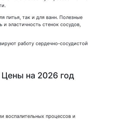
ти.
я питья, так и для ванн. Полезные
 и эластичность стенок сосудов,
зируют работу сердечно-сосудистой
 Цены на 2026 год
ии воспалительных процессов и