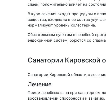
спаек, положительно влияет на состоян
В курс лечения входят процедуры с испо
вещества, входящие в ее состав улучша
нормализуют уровень холестерина.
Обязательным пунктом в лечебной прог
эндокринной систем, борются со спазма
Санатории Кировской о
Санатории Кировской области с лечение
Лечение
Прием лечебных ванн при санаторном ле
восстановлении способности к зачатию.