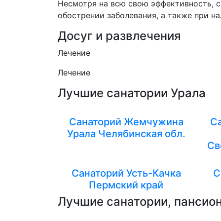
Несмотря на всю свою эффективность, с
обострении заболевания, а также при н
Досуг и развлечения
Лечение
Лечение
Лучшие санатории Урала
Санаторий Жемчужина
С
Урала Челябинская обл.
Св
Санаторий Усть-Качка
С
Пермский край
Лучшие санатории, пансион