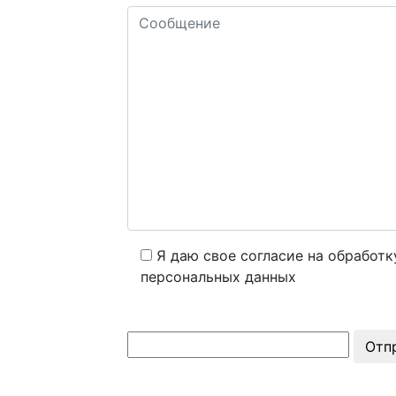
Я даю свое согласие на обработк
персональных данных
Отп