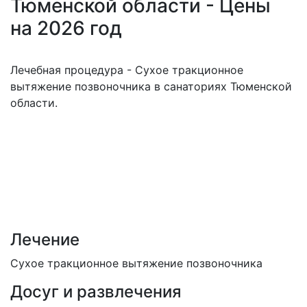
Тюменской области - Цены
на 2026 год
Лечебная процедура - Сухое тракционное
вытяжение позвоночника в санаториях Тюменской
области.
Лечение
Сухое тракционное вытяжение позвоночника
Досуг и развлечения