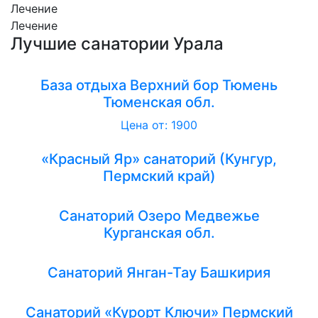
Лечение
Лечение
Лучшие санатории Урала
База отдыха Верхний бор Тюмень
Тюменская обл.
Цена от: 1900
«Красный Яр» санаторий (Кунгур,
Пермский край)
Санаторий Озеро Медвежье
Курганская обл.
Санаторий Янган-Тау Башкирия
Санаторий «Курорт Ключи» Пермский