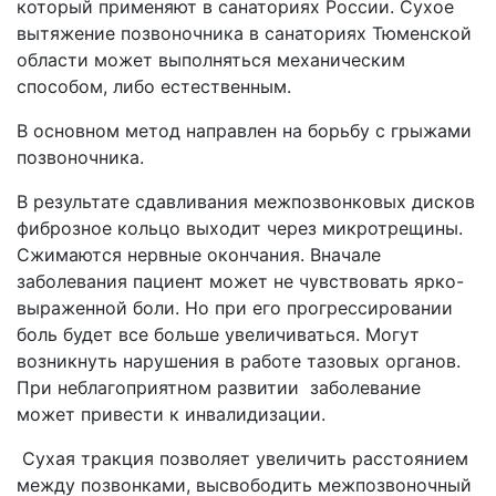
который применяют в санаториях России. Сухое
вытяжение позвоночника в санаториях Тюменской
области может выполняться механическим
способом, либо естественным.
В основном метод направлен на борьбу с грыжами
позвоночника.
В результате сдавливания межпозвонковых дисков
фиброзное кольцо выходит через микротрещины.
Сжимаются нервные окончания. Вначале
заболевания пациент может не чувствовать ярко-
выраженной боли. Но при его прогрессировании
боль будет все больше увеличиваться. Могут
возникнуть нарушения в работе тазовых органов.
При неблагоприятном развитии заболевание
может привести к инвалидизации.
Сухая тракция позволяет увеличить расстоянием
между позвонками, высвободить межпозвоночный