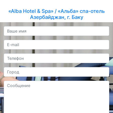
«Alba Hotel & Spa» / «Альба» спа-отель
Азербайджан, г. Баку