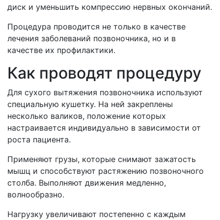
диск и уменьшить компрессию нервных окончаний.
Процедура проводится не только в качестве
лечения заболеваний позвоночника, но и в
качестве их профилактики.
Как проводят процедуру
Для сухого вытяжения позвоночника используют
специальную кушетку. На ней закреплены
несколько валиков, положение которых
настраивается индивидуально в зависимости от
роста пациента.
Применяют грузы, которые снимают зажатость
мышц и способствуют растяжению позвоночного
столба. Выполняют движения медленно,
волнообразно.
Нагрузку увеличивают постепенно с каждым