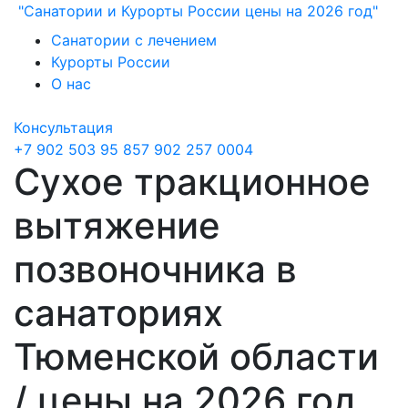
"Санатории и Курорты России цены на 2026 год"
Санатории с лечением
Курорты России
О нас
Консультация
+7 902 503 95 85
7 902 257 0004
Сухое тракционное
вытяжение
позвоночника в
санаториях
Тюменской области
/ цены на 2026 год