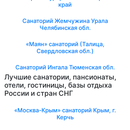
край
Санаторий Жемчужина Урала
Челябинская обл.
«Маян» санаторий (Талица,
Свердловская обл.)
Санаторий Ингала Тюменская обл.
Лучшие санатории, пансионаты,
отели, гостиницы, базы отдыха
России и стран СНГ
«Москва-Крым» санаторий Крым, г.
Керчь