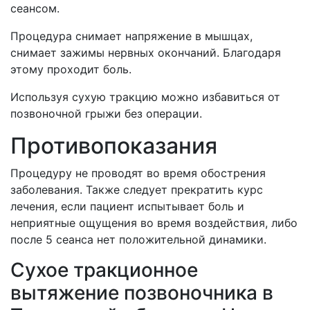
сеансом.
Процедура снимает напряжение в мышцах,
снимает зажимы нервных окончаний. Благодаря
этому проходит боль.
Используя сухую тракцию можно избавиться от
позвоночной грыжи без операции.
Противопоказания
Процедуру не проводят во время обострения
заболевания. Также следует прекратить курс
лечения, если пациент испытывает боль и
неприятные ощущения во время воздействия, либо
после 5 сеанса нет положительной динамики.
Сухое тракционное
вытяжение позвоночника в