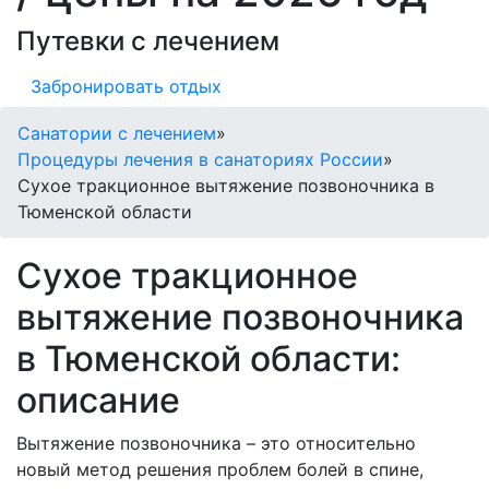
Путевки с лечением
Забронировать отдых
Санатории с лечением
»
Процедуры лечения в санаториях России
»
Сухое тракционное вытяжение позвоночника в
Тюменской области
Сухое тракционное
вытяжение позвоночника
в Тюменской области:
описание
Вытяжение позвоночника – это относительно
новый метод решения проблем болей в спине,