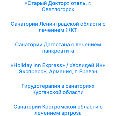
«Старый Доктор» отель, г.
Светлогорск
Санатории Ленинградской области с
лечением ЖКТ
Санатории Дагестана с лечением
панкреатита
«Holiday Inn Express» / «Холидей Инн
Экспресс», Армения, г. Ереван
Гирудотерапия в санаториях
Курганской области
Санатории Костромской области с
лечением артроза