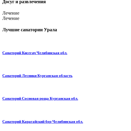
Досуг и развлечения
Лечение
Лечение
Лучшие санатории Урала
Санаторий Кисегач Челябинская обл.
Санаторий Лесники Курганская область
Санаторий Сосновая роща Курганская обл.
Санаторий Карагайский бор Челябинская обл.