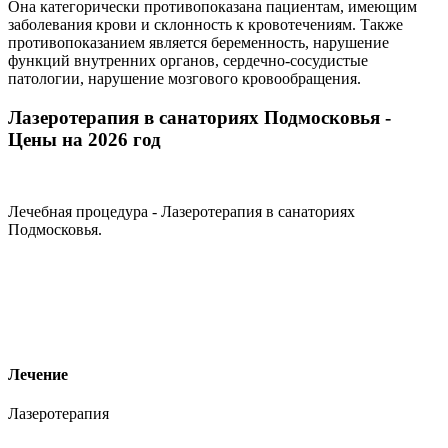
Она категорически противопоказана пациентам, имеющим
заболевания крови и склонность к кровотечениям. Также
противопоказанием является беременность, нарушение
функций внутренних органов, сердечно-сосудистые
патологии, нарушение мозгового кровообращения.
Лазеротерапия в санаториях Подмосковья -
Цены на 2026 год
Лечебная процедура - Лазеротерапия в санаториях
Подмосковья.
Лечение
Лазеротерапия