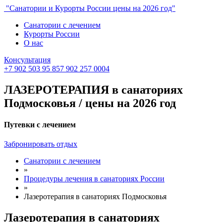
"Санатории и Курорты России цены на 2026 год"
Санатории с лечением
Курорты России
О нас
Консультация
+7 902 503 95 85
7 902 257 0004
ЛАЗЕРОТЕРАПИЯ в санаториях
Подмосковья / цены на 2026 год
Путевки с лечением
Забронировать отдых
Санатории с лечением
»
Процедуры лечения в санаториях России
»
Лазеротерапия в санаториях Подмосковья
Лазеротерапия в санаториях