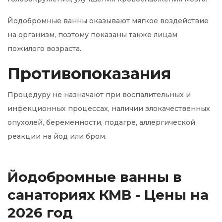
Йодобромные ванны оказывают мягкое воздействие
на организм, поэтому показаны также лицам
пожилого возраста.
Противопоказания
Процедуру не назначают при воспалительных и
инфекционных процессах, наличии злокачественных
опухолей, беременности, подагре, аллергической
реакции на йод или бром.
Йодобромные ванны в
санаториях КМВ - Цены на
2026 год