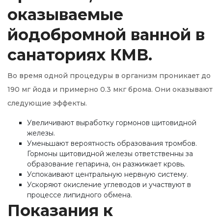
оказываемые
йодобромной ванной в
санаториях КМВ.
Во время одной процедуры в организм проникает до
190 мг йода и примерно 0.3 мкг брома. Они оказывают
следующие эффекты.
Увеличивают выработку гормонов щитовидной
железы.
Уменьшают вероятность образования тромбов.
Гормоны щитовидной железы ответственны за
образование гепарина, он разжижает кровь.
Успокаивают центральную нервную систему.
Ускоряют окисление углеводов и участвуют в
процессе липидного обмена.
Показания к