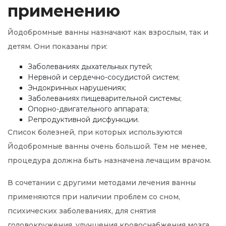
применению
Йодобромные ванны назначают как взрослым, так и
детям. Они показаны при:
Заболеваниях дыхательных путей;
Нервной и сердечно-сосудистой систем;
Эндокринных нарушениях;
Заболеваниях пищеварительной системы;
Опорно-двигательного аппарата;
Репродуктивной дисфункции.
Список болезней, при которых используются
Йодобромные ванны очень большой. Тем не менее,
процедура должна быть назначена лечащим врачом.
В сочетании с другими методами лечения ванны
применяются при наличии проблем со сном,
психических заболеваниях, для снятия
головокружения, улучшения кровоснабжения мозга.