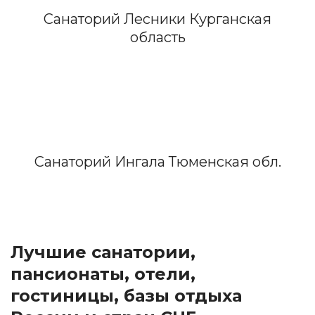
Санаторий Лесники Курганская
область
Санаторий Ингала Тюменская обл.
Лучшие санатории,
пансионаты, отели,
гостиницы, базы отдыха