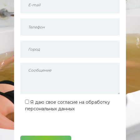
Я даю свое согласие на обработку
персональных данных