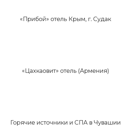
«Прибой» отель Крым, г. Судак
«Цахкаовит» отель (Армения)
Горячие источники и СПА в Чувашии