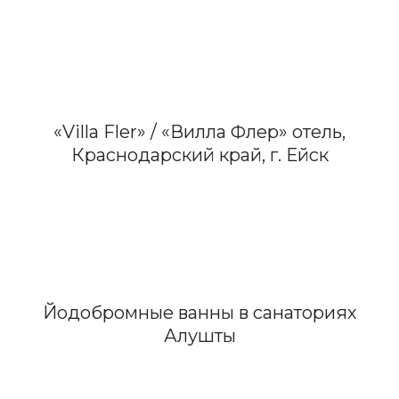
«Villa Fler» / «Вилла Флер» отель,
Краснодарский край, г. Ейск
Йодобромные ванны в санаториях
Алушты