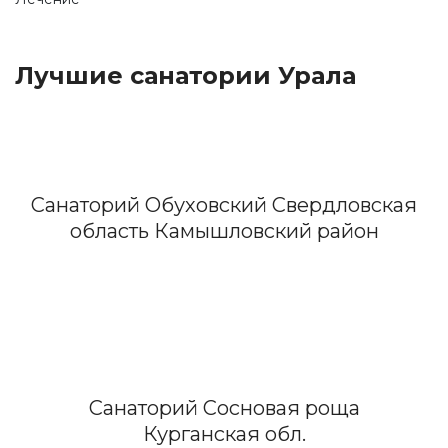
Лучшие санатории Урала
Санаторий Обуховский Свердловская
область Камышловский район
Санаторий Сосновая роща
Курганская обл.