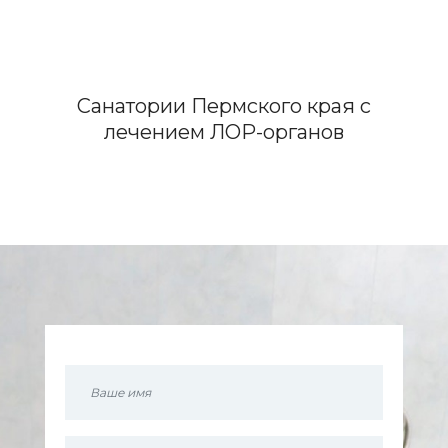
Санатории Пермского края с
лечением ЛОР-органов