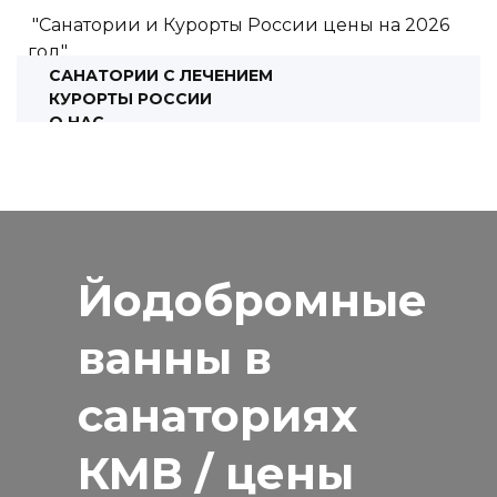
"Санатории и Курорты России цены на 2026
год"
САНАТОРИИ С ЛЕЧЕНИЕМ
КУРОРТЫ РОССИИ
О НАС
КОНСУЛЬТАЦИЯ
Йодобромные
ванны в
санаториях
КМВ / цены