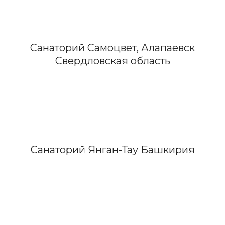
Санаторий Самоцвет, Алапаевск
Свердловская область
Санаторий Янган-Тау Башкирия