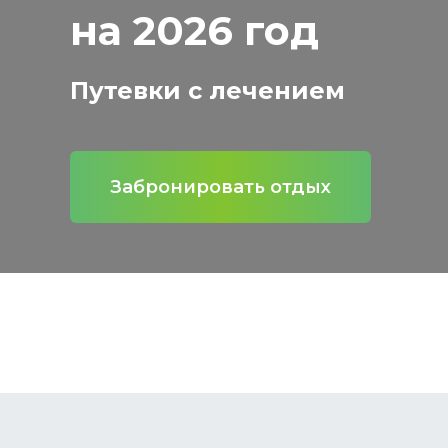
на 2026 год
Путевки с лечением
Забронировать отдых