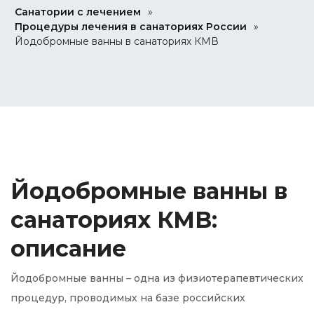
Санатории с лечением
»
Процедуры лечения в санаториях России
»
Йодобромные ванны в санаториях КМВ
Йодобромные ванны в
санаториях КМВ:
описание
Йодобромные ванны – одна из физиотерапевтических
процедур, проводимых на базе российских