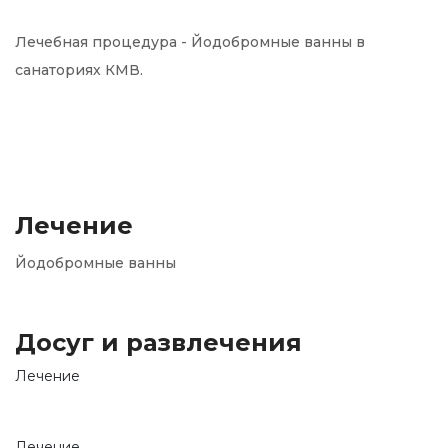
Лечебная процедура - Йодобромные ванны в
санаториях КМВ.
Лечение
Йодобромные ванны
Досуг и развлечения
Лечение
Лечение