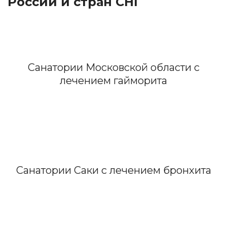
России и стран СНГ
Санатории Московской области с
лечением гайморита
Санатории Саки с лечением бронхита