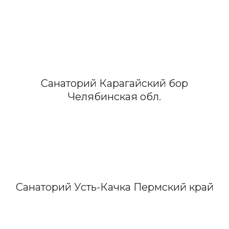
Санаторий Карагайский бор
Челябинская обл.
Санаторий Усть-Качка Пермский край