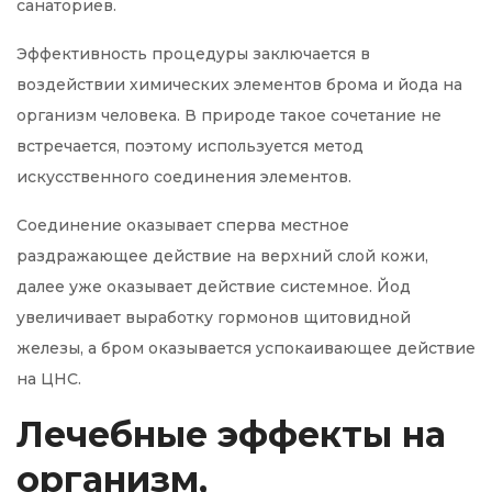
санаториев.
Эффективность процедуры заключается в
воздействии химических элементов брома и йода на
организм человека. В природе такое сочетание не
встречается, поэтому используется метод
искусственного соединения элементов.
Соединение оказывает сперва местное
раздражающее действие на верхний слой кожи,
далее уже оказывает действие системное. Йод
увеличивает выработку гормонов щитовидной
железы, а бром оказывается успокаивающее действие
на ЦНС.
Лечебные эффекты на
организм,