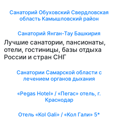
Санаторий Обуховский Свердловская
область Камышловский район
Санаторий Янган-Тау Башкирия
Лучшие санатории, пансионаты,
отели, гостиницы, базы отдыха
России и стран СНГ
Санатории Самарской области с
лечением органов дыхания
«Pegas Hotel» / «Пегас» отель, г.
Краснодар
Отель «Kol Gali» / «Кол Гали» 5*