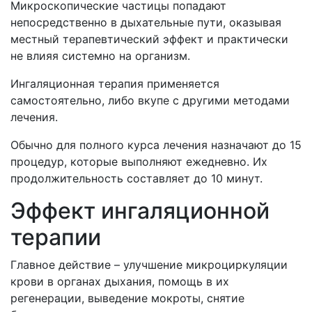
Микроскопические частицы попадают
непосредственно в дыхательные пути, оказывая
местный терапевтический эффект и практически
не влияя системно на организм.
Ингаляционная терапия применяется
самостоятельно, либо вкупе с другими методами
лечения.
Обычно для полного курса лечения назначают до 15
процедур, которые выполняют ежедневно. Их
продолжительность составляет до 10 минут.
Эффект ингаляционной
терапии
Главное действие – улучшение микроциркуляции
крови в органах дыхания, помощь в их
регенерации, выведение мокроты, снятие