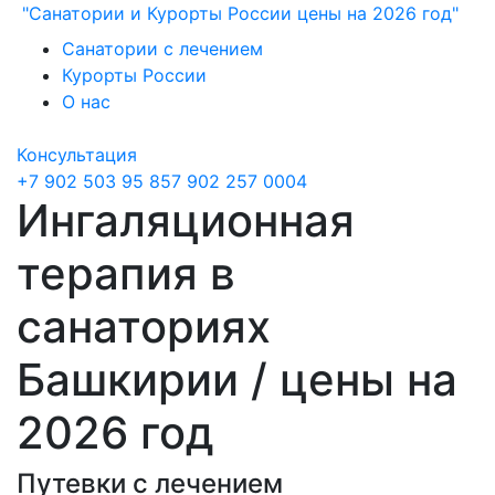
"Санатории и Курорты России цены на 2026 год"
Санатории с лечением
Курорты России
О нас
Консультация
+7 902 503 95 85
7 902 257 0004
Ингаляционная
терапия в
санаториях
Башкирии / цены на
2026 год
Путевки с лечением