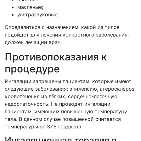
масляные;
ультразвуковые.
Определиться с назначением, какой из типов
подойдёт для лечения конкретного заболевания,
должен лечащий врач.
Противопоказания к
процедуре
Ингаляции запрещены пациентам, которые имеют
следующие заболевания: эпилепсию, атеросклероз,
кровотечения из лёгких, сердечно-легочную
недостаточность. Не проводят ингаляции
пациентам, имеющим повышенную температуру
тела. В данном случае повышенной считается
температуры от 37.5 градусов.
Ингаляционная терапия в