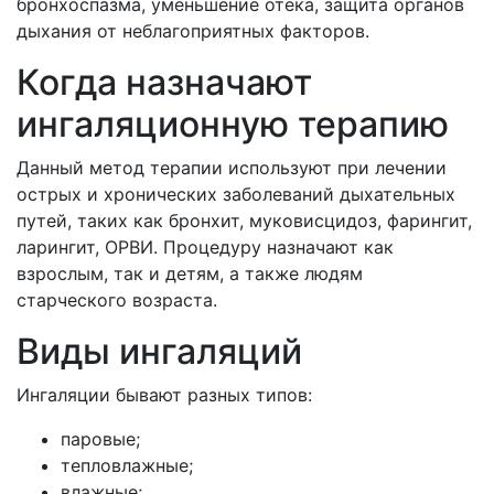
бронхоспазма, уменьшение отека, защита органов
дыхания от неблагоприятных факторов.
Когда назначают
ингаляционную терапию
Данный метод терапии используют при лечении
острых и хронических заболеваний дыхательных
путей, таких как бронхит, муковисцидоз, фарингит,
ларингит, ОРВИ. Процедуру назначают как
взрослым, так и детям, а также людям
старческого возраста.
Виды ингаляций
Ингаляции бывают разных типов:
паровые;
тепловлажные;
влажные;