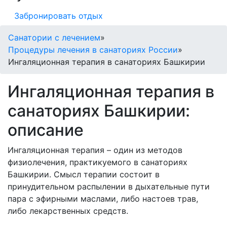
Забронировать отдых
Санатории с лечением
»
Процедуры лечения в санаториях России
»
Ингаляционная терапия в санаториях Башкирии
Ингаляционная терапия в
санаториях Башкирии:
описание
Ингаляционная терапия – один из методов
физиолечения, практикуемого в санаториях
Башкирии. Смысл терапии состоит в
принудительном распылении в дыхательные пути
пара с эфирными маслами, либо настоев трав,
либо лекарственных средств.