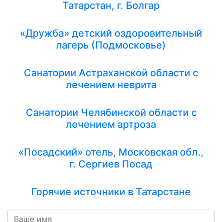
Татарстан, г. Болгар
«Дружба» детский оздоровительный
лагерь (Подмосковье)
Санатории Астраханской области с
лечением неврита
Санатории Челябинской области с
лечением артроза
«Посадский» отель, Московская обл.,
г. Сергиев Посад
Горячие источники в Татарстане