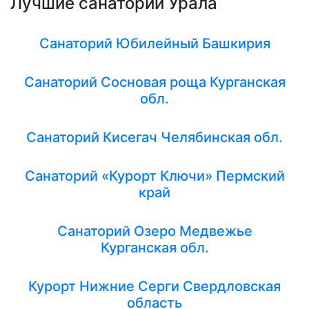
Лучшие санатории Урала
Санаторий Юбилейный Башкирия
Санаторий Сосновая роща Курганская
обл.
Санаторий Кисегач Челябинская обл.
Санаторий «Курорт Ключи» Пермский
край
Санаторий Озеро Медвежье
Курганская обл.
Курорт Нижние Серги Свердловская
область