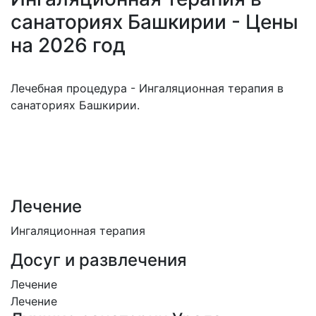
санаториях Башкирии - Цены
на 2026 год
Лечебная процедура - Ингаляционная терапия в
санаториях Башкирии.
Лечение
Ингаляционная терапия
Досуг и развлечения
Лечение
Лечение