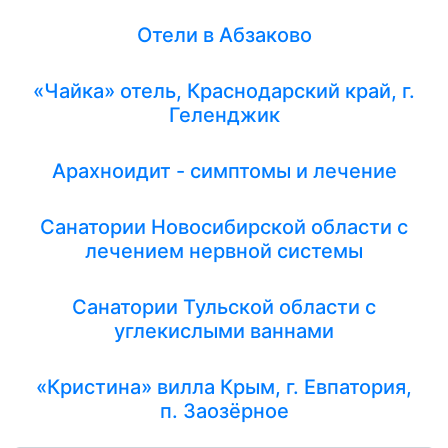
Отели в Абзаково
«Чайка» отель, Краснодарский край, г.
Геленджик
Арахноидит - симптомы и лечение
Санатории Новосибирской области с
лечением нервной системы
Санатории Тульской области с
углекислыми ваннами
«Кристина» вилла Крым, г. Евпатория,
п. Заозёрное