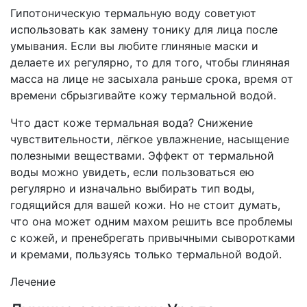
Гипотоническую термальную воду советуют
использовать как замену тонику для лица после
умывания. Если вы любите глиняные маски и
делаете их регулярно, то для того, чтобы глиняная
масса на лице не засыхала раньше срока, время от
времени сбрызгивайте кожу термальной водой.
Что даст коже термальная вода? Снижение
чувствительности, лёгкое увлажнение, насыщение
полезными веществами. Эффект от термальной
воды можно увидеть, если пользоваться ею
регулярно и изначально выбирать тип воды,
годящийся для вашей кожи. Но не стоит думать,
что она может одним махом решить все проблемы
с кожей, и пренебрегать привычными сыворотками
и кремами, пользуясь только термальной водой.
Лечение