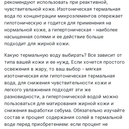
рекомендуют использовать при реактивной,
чувствительной коже. Изотоническая термальная
вода по концентрации микроэлементов опережает
гипотоническую и годится для применения на
нормальной коже, а гипертоническая - наиболее
насыщенная солями и ее действие больше
подходит для жирной кожи.
Какую термальную воду выбирать? Все зависит от
типа вашей кожи и ее нужд. Если хочется простого
освежения в жару, то ваш выбор - мягкая
изотоническая или гипотоническая термальная
вода, для снижения чувствительности кожи и
легкого увлажнения подходят эти же
разновидности, а гипертонической водой можно
пользоваться для матирования жирной кожи и
снижения выработки себума. Обязательно изучайте
состав и процент содержания солей в термальной
воде перед приобретением: если процент не