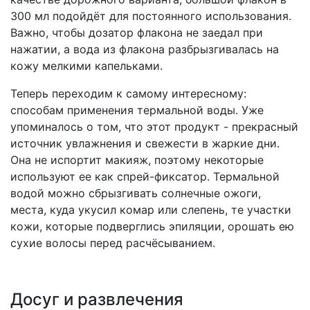
300 мл подойдёт для постоянного использования.
Важно, чтобы дозатор флакона не заедал при
нажатии, а вода из флакона разбрызгивалась на
кожу мелкими капельками.
Теперь переходим к самому интересному:
способам применения термальной воды. Уже
упоминалось о том, что этот продукт - прекрасный
источник увлажнения и свежести в жаркие дни.
Она не испортит макияж, поэтому некоторые
используют ее как спрей-фиксатор. Термальной
водой можно сбрызгивать солнечные ожоги,
места, куда укусил комар или слепень, те участки
кожи, которые подверглись эпиляции, орошать ею
сухие волосы перед расчёсыванием.
Досуг и развлечения