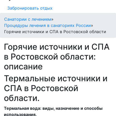
Забронировать отдых
Санатории с лечением
»
Процедуры лечения в санаториях России
»
Горячие источники и СПА в Ростовской области
Горячие источники и СПА
в Ростовской области:
описание
Термальные источники и
СПА в Ростовской
области.
Термальная вода: виды, назначение и способы
использования.