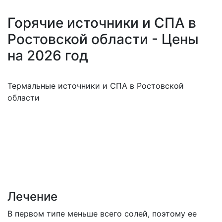
Горячие источники и СПА в
Ростовской области - Цены
на 2026 год
Термальные источники и СПА в Ростовской
области
Лечение
В первом типе меньше всего солей, поэтому ее