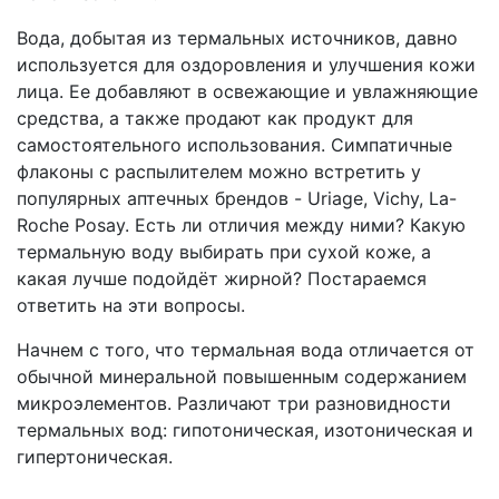
Вода, добытая из термальных источников, давно
используется для оздоровления и улучшения кожи
лица. Ее добавляют в освежающие и увлажняющие
средства, а также продают как продукт для
самостоятельного использования. Симпатичные
флаконы с распылителем можно встретить у
популярных аптечных брендов - Uriage, Vichy, La-
Roche Posay. Есть ли отличия между ними? Какую
термальную воду выбирать при сухой коже, а
какая лучше подойдёт жирной? Постараемся
ответить на эти вопросы.
Начнем с того, что термальная вода отличается от
обычной минеральной повышенным содержанием
микроэлементов. Различают три разновидности
термальных вод: гипотоническая, изотоническая и
гипертоническая.