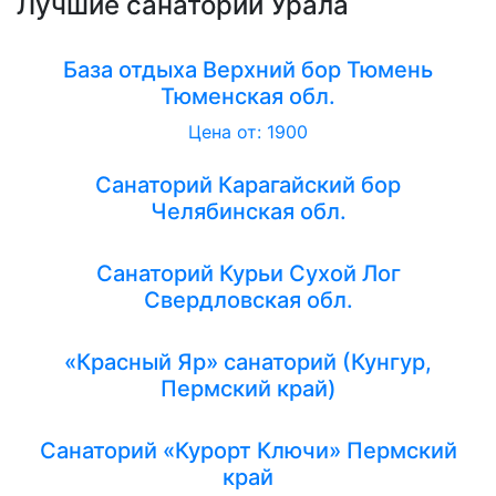
Лучшие санатории Урала
База отдыха Верхний бор Тюмень
Тюменская обл.
Цена от: 1900
Санаторий Карагайский бор
Челябинская обл.
Санаторий Курьи Сухой Лог
Свердловская обл.
«Красный Яр» санаторий (Кунгур,
Пермский край)
Санаторий «Курорт Ключи» Пермский
край