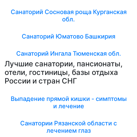
Санаторий Сосновая роща Курганская
обл.
Санаторий Юматово Башкирия
Санаторий Ингала Тюменская обл.
Лучшие санатории, пансионаты,
отели, гостиницы, базы отдыха
России и стран СНГ
Выпадение прямой кишки - симптомы
и лечение
Санатории Рязанской области с
лечением глаз