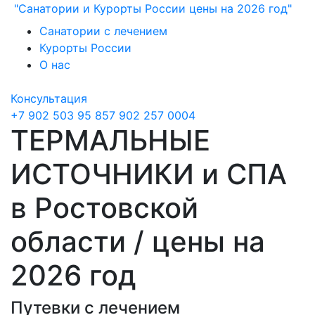
"Санатории и Курорты России цены на 2026 год"
Санатории с лечением
Курорты России
О нас
Консультация
+7 902 503 95 85
7 902 257 0004
ТЕРМАЛЬНЫЕ
ИСТОЧНИКИ и СПА
в Ростовской
области / цены на
2026 год
Путевки с лечением