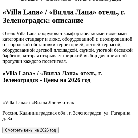
«Villa Lana» / «Вилла Лана» отель, г.
Зеленоградск: описание
Отель Villa Lana оборудован комфортабельными номерами
категории стандарт и люкс, оборудованной и изолированной
от городской обстановки территорией, летней террасой,
оборудованной детской площадкой, сауной, уютной беседкой
барбекю, которая открывает широкий выбор для приятной
прогулки каждого посетителя.
«Villa Lana» / «Вилла Лана» отель, г.
Зеленоградск - Цены на 2026 год
«Villa Lana» / «Вилла Лана» отель
Россия, Калининградская обл., г. Зеленоградск, ул. Гагарина,
д. 3а
Смотреть цены на
2026 год