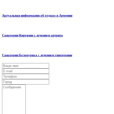
Актуальная информация об отдыхе в Армении
Санатории Киргизии с лечением артрита
Санатории Белокуриха с лечением гипертонии