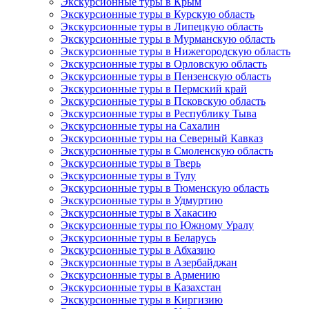
Экскурсионные туры в Крым
Экскурсионные туры в Курскую область
Экскурсионные туры в Липецкую область
Экскурсионные туры в Мурманскую область
Экскурсионные туры в Нижегородскую область
Экскурсионные туры в Орловскую область
Экскурсионные туры в Пензенскую область
Экскурсионные туры в Пермский край
Экскурсионные туры в Псковскую область
Экскурсионные туры в Республику Тыва
Экскурсионные туры на Сахалин
Экскурсионные туры на Северный Кавказ
Экскурсионные туры в Смоленскую область
Экскурсионные туры в Тверь
Экскурсионные туры в Тулу
Экскурсионные туры в Тюменскую область
Экскурсионные туры в Удмуртию
Экскурсионные туры в Хакасию
Экскурсионные туры по Южному Уралу
Экскурсионные туры в Беларусь
Экскурсионные туры в Абхазию
Экскурсионные туры в Азербайджан
Экскурсионные туры в Армению
Экскурсионные туры в Казахстан
Экскурсионные туры в Киргизию