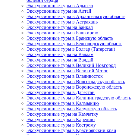
болезни сердца
Экскурсионные туры в Адыгею
Экскурсионные туры на Алтай
Экскурсионные туры в Архангельскую область
Экскурсионные туры в Астрахань
Экскурсионные туры на Байкал
Экскурсионные туры в Башкирию
Экскурсионные туры в Брянскую область
Экскурсионные туры в Белгородскую область
Экскурсионные туры в Болгар (Татарстан)
Экскурсионные туры на Валаам
Экскурсионные туры на Валдай
Экскурсионные туры в Великий Новгород
Экскурсионные туры в Великий Устюг
Экскурсионные туры в Владивосток
Экскурсионные туры в Волгоградскую область
Экскурсионные туры в Воронежскую область
Экскурсионные туры в Дагестан
Экскурсионные туры в Калининградскую область
Экскурсионные туры в Калмыкию
Экскурсионные туры в Калужскую область
Экскурсионные туры на Камчатку
Экскурсионные туры в Карелию
Экскурсионные туры в Кострому
Экскурсионные туры в Красноярский край