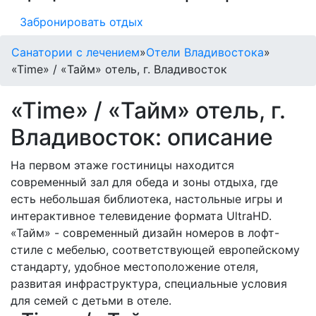
Забронировать отдых
Санатории с лечением
»
Отели Владивостока
»
«Time» / «Тайм» отель, г. Владивосток
«Time» / «Тайм» отель, г.
Владивосток: описание
На первом этаже гостиницы находится
современный зал для обеда и зоны отдыха, где
есть небольшая библиотека, настольные игры и
интерактивное телевидение формата UltraHD.
«Тайм» - современный дизайн номеров в лофт-
стиле с мебелью, соответствующей европейскому
стандарту, удобное местоположение отеля,
развитая инфраструктура, специальные условия
для семей с детьми в отеле.