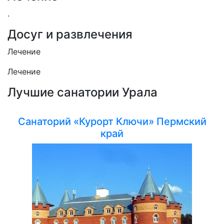
.
Досуг и развлечения
Лечение
Лечение
Лучшие санатории Урала
Санаторий «Курорт Ключи» Пермский
край