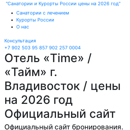
"Санатории и Курорты России цены на 2026 год"
Санатории с лечением
Курорты России
О нас
Консультация
+7 902 503 95 85
7 902 257 0004
Отель «Time» /
«Тайм» г.
Владивосток / цены
на 2026 год
Официальный сайт
Официальный сайт бронирования.