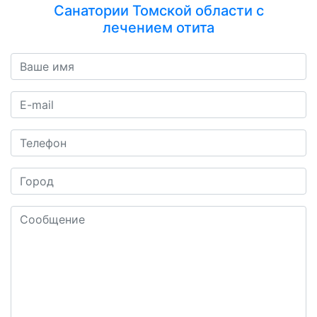
Санатории Томской области с
лечением отита