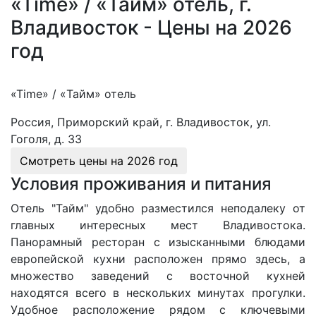
«Time» / «Тайм» отель, г.
Владивосток - Цены на 2026
год
«Time» / «Тайм» отель
Россия, Приморский край, г. Владивосток, ул.
Гоголя, д. 33
Смотреть цены на
2026 год
Условия проживания и питания
Отель "Тайм" удобно разместился неподалеку от
главных интересных мест Владивостока.
Панорамный ресторан с изысканными блюдами
европейской кухни расположен прямо здесь, а
множество заведений с восточной кухней
находятся всего в нескольких минутах прогулки.
Удобное расположение рядом с ключевыми