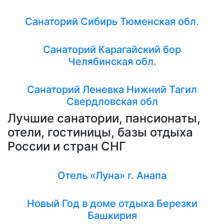
Санаторий Сибирь Тюменская обл.
Санаторий Карагайский бор
Челябинская обл.
Санаторий Леневка Нижний Тагил
Свердловская обл
Лучшие санатории, пансионаты,
отели, гостиницы, базы отдыха
России и стран СНГ
Отель «Луна» г. Анапа
Новый Год в доме отдыха Березки
Башкирия