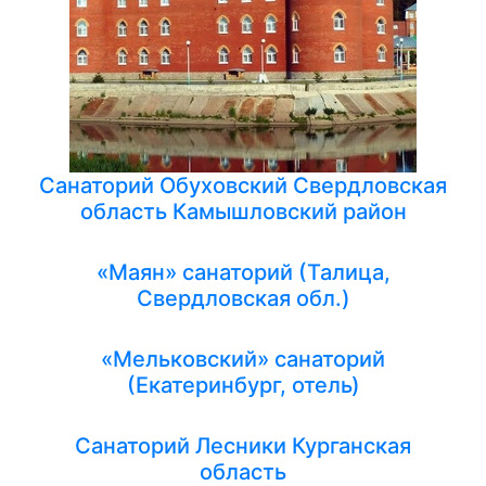
Санаторий Обуховский Свердловская
область Камышловский район
«Маян» санаторий (Талица,
Свердловская обл.)
«Мельковский» санаторий
(Екатеринбург, отель)
Санаторий Лесники Курганская
область