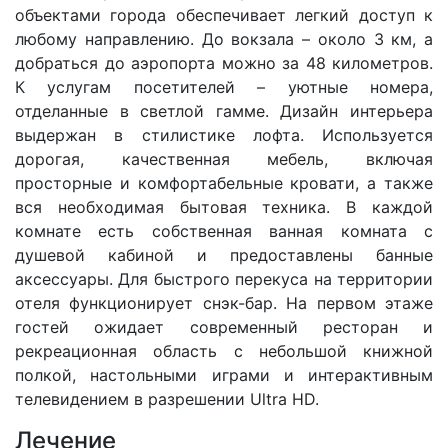
объектами города обеспечивает легкий доступ к
любому направлению. До вокзала – около 3 км, а
добраться до аэропорта можно за 48 километров.
К услугам посетителей – уютные номера,
отделанные в светлой гамме. Дизайн интерьера
выдержан в стилистике лофта. Используется
дорогая, качественная мебель, включая
просторные и комфортабельные кровати, а также
вся необходимая бытовая техника. В каждой
комнате есть собственная ванная комната с
душевой кабиной и предоставлены банные
аксессуары. Для быстрого перекуса на территории
отеля функционирует снэк-бар. На первом этаже
гостей ожидает современный ресторан и
рекреационная область с небольшой книжной
полкой, настольными играми и интерактивным
телевидением в разрешении Ultra HD.
Лечение