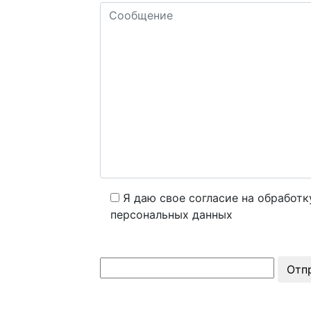
Я даю свое согласие на обработк
персональных данных
Отп