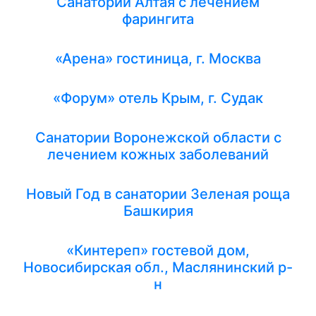
Санатории Алтая с лечением
фарингита
«Арена» гостиница, г. Москва
«Форум» отель Крым, г. Судак
Санатории Воронежской области с
лечением кожных заболеваний
Новый Год в санатории Зеленая роща
Башкирия
«Кинтереп» гостевой дом,
Новосибирская обл., Маслянинский р-
н