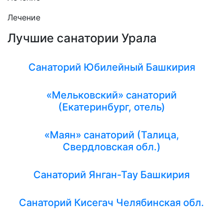
Лечение
Лучшие санатории Урала
Санаторий Юбилейный Башкирия
«Мельковский» санаторий
(Екатеринбург, отель)
«Маян» санаторий (Талица,
Свердловская обл.)
Санаторий Янган-Тау Башкирия
Санаторий Кисегач Челябинская обл.