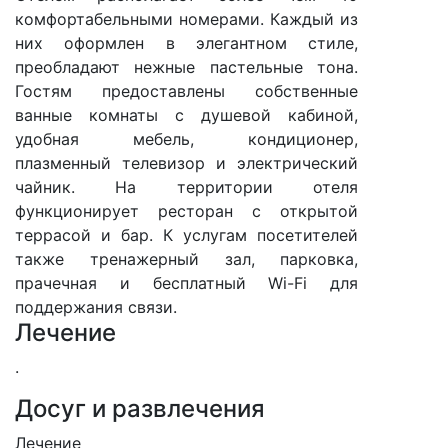
комфортабельными номерами. Каждый из
них оформлен в элегантном стиле,
преобладают нежные пастельные тона.
Гостям предоставлены собственные
ванные комнаты с душевой кабиной,
удобная мебель, кондиционер,
плазменный телевизор и электрический
чайник. На территории отеля
функционирует ресторан с открытой
террасой и бар. К услугам посетителей
также тренажерный зал, парковка,
прачечная и бесплатный Wi-Fi для
поддержания связи.
Лечение
.
Досуг и развлечения
Лечение