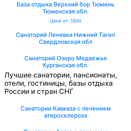
База отдыха Верхний бор Тюмень
Тюменская обл.
Цена от: 1900
Санаторий Леневка Нижний Тагил
Свердловская обл
Санаторий Озеро Медвежье
Курганская обл.
Лучшие санатории, пансионаты,
отели, гостиницы, базы отдыха
России и стран СНГ
Санатории Кавказа с лечением
атеросклероза