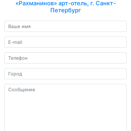
«Рахманинов» арт-отель, г. Санкт-
Петербург