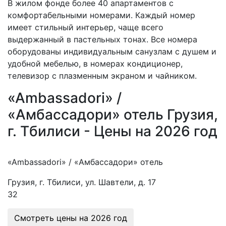
В жилом фонде более 40 апартаментов с
комфортабельными номерами. Каждый номер
имеет стильный интерьер, чаще всего
выдержанный в пастельных тонах. Все номера
оборудованы индивидуальным санузлам с душем и
удобной мебелью, в номерах кондиционер,
телевизор с плазменным экраном и чайником.
«Ambassadori» /
«Амбассадори» отель Грузия,
г. Тбилиси - Цены на 2026 год
«Ambassadori» / «Амбассадори» отель
Грузия, г. Тбилиси, ул. Шавтели, д. 17
32
Смотреть цены на
2026 год