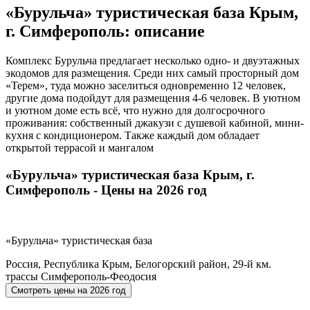
«Бурульча» туристическая база Крым,
г. Симферополь: описание
Комплекс Бурульча предлагает несколько одно- и двуэтажных
экодомов для размещения. Среди них самый просторный дом
«Терем», туда можно заселиться одновременно 12 человек,
другие дома подойдут для размещения 4-6 человек. В уютном
и уютном доме есть всё, что нужно для долгосрочного
проживания: собственный джакузи с душевой кабиной, мини-
кухня с кондиционером. Также каждый дом обладает
открытой террасой и мангалом
«Бурульча» туристическая база Крым, г.
Симферополь - Цены на 2026 год
«Бурульча» туристическая база
Россия, Республика Крым, Белогорский район, 29-й км.
трассы Симферополь-Феодосия
Смотреть цены на
2026 год