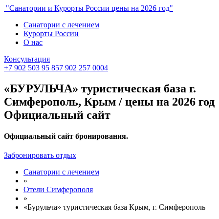
"Санатории и Курорты России цены на 2026 год"
Санатории с лечением
Курорты России
О нас
Консультация
+7 902 503 95 85
7 902 257 0004
«БУРУЛЬЧА» туристическая база г.
Симферополь, Крым / цены на 2026 год
Официальный сайт
Официальный сайт бронирования.
Забронировать отдых
Санатории с лечением
»
Отели Симферополя
»
«Бурульча» туристическая база Крым, г. Симферополь