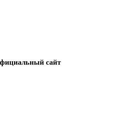
 Официальный сайт