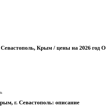
 Севастополь, Крым / цены на 2026 год
ль
ым, г. Севастополь: описание