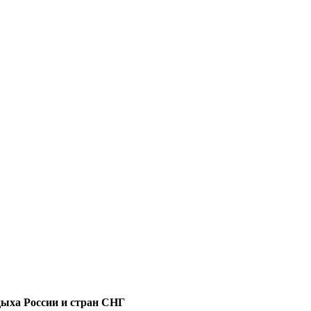
дыха России и стран СНГ