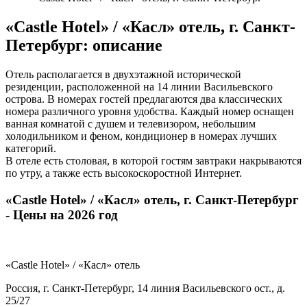
«Castle Hotel» / «Касл» отель, г. Санкт-
Петербург: описание
Отель располагается в двухэтажной исторической
резиденции, расположенной на 14 линии Васильевского
острова. В номерах гостей предлагаются два классических
номера различного уровня удобства. Каждый номер оснащен
ванная комнатой с душем и телевизором, небольшим
холодильником и феном, кондиционер в номерах лучших
категорий.
В отеле есть столовая, в которой гостям завтраки накрываются
по утру, а также есть высокоскоростной Интернет.
«Castle Hotel» / «Касл» отель, г. Санкт-Петербург
- Цены на 2026 год
«Castle Hotel» / «Касл» отель
Россия, г. Санкт-Петербург, 14 линия Васильевского ост., д.
25/27