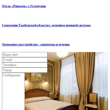
Отель «Ривьера» г. Геленджик
Санатории Тамбовской области с лечением нервной системы
Тревожное расстройство - симптомы и лечение