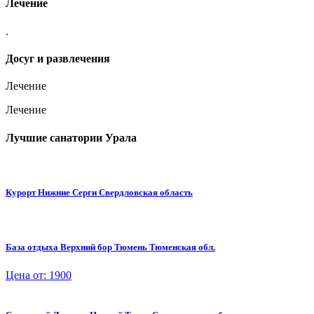
Лечение
.
Досуг и развлечения
Лечение
Лечение
Лучшие санатории Урала
Курорт Нижние Серги Свердловская область
База отдыха Верхний бор Тюмень Тюменская обл.
Цена от: 1900