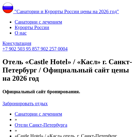
"Санатории и Курорты России цены на 2026 год"
Санатории с лечением
Курорты России
О нас
Консультация
+7 902 503 95 85
7 902 257 0004
Отель «Castle Hotel» / «Касл» г. Санкт-
Петербург / Официальный сайт цены
на 2026 год
Официальный сайт бронирования.
Забронировать отдых
Санатории с лечением
»
Отели Санкт-Петербурга
»
«Castle Hotel» / «Касл» отель, г. Санкт-Петербург