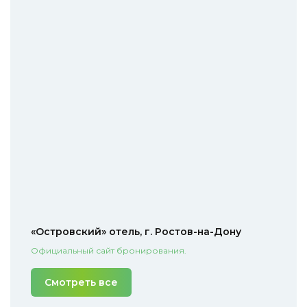
«Островский» отель, г. Ростов-на-Дону
Официальный сайт бронирования.
Смотреть все