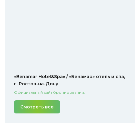
«Benamar Hotel&Spa» / «Бенамар» отель и спа,
г. Ростов-на-Дону
Официальный сайт бронирования.
Смотреть все