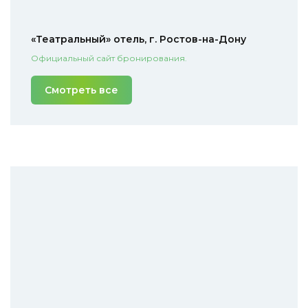
«Театральный» отель, г. Ростов-на-Дону
Официальный сайт бронирования.
Смотреть все