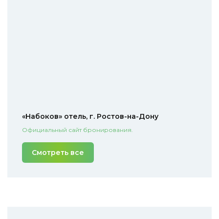
«Набоков» отель, г. Ростов-на-Дону
Официальный сайт бронирования.
Смотреть все