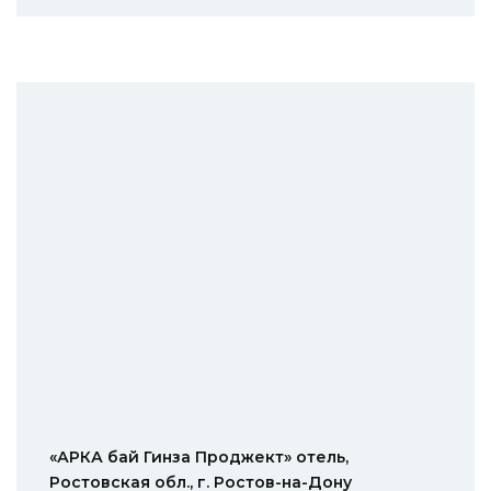
«АРКА бай Гинза Проджект» отель,
Ростовская обл., г. Ростов-на-Дону