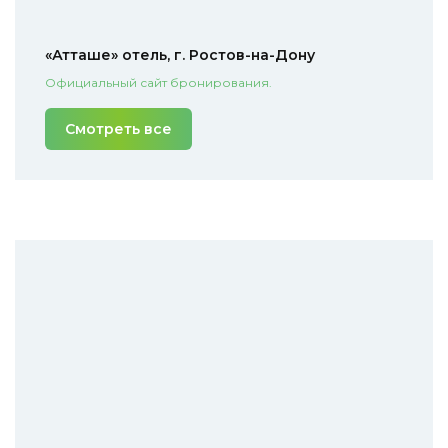
«Атташе» отель, г. Ростов-на-Дону
Официальный сайт бронирования.
Смотреть все