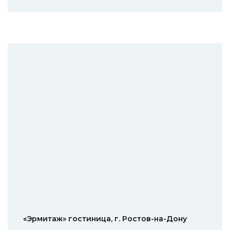
«Эрмитаж» гостиница, г. Ростов-на-Дону