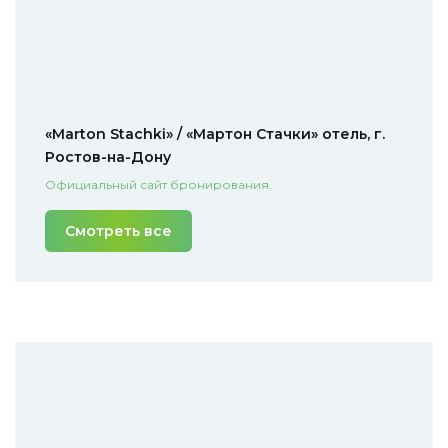
«Marton Stachki» / «Мартон Стачки» отель, г.
Ростов-на-Дону
Официальный сайт бронирования.
Смотреть все