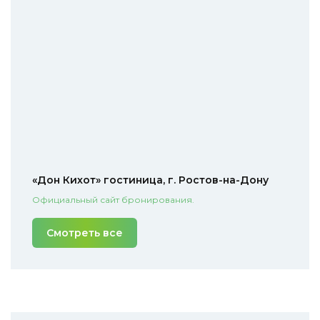
«Дон Кихот» гостиница, г. Ростов-на-Дону
Официальный сайт бронирования.
Смотреть все