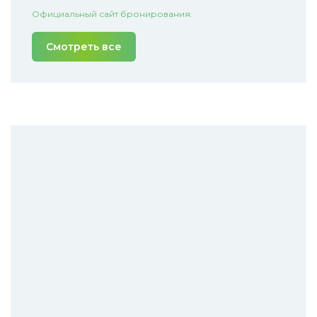
Официальный сайт бронирования.
Смотреть все