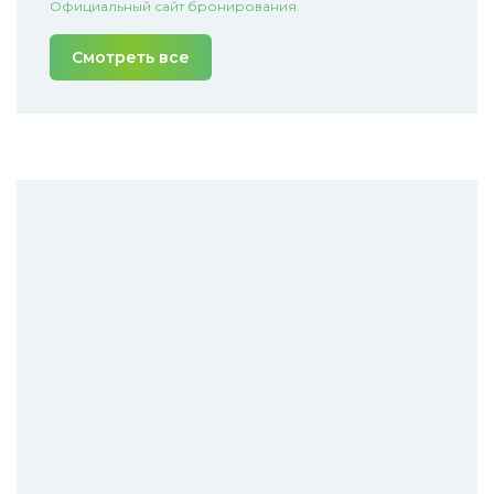
Официальный сайт бронирования.
Смотреть все