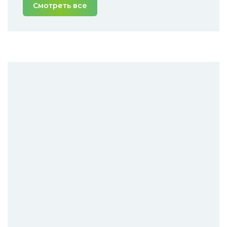
Смотреть все