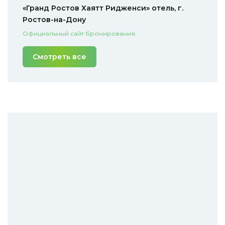
«Гранд Ростов Хаятт Ридженси» отель, г.
Ростов-на-Дону
Официальный сайт бронирования.
Смотреть все