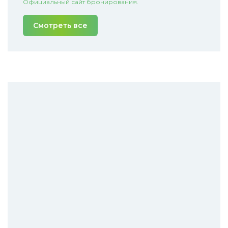
Официальный сайт бронирования.
Смотреть все