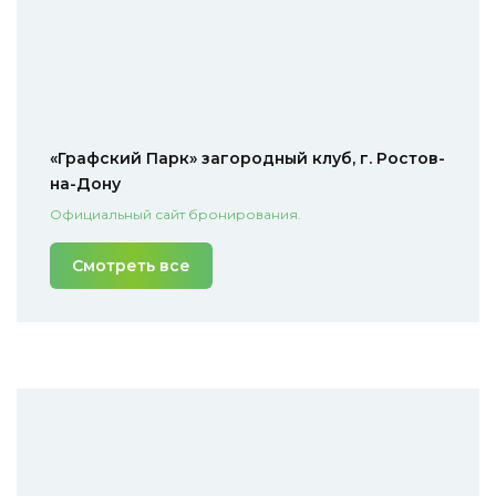
«Графский Парк» загородный клуб, г. Ростов-
на-Дону
Официальный сайт бронирования.
Смотреть все