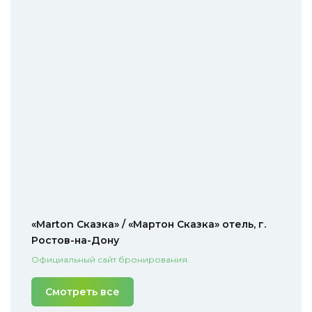
«Marton Сказка» / «Мартон Сказка» отель, г.
Ростов-на-Дону
Официальный сайт бронирования.
Смотреть все