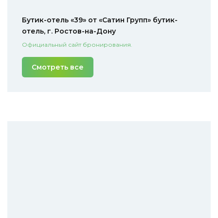
Бутик-отель «39» от «Сатин Групп» бутик-
отель, г. Ростов-на-Дону
Официальный сайт бронирования.
Смотреть все