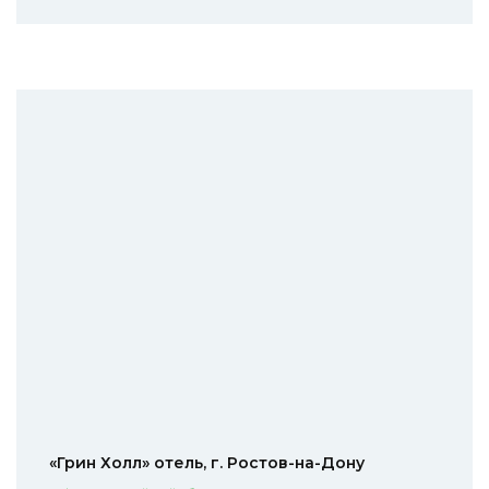
«Грин Холл» отель, г. Ростов-на-Дону