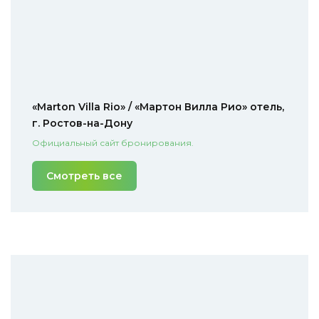
«Marton Villa Rio» / «Мартон Вилла Рио» отель,
г. Ростов-на-Дону
Официальный сайт бронирования.
Смотреть все