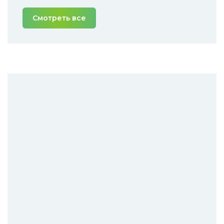
Смотреть все