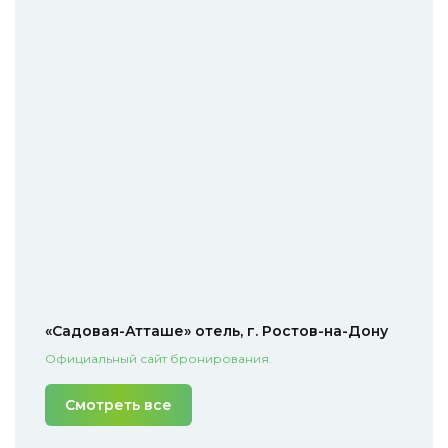
«Садовая-Атташе» отель, г. Ростов-на-Дону
Официальный сайт бронирования.
Смотреть все