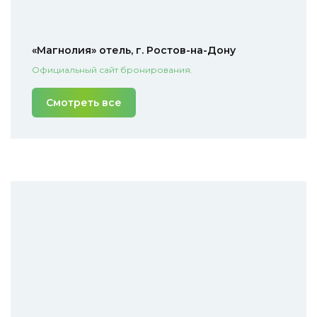
«Магнолия» отель, г. Ростов-на-Дону
Официальный сайт бронирования.
Смотреть все