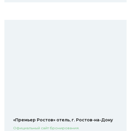
«Премьер Ростов» отель, г. Ростов-на-Дону
Официальный сайт бронирования.