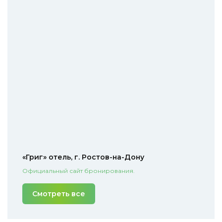
«Григ» отель, г. Ростов-на-Дону
Официальный сайт бронирования.
Смотреть все