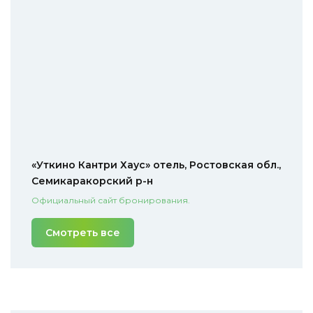
«Уткино Кантри Хаус» отель, Ростовская обл.,
Семикаракорский р-н
Официальный сайт бронирования.
Смотреть все