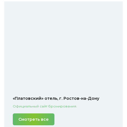
«Платовский» отель, г. Ростов-на-Дону
Официальный сайт бронирования.
Смотреть все