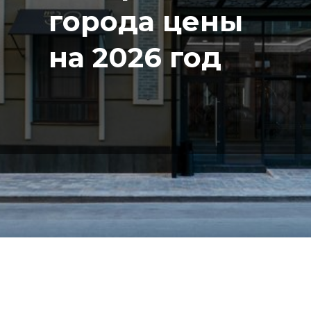
города цены
на 2026 год