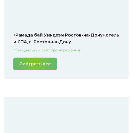
«Рамада бай Уиндхэм Ростов-на-Дону» отель
и СПА, г. Ростов-на-Дону
Официальный сайт бронирования.
Смотреть все