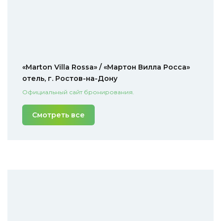
«Marton Villa Rossa» / «Мартон Вилла Росса»
отель, г. Ростов-на-Дону
Официальный сайт бронирования.
Смотреть все