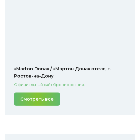
«Marton Dona» / «Мартон Дона» отель, г.
Ростов-на-Дону
Официальный сайт бронирования.
Смотреть все