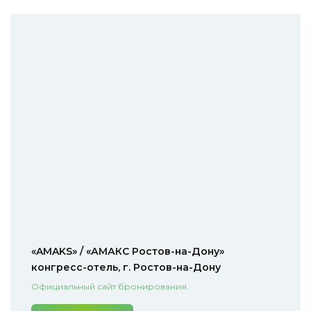
«AMAKS» / «АМАКС Ростов-на-Дону»
конгресс-отель, г. Ростов-на-Дону
Официальный сайт бронирования.