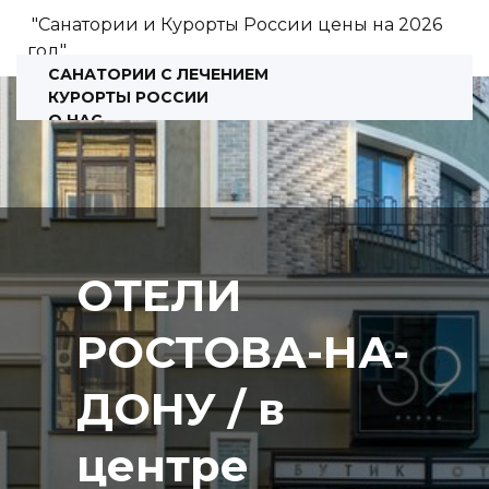
"Санатории и Курорты России цены на 2026
год"
САНАТОРИИ С ЛЕЧЕНИЕМ
КУРОРТЫ РОССИИ
О НАС
КОНСУЛЬТАЦИЯ
ОТЕЛИ
РОСТОВА-НА-
ДОНУ / в
центре