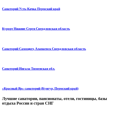
Санаторий Усть-Качка Пермский край
Курорт Нижние Серги Свердловская область
Санаторий Самоцвет, Алапаевск Свердловская область
Санаторий Ингала Тюменская обл.
«Красный Яр» санаторий (Кунгур, Пермский край)
Лучшие санатории, пансионаты, отели, гостиницы, базы
отдыха России и стран СНГ