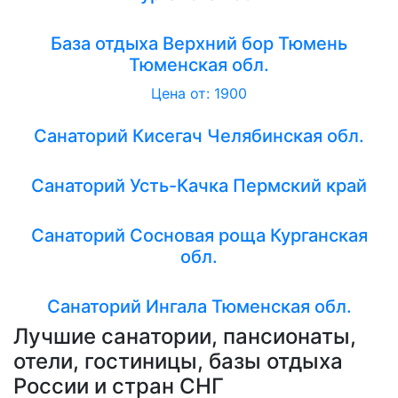
База отдыха Верхний бор Тюмень
Тюменская обл.
Цена от: 1900
Санаторий Кисегач Челябинская обл.
Санаторий Усть-Качка Пермский край
Санаторий Сосновая роща Курганская
обл.
Санаторий Ингала Тюменская обл.
Лучшие санатории, пансионаты,
отели, гостиницы, базы отдыха
России и стран СНГ