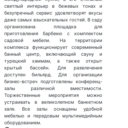
светлый интерьер в бежевых тонах и
безупречный сервис удовлетворят вкусы
даже самых взыскательных гостей. В саду
организована площадка для
приготовления барбекю с комплектом
садовой мебели. На территории
комплекса функционирует современный
банный центр, включающий сауну и
турецкий хаммам, а также открыт
крытый бассейн. Для развлечения
доступен бильярд. Для организации
бизнес-встреч подготовлены конференц-
залы различной вместимости.
Торжественные мероприятия можно
устраивать в великолепном банкетном
зале. Все залы оснащены удобной
мебелью и передовым мультимедийным
оборудованием.