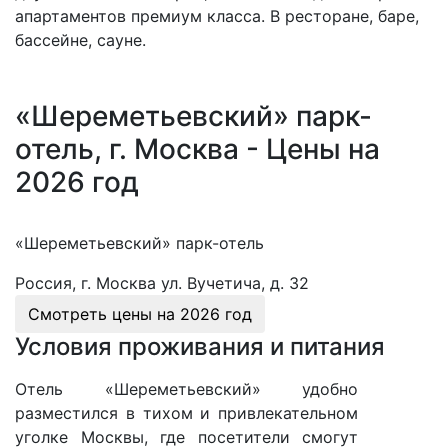
апартаментов премиум класса. В ресторане, баре,
бассейне, сауне.
«Шереметьевский» парк-
отель, г. Москва - Цены на
2026 год
«Шереметьевский» парк-отель
Россия, г. Москва ул. Вучетича, д. 32
Смотреть цены на
2026 год
Условия проживания и питания
Отель «Шереметьевский» удобно
разместился в тихом и привлекательном
уголке Москвы, где посетители смогут