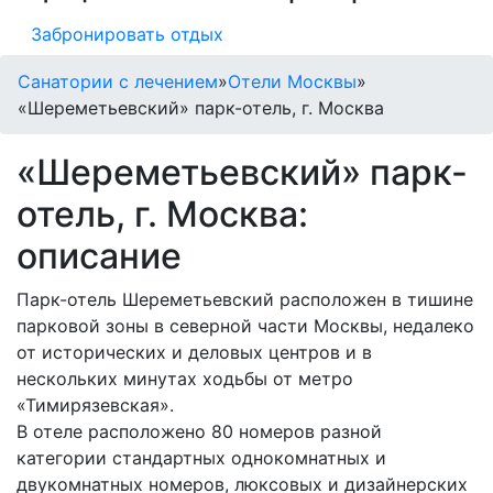
Забронировать отдых
Санатории с лечением
»
Отели Москвы
»
«Шереметьевский» парк-отель, г. Москва
«Шереметьевский» парк-
отель, г. Москва:
описание
Парк-отель Шереметьевский расположен в тишине
парковой зоны в северной части Москвы, недалеко
от исторических и деловых центров и в
нескольких минутах ходьбы от метро
«Тимирязевская».
В отеле расположено 80 номеров разной
категории стандартных однокомнатных и
двукомнатных номеров, люксовых и дизайнерских