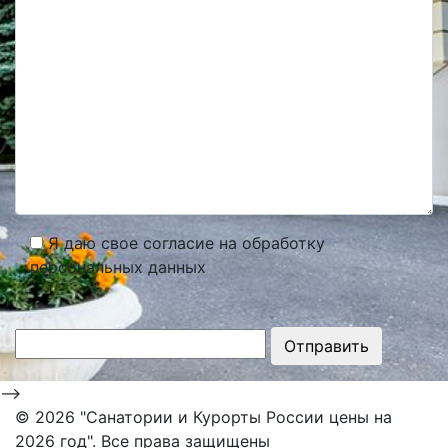
Я даю свое согласие на обработку
персональных данных
Отправить
-->
©
2026 "Санатории и Курорты России цены на
2026 год". Все права защищены