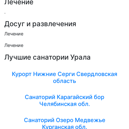
Лечение
.
Досуг и развлечения
Лечение
Лечение
Лучшие санатории Урала
Курорт Нижние Серги Свердловская
область
Санаторий Карагайский бор
Челябинская обл.
Санаторий Озеро Медвежье
Курганская обл.