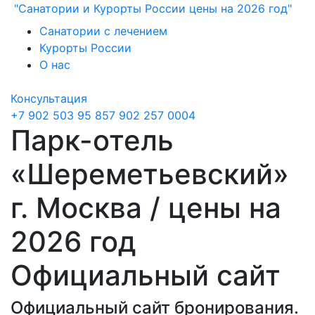
"Санатории и Курорты России цены на 2026 год"
Санатории с лечением
Курорты России
О нас
Консультация
+7 902 503 95 85
7 902 257 0004
Парк-отель
«Шереметьевский»
г. Москва / цены на
2026 год
Официальный сайт
Официальный сайт бронирования.