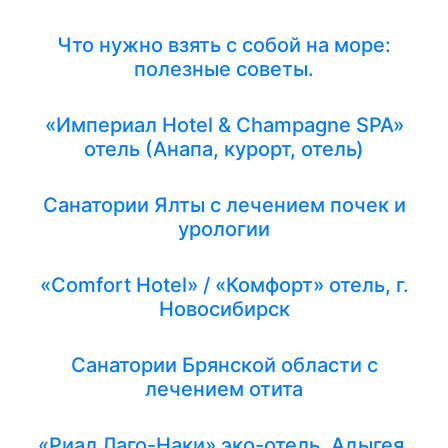
Что нужно взять с собой на море:
полезные советы.
«Империал Hotel & Champagne SPA»
отель (Анапа, курорт, отель)
Санатории Ялты с лечением почек и
урологии
«Comfort Hotel» / «Комфорт» отель, г.
Новосибирск
Санатории Брянской области с
лечением отита
«Риал Лаго-Наки» эко-отель, Адыгея,