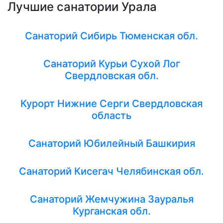
Лучшие санатории Урала
Санаторий Сибирь Тюменская обл.
Санаторий Курьи Сухой Лог
Свердловская обл.
Курорт Нижние Серги Свердловская
область
Санаторий Юбилейный Башкирия
Санаторий Кисегач Челябинская обл.
Санаторий Жемчужина Зауралья
Курганская обл.