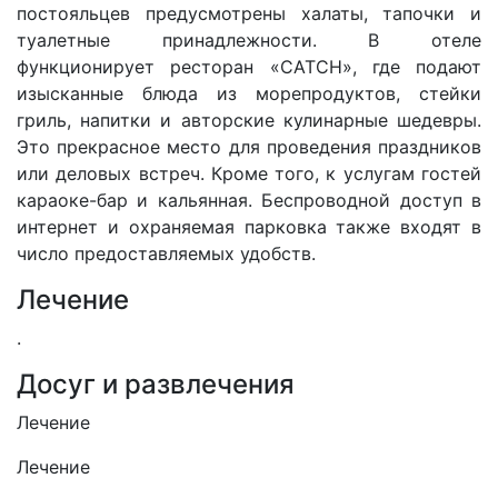
постояльцев предусмотрены халаты, тапочки и
туалетные принадлежности. В отеле
функционирует ресторан «CATCH», где подают
изысканные блюда из морепродуктов, стейки
гриль, напитки и авторские кулинарные шедевры.
Это прекрасное место для проведения праздников
или деловых встреч. Кроме того, к услугам гостей
караоке-бар и кальянная. Беспроводной доступ в
интернет и охраняемая парковка также входят в
число предоставляемых удобств.
Лечение
.
Досуг и развлечения
Лечение
Лечение