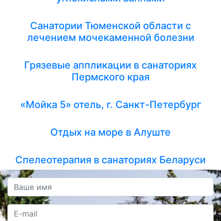
Санатории Тюменской области с
лечением мочекаменной болезни
Грязевые аппликации в санаториях
Пермского края
«Мойка 5» отель, г. Санкт-Петербург
Отдых на море в Алуште
Спелеотерапия в санаториях Беларуси