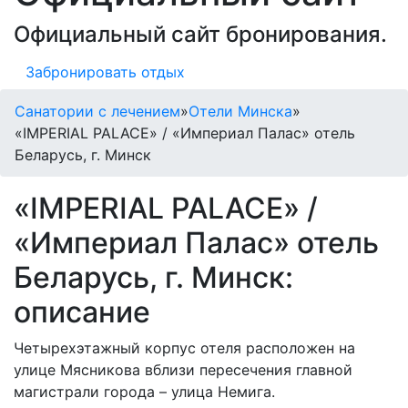
Официальный сайт бронирования.
Забронировать отдых
Санатории с лечением
»
Отели Минска
»
«IMPERIAL PALACE» / «Империал Палас» отель
Беларусь, г. Минск
«IMPERIAL PALACE» /
«Империал Палас» отель
Беларусь, г. Минск:
описание
Четырехэтажный корпус отеля расположен на
улице Мясникова вблизи пересечения главной
магистрали города – улица Немига.