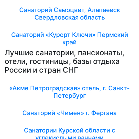
Санаторий Самоцвет, Алапаевск
Свердловская область
Санаторий «Курорт Ключи» Пермский
край
Лучшие санатории, пансионаты,
отели, гостиницы, базы отдыха
России и стран СНГ
«Акме Петроградская» отель, г. Санкт-
Петербург
Санаторий «Чимен» г. Фергана
Санатории Курской области с
углекислыми ваннами