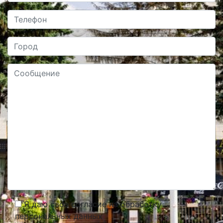
Я даю свое согласие на обработку
персональных данных