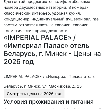
Для гостей предлагаются комфортабельные
номера двухместных категорий. В номерах
классический интерьер, удобная кухня,
кондиционер, индивидуальный душевой зал, где
гостям готовятся уютные тапочки, тапочки,
косметические принадлежности.
«IMPERIAL PALACE» /
«Империал Палас» отель
Беларусь, г. Минск - Цены на
2026 год
«IMPERIAL PALACE» / «Империал Палас» отель
Беларусь, г. Минск, ул. Мясникова, д. 25
Смотреть цены на
2026 год
Условия проживания и питания