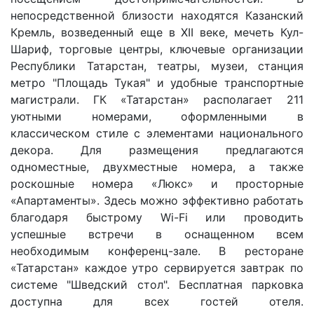
непосредственной близости находятся Казанский
Кремль, возведенный еще в XII веке, мечеть Кул-
Шариф, торговые центры, ключевые организации
Республики Татарстан, театры, музеи, станция
метро "Площадь Тукая" и удобные транспортные
магистрали. ГК «Татарстан» располагает 211
уютными номерами, оформленными в
классическом стиле с элементами национального
декора. Для размещения предлагаются
одноместные, двухместные номера, а также
роскошные номера «Люкс» и просторные
«Апартаменты». Здесь можно эффективно работать
благодаря быстрому Wi-Fi или проводить
успешные встречи в оснащенном всем
необходимым конференц-зале. В ресторане
«Татарстан» каждое утро сервируется завтрак по
системе "Шведский стол". Бесплатная парковка
доступна для всех гостей отеля.