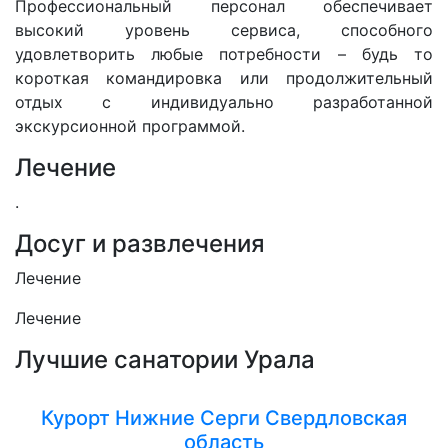
Профессиональный персонал обеспечивает
высокий уровень сервиса, способного
удовлетворить любые потребности – будь то
короткая командировка или продолжительный
отдых с индивидуально разработанной
экскурсионной программой.
Лечение
.
Досуг и развлечения
Лечение
Лечение
Лучшие санатории Урала
Курорт Нижние Серги Свердловская
область