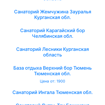
Санаторий Жемчужина Зауралья
Курганская обл.
Санаторий Карагайский бор
Челябинская обл.
Санаторий Лесники Курганская
область
База отдыха Верхний бор Тюмень
Тюменская обл.
Цена от: 1900
Санаторий Ингала Тюменская обл.