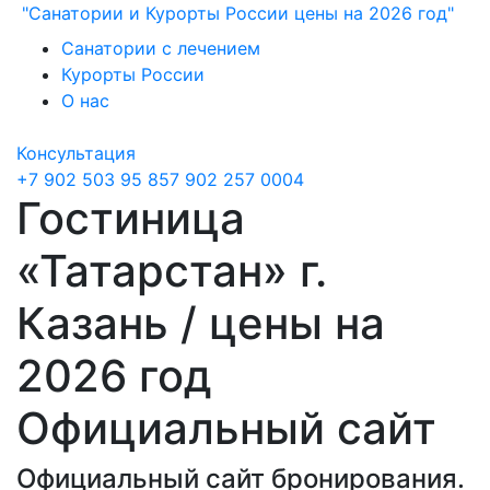
"Санатории и Курорты России цены на 2026 год"
Санатории с лечением
Курорты России
О нас
Консультация
+7 902 503 95 85
7 902 257 0004
Гостиница
«Татарстан» г.
Казань / цены на
2026 год
Официальный сайт
Официальный сайт бронирования.