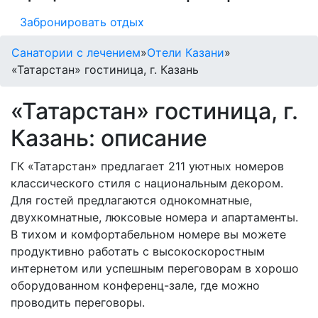
Забронировать отдых
Санатории с лечением
»
Отели Казани
»
«Татарстан» гостиница, г. Казань
«Татарстан» гостиница, г.
Казань: описание
ГК «Татарстан» предлагает 211 уютных номеров
классического стиля с национальным декором.
Для гостей предлагаются однокомнатные,
двухкомнатные, люксовые номера и апартаменты.
В тихом и комфортабельном номере вы можете
продуктивно работать с высокоскоростным
интернетом или успешным переговорам в хорошо
оборудованном конференц-зале, где можно
проводить переговоры.