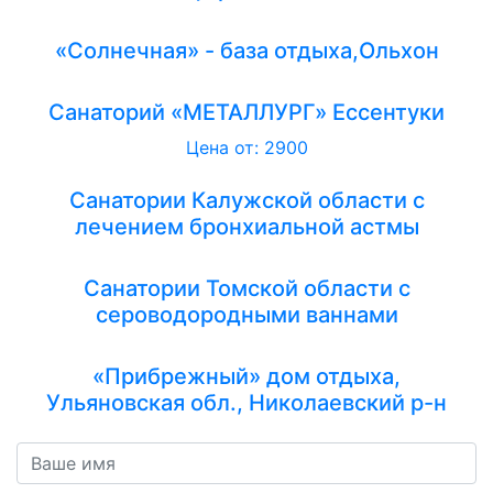
«Солнечная» - база отдыха,Ольхон
Санаторий «МЕТАЛЛУРГ» Ессентуки
Цена от: 2900
Санатории Калужской области с
лечением бронхиальной астмы
Санатории Томской области с
сероводородными ваннами
«Прибрежный» дом отдыха,
Ульяновская обл., Николаевский р-н