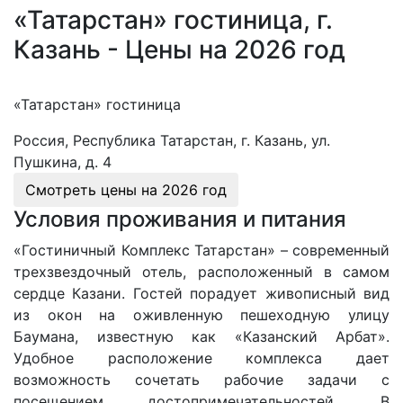
«Татарстан» гостиница, г.
Казань - Цены на 2026 год
«Татарстан» гостиница
Россия, Республика Татарстан, г. Казань, ул.
Пушкина, д. 4
Смотреть цены на
2026 год
Условия проживания и питания
«Гостиничный Комплекс Татарстан» – современный
трехзвездочный отель, расположенный в самом
сердце Казани. Гостей порадует живописный вид
из окон на оживленную пешеходную улицу
Баумана, известную как «Казанский Арбат».
Удобное расположение комплекса дает
возможность сочетать рабочие задачи с
посещением достопримечательностей. В