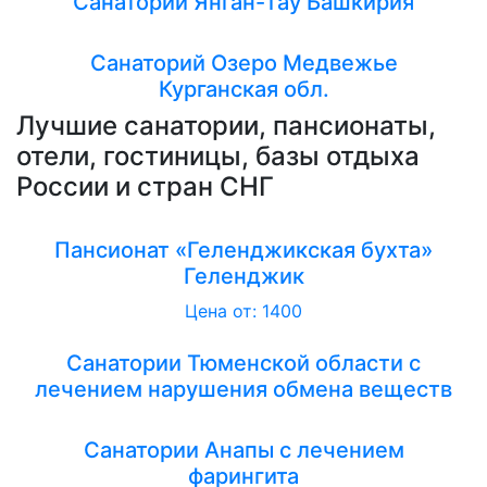
Санаторий Янган-Тау Башкирия
Санаторий Озеро Медвежье
Курганская обл.
Лучшие санатории, пансионаты,
отели, гостиницы, базы отдыха
России и стран СНГ
Пансионат «Геленджикская бухта»
Геленджик
Цена от: 1400
Санатории Тюменской области с
лечением нарушения обмена веществ
Санатории Анапы с лечением
фарингита