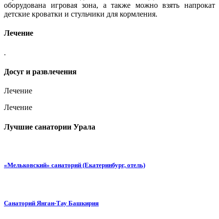
оборудована игровая зона, а также можно взять напрокат
детские кроватки и стульчики для кормления.
Лечение
.
Досуг и развлечения
Лечение
Лечение
Лучшие санатории Урала
«Мельковский» санаторий (Екатеринбург, отель)
Санаторий Янган-Тау Башкирия