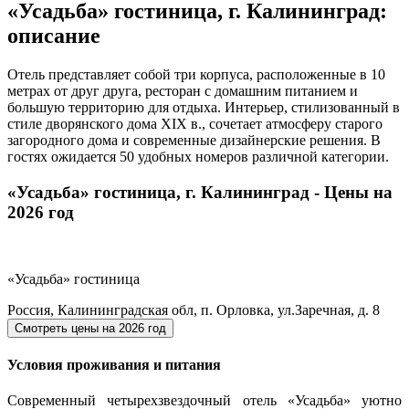
«Усадьба» гостиница, г. Калининград:
описание
Отель представляет собой три корпуса, расположенные в 10
метрах от друг друга, ресторан с домашним питанием и
большую территорию для отдыха. Интерьер, стилизованный в
стиле дворянского дома XIX в., сочетает атмосферу старого
загородного дома и современные дизайнерские решения. В
гостях ожидается 50 удобных номеров различной категории.
«Усадьба» гостиница, г. Калининград - Цены на
2026 год
«Усадьба» гостиница
Россия, Калининградская обл, п. Орловка, ул.Заречная, д. 8
Смотреть цены на
2026 год
Условия проживания и питания
Современный четырехзвездочный отель «Усадьба» уютно