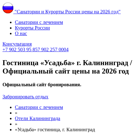
"Санатории и Курорты России цены на 2026 год"
Санатории с лечением
Курорты России
О нас
Консультация
+7 902 503 95 85
7 902 257 0004
Гостиница «Усадьба» г. Калининград /
Официальный сайт цены на 2026 год
Официальный сайт бронирования.
Забронировать отдых
Санатории с лечением
»
Отели Калининграда
»
«Усадьба» гостиница, г. Калининград