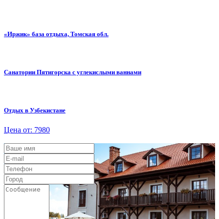
«Иржик» база отдыха, Томская обл.
Санатории Пятигорска с углекислыми ваннами
Отдых в Узбекистане
Цена от: 7980