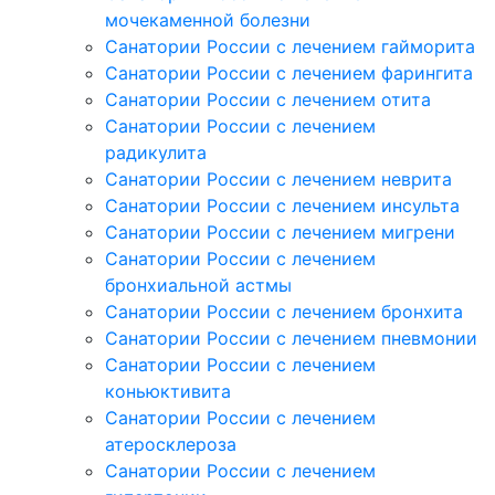
мочекаменной болезни
Санатории России с лечением гайморита
Санатории России с лечением фарингита
Санатории России с лечением отита
Санатории России с лечением
радикулита
Санатории России с лечением неврита
Санатории России с лечением инсульта
Санатории России с лечением мигрени
Санатории России с лечением
бронхиальной астмы
Санатории России с лечением бронхита
Санатории России с лечением пневмонии
Санатории России с лечением
коньюктивита
Санатории России с лечением
атеросклероза
Санатории России с лечением