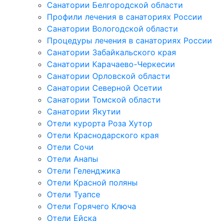
Санатории Белгородской области
Профили лечения в санаториях России
Санатории Вологодской области
Процедуры лечения в санаториях России
Санатории Забайкальского края
Санатории Карачаево-Черкесии
Санатории Орловской области
Санатории Северной Осетии
Санатории Томской области
Санатории Якутии
Отели курорта Роза Хутор
Отели Краснодарского края
Отели Сочи
Отели Анапы
Отели Геленджика
Отели Красной поляны
Отели Туапсе
Отели Горячего Ключа
Отели Ейска