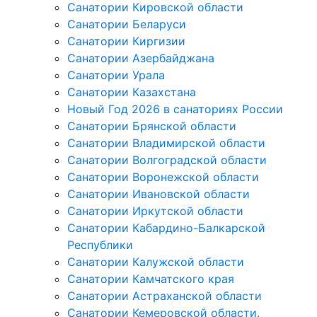
Санатории Кировской области
Санатории Беларуси
Санатории Киргизии
Санатории Азербайджана
Санатории Урала
Санатории Казахстана
Новый Год 2026 в санаториях России
Санатории Брянской области
Санатории Владимирской области
Санатории Волгоградской области
Санатории Воронежской области
Санатории Ивановской области
Санатории Иркутской области
Санатории Кабардино-Балкарской
Республики
Санатории Калужской области
Санатории Камчатского края
Санатории Астраханской области
Санатории Кемеровской области.