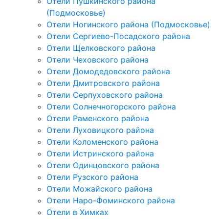
Отели Пушкинского района
(Подмосковье)
Отели Ногинского района (Подмосковье)
Отели Сергиево-Посадского района
Отели Щелковского района
Отели Чеховского района
Отели Домодедовского района
Отели Дмитровского района
Отели Серпуховского района
Отели Солнечногорского района
Отели Раменского района
Отели Луховицкого района
Отели Коломенского района
Отели Истринского района
Отели Одинцовского района
Отели Рузского района
Отели Можайского района
Отели Наро-Фоминского района
Отели в Химках