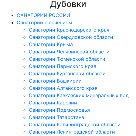
Дубовки
САНАТОРИИ РОССИИ
Санатории с лечением
Санатории Краснодарского края
Санатории Свердловской области
Санатории Крыма
Санатории Челябинской области
Санатории Тюменской области
Санатории Пермского края
Санатории Курганской области
Санатории Башкирии
Санатории Алтайского края
Санатории Кавказских минеральных вод
Санатории Карелии
Санатории Подмосковья
Санатории Татарстана
Санатории Калининградской области
Санатории Ленинградской области