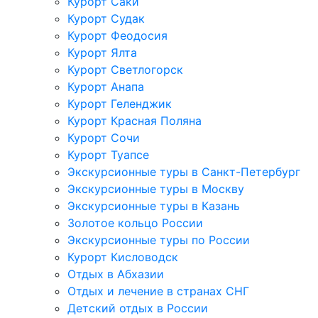
Курорт Саки
Курорт Судак
Курорт Феодосия
Курорт Ялта
Курорт Светлогорск
Курорт Анапа
Курорт Геленджик
Курорт Красная Поляна
Курорт Сочи
Курорт Туапсе
Экскурсионные туры в Санкт-Петербург
Экскурсионные туры в Москву
Экскурсионные туры в Казань
Золотое кольцо России
Экскурсионные туры по России
Курорт Кисловодск
Отдых в Абхазии
Отдых и лечение в странах СНГ
Детский отдых в России