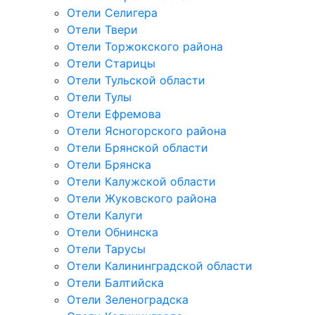
Отели Селигера
Отели Твери
Отели Торжокского района
Отели Старицы
Отели Тульской области
Отели Тулы
Отели Ефремова
Отели Ясногорского района
Отели Брянской области
Отели Брянска
Отели Калужской области
Отели Жуковского района
Отели Калуги
Отели Обнинска
Отели Тарусы
Отели Калининградской области
Отели Балтийска
Отели Зеленоградска