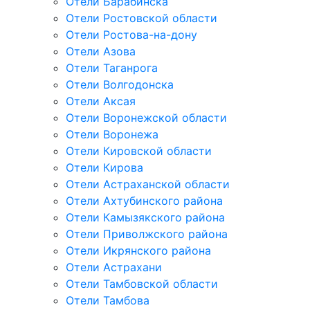
Отели Барабинска
Отели Ростовской области
Отели Ростова-на-дону
Отели Азова
Отели Таганрога
Отели Волгодонска
Отели Аксая
Отели Воронежской области
Отели Воронежа
Отели Кировской области
Отели Кирова
Отели Астраханской области
Отели Ахтубинского района
Отели Камызякского района
Отели Приволжского района
Отели Икрянского района
Отели Астрахани
Отели Тамбовской области
Отели Тамбова