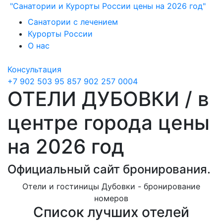
"Санатории и Курорты России цены на 2026 год"
Санатории с лечением
Курорты России
О нас
Консультация
+7 902 503 95 85
7 902 257 0004
ОТЕЛИ ДУБОВКИ / в
центре города цены
на 2026 год
Официальный сайт бронирования.
Отели и гостиницы Дубовки - бронирование
номеров
Список лучших отелей