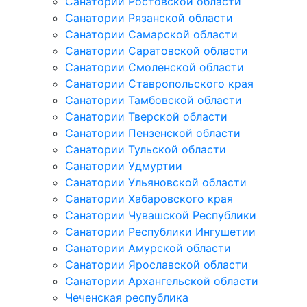
Санатории Ростовской области
Санатории Рязанской области
Санатории Самарской области
Санатории Саратовской области
Санатории Смоленской области
Санатории Ставропольского края
Санатории Тамбовской области
Санатории Тверской области
Санатории Пензенской области
Санатории Тульской области
Санатории Удмуртии
Санатории Ульяновской области
Санатории Хабаровского края
Санатории Чувашской Республики
Санатории Республики Ингушетии
Санатории Амурской области
Санатории Ярославской области
Санатории Архангельской области
Чеченская республика