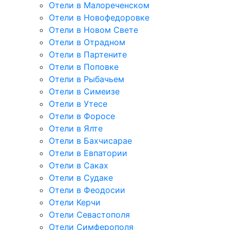
Отели в Малореченском
Отели в Новофедоровке
Отели в Новом Свете
Отели в Отрадном
Отели в Партените
Отели в Поповке
Отели в Рыбачьем
Отели в Симеизе
Отели в Утесе
Отели в Форосе
Отели в Ялте
Отели в Бахчисарае
Отели в Евпатории
Отели в Саках
Отели в Судаке
Отели в Феодосии
Отели Керчи
Отели Севастополя
Отели Симферополя