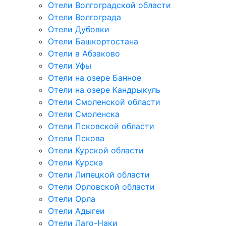
Отели Волгоградской области
Отели Волгограда
Отели Дубовки
Отели Башкортостана
Отели в Абзаково
Отели Уфы
Отели на озере Банное
Отели на озере Кандрыкуль
Отели Смоленской области
Отели Смоленска
Отели Псковской области
Отели Пскова
Отели Курской области
Отели Курска
Отели Липецкой области
Отели Орловской области
Отели Орла
Отели Адыгеи
Отели Лаго-Наки