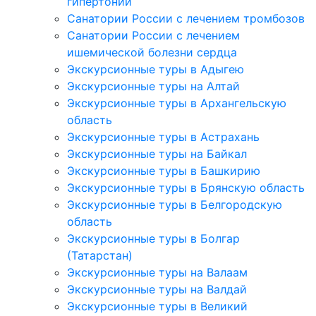
гипертонии
Санатории России с лечением тромбозов
Санатории России с лечением
ишемической болезни сердца
Экскурсионные туры в Адыгею
Экскурсионные туры на Алтай
Экскурсионные туры в Архангельскую
область
Экскурсионные туры в Астрахань
Экскурсионные туры на Байкал
Экскурсионные туры в Башкирию
Экскурсионные туры в Брянскую область
Экскурсионные туры в Белгородскую
область
Экскурсионные туры в Болгар
(Татарстан)
Экскурсионные туры на Валаам
Экскурсионные туры на Валдай
Экскурсионные туры в Великий