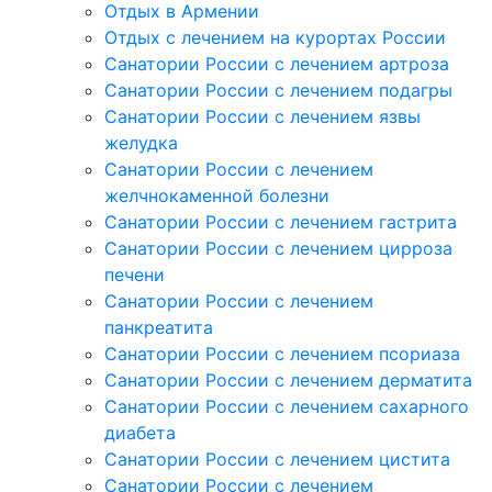
Отдых в Армении
Отдых с лечением на курортах России
Санатории России с лечением артроза
Санатории России с лечением подагры
Санатории России с лечением язвы
желудка
Санатории России с лечением
желчнокаменной болезни
Санатории России с лечением гастрита
Санатории России с лечением цирроза
печени
Санатории России с лечением
панкреатита
Санатории России с лечением псориаза
Санатории России с лечением дерматита
Санатории России с лечением сахарного
диабета
Санатории России с лечением цистита
Санатории России с лечением