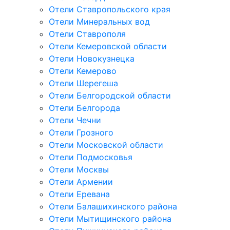
Отели Ставропольского края
Отели Минеральных вод
Отели Ставрополя
Отели Кемеровской области
Отели Новокузнецка
Отели Кемерово
Отели Шерегеша
Отели Белгородской области
Отели Белгорода
Отели Чечни
Отели Грозного
Отели Московской области
Отели Подмосковья
Отели Москвы
Отели Армении
Отели Еревана
Отели Балашихинского района
Отели Мытищинского района