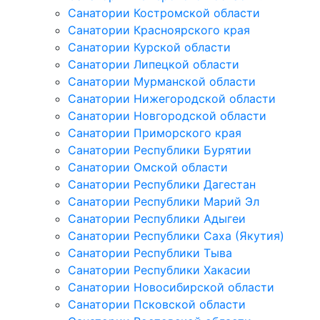
Санатории Костромской области
Санатории Красноярского края
Санатории Курской области
Санатории Липецкой области
Санатории Мурманской области
Санатории Нижегородской области
Санатории Новгородской области
Санатории Приморского края
Санатории Республики Бурятии
Санатории Омской области
Санатории Республики Дагестан
Санатории Республики Марий Эл
Санатории Республики Адыгеи
Санатории Республики Саха (Якутия)
Санатории Республики Тыва
Санатории Республики Хакасии
Санатории Новосибирской области
Санатории Псковской области