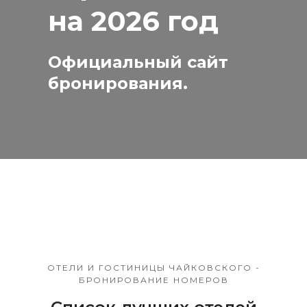
на 2026 год
Официальный сайт
бронирования.
ОТЕЛИ И ГОСТИНИЦЫ ЧАЙКОВСКОГО -
БРОНИРОВАНИЕ НОМЕРОВ