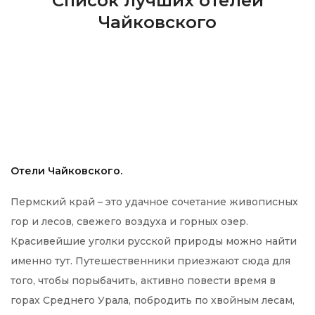
Список лучших отелей
Чайковского
Отели Чайковского.
Пермский край – это удачное сочетание живописных
гор и лесов, свежего воздуха и горных озер.
Красивейшие уголки русской природы можно найти
именно тут. Путешественники приезжают сюда для
того, чтобы порыбачить, активно повести время в
горах Среднего Урала, побродить по хвойным лесам,