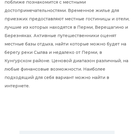
поближе познакомится с местными
достопримечательностями. Временное жилье для
приезжих предоставляют местные гостиницы и отели,
лучшие из которых находятся в Перми, Верещагино и
Березняках. Активные путешественники оценят
местные базы отдыха, найти которые можно будет на
берегу реки Сылва и недалеко от Перми, в
Кунгурском районе. Ценовой диапазон различный, на
любые финансовые возможности. Наиболее
подходящий для себя вариант можно найти в
интернете.