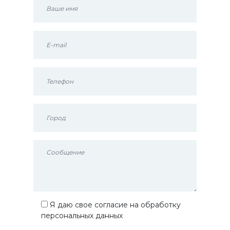
Я даю свое согласие на обработку
персональных данных