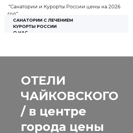
"Санатории и Курорты России цены на 2026
год"
САНАТОРИИ С ЛЕЧЕНИЕМ
КУРОРТЫ РОССИИ
О НАС
КОНСУЛЬТАЦИЯ
ОТЕЛИ
ЧАЙКОВСКОГО
/ в центре
города цены