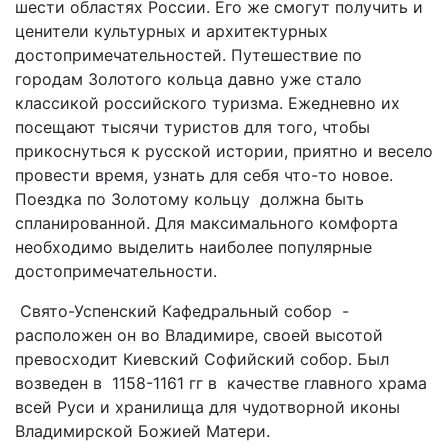
шести областях России. Его же смогут получить и
ценители культурных и архитектурных
достопримечательностей. Путешествие по
городам Золотого кольца давно уже стало
классикой российского туризма. Ежедневно их
посещают тысячи туристов для того, чтобы
прикоснуться к русской истории, приятно и весело
провести время, узнать для себя что-то новое.
Поездка по Золотому кольцу должна быть
спланированной. Для максимального комфорта
необходимо выделить наиболее популярные
достопримечательности.
Свято-Успенский Кафедральный собор -
расположен он во Владимире, своей высотой
превосходит Киевский Софийский собор. Был
возведен в 1158-1161 гг в качестве главного храма
всей Руси и хранилища для чудотворной иконы
Владимирской Божией Матери.