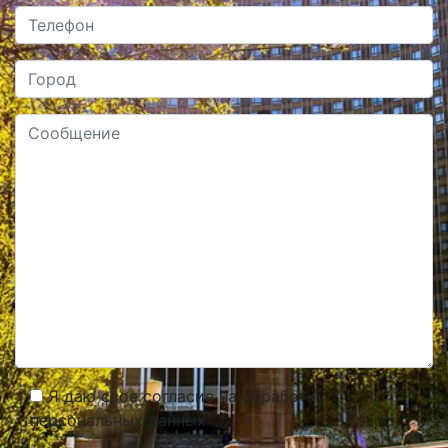
Я даю свое согласие на обработку
персональных данных