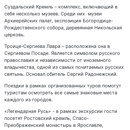
Суздальский Кремль – комплекс, включающий в
себя несколько музеев. Среди них музеи
Архиерейских палат, экспозиция Богородице-
Рождественского собора, деревянная Никольская
церковь.
Троице-Сергиева Лавра – расположена она в
Сергиевом Посаде. Является символом русского
православия и независимости от иноземного
владычества, одной из самых почитаемых русских
святынь. Основал обитель Сергий Радонежский.
Поездки в рамках организованных туров помогут
туристам осмотреть все самые знаковые места
каждого из городов.
«Легендарная Русь» - в рамках экскурсии гости
посетят Ростовский кремль, Спасо-
Преображенский монастырь в Ярославле,