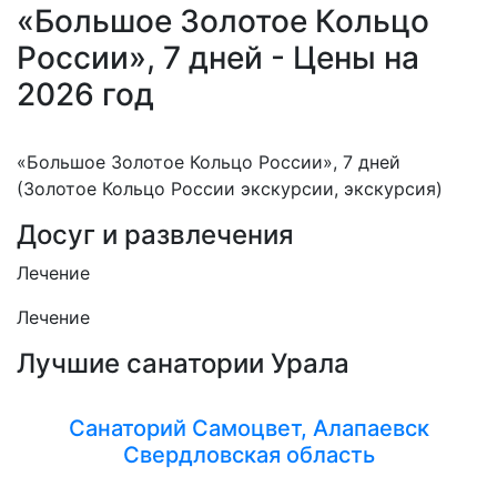
«Большое Золотое Кольцо
России», 7 дней - Цены на
2026 год
«Большое Золотое Кольцо России», 7 дней
(Золотое Кольцо России экскурсии, экскурсия)
Досуг и развлечения
Лечение
Лечение
Лучшие санатории Урала
Санаторий Самоцвет, Алапаевск
Свердловская область