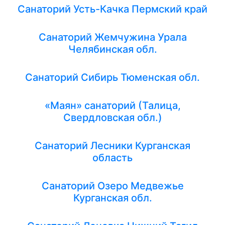
Санаторий Усть-Качка Пермский край
Санаторий Жемчужина Урала
Челябинская обл.
Санаторий Сибирь Тюменская обл.
«Маян» санаторий (Талица,
Свердловская обл.)
Санаторий Лесники Курганская
область
Санаторий Озеро Медвежье
Курганская обл.