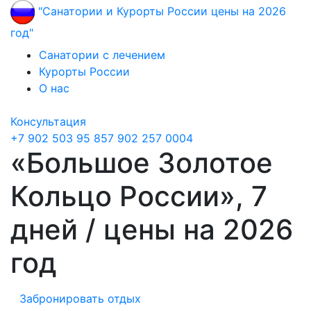
"Санатории и Курорты России цены на 2026
год"
Санатории с лечением
Курорты России
О нас
Консультация
+7 902 503 95 85
7 902 257 0004
«Большое Золотое
Кольцо России», 7
дней / цены на 2026
год
Забронировать отдых