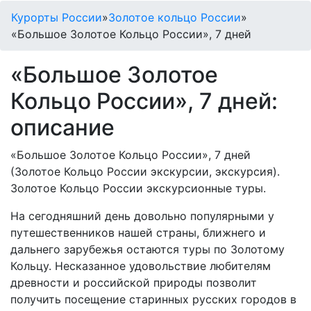
Курорты России
»
Золотое кольцо России
»
«Большое Золотое Кольцо России», 7 дней
«Большое Золотое
Кольцо России», 7 дней:
описание
«Большое Золотое Кольцо России», 7 дней
(Золотое Кольцо России экскурсии, экскурсия).
Золотое Кольцо России экскурсионные туры.
На сегодняшний день довольно популярными у
путешественников нашей страны, ближнего и
дальнего зарубежья остаются туры по Золотому
Кольцу. Несказанное удовольствие любителям
древности и российской природы позволит
получить посещение старинных русских городов в