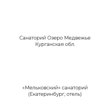
Санаторий Озеро Медвежье
Курганская обл.
«Мельковский» санаторий
(Екатеринбург, отель)