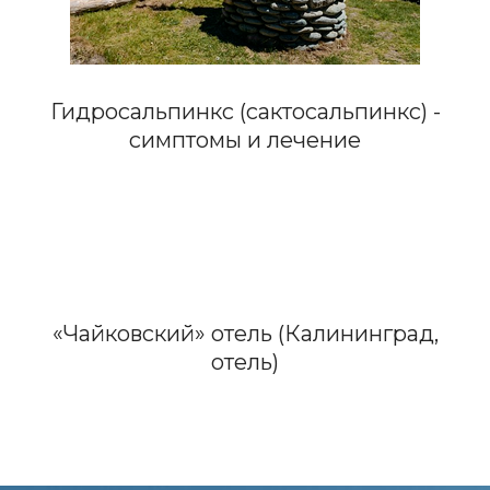
Гидросальпинкс (сактосальпинкс) -
симптомы и лечение
«Чайковский» отель (Калининград,
отель)