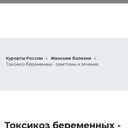
Курорты России
»
Женские болезни
»
Токсикоз беременных - симптомы и лечение
Токсикоз беременных -