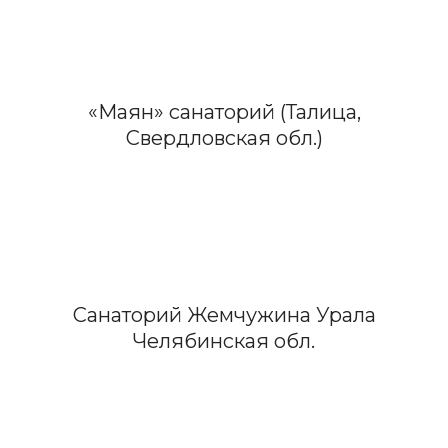
«Маян» санаторий (Талица,
Свердловская обл.)
Санаторий Жемчужина Урала
Челябинская обл.