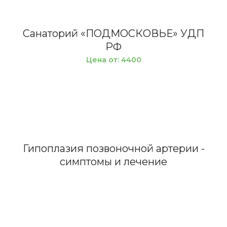
Санаторий «ПОДМОСКОВЬЕ» УДП
РФ
Цена от: 4400
Гипоплазия позвоночной артерии -
симптомы и лечение