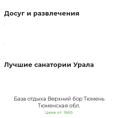
Досуг и развлечения
.
.
Лучшие санатории Урала
База отдыха Верхний бор Тюмень
Тюменская обл.
Цена от: 1900