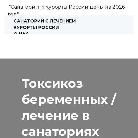
"Санатории и Курорты России цены на 2026
год"
САНАТОРИИ С ЛЕЧЕНИЕМ
КУРОРТЫ РОССИИ
О НАС
КОНСУЛЬТАЦИЯ
Токсикоз
беременных /
лечение в
санаториях