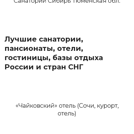
Санаторий Сибирь Тюменская обл.
Лучшие санатории,
пансионаты, отели,
гостиницы, базы отдыха
России и стран СНГ
«Чайковский» отель (Сочи, курорт,
отель)