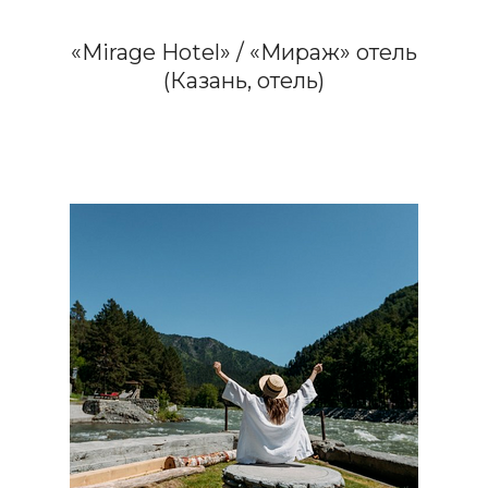
«Mirage Hotel» / «Мираж» отель
(Казань, отель)