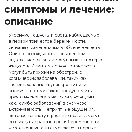
симптомы и лечение:
описание
Утренние тошноты и рвота, наблюдаемые
в первом триместре беременности,
связаны с изменениями в обмене веществ.
Они сопровождаются повышенным
выделением слюны и могут вызвать потерю
жидкости. Симптомы раннего токсикоза
могут быть похожи на обострение
хронических заболеваний, таких как
гастрит, холецистит, панкреатит или
анемия. Поэтому важно предупредить
врача-гинеколога о наличии у женщины
каких-либо заболеваний в анамнезе.
Встречаемость. Неприятные ощущения,
включая тошноту и рвотные позывы, могут
возникнуть в разные сроки беременности:
у 34% женщин они отмечаются в первые