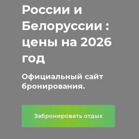
России и
Белоруссии :
цены на 2026
год
Официальный сайт
бронирования.
Забронировать отдых