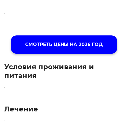
.
СМОТРЕТЬ ЦЕНЫ НА
2026 ГОД
Условия проживания и
питания
.
Лечение
.