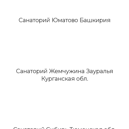
Санаторий Юматово Башкирия
Санаторий Жемчужина Зауралья
Курганская обл.