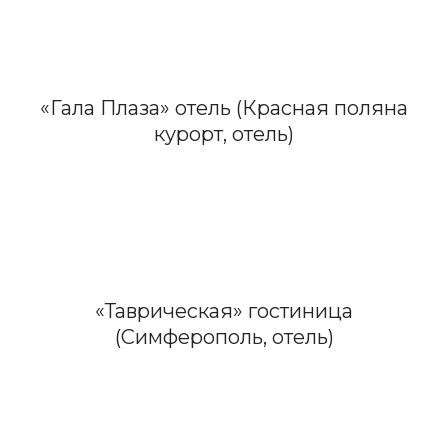
«Гала Плаза» отель (Красная поляна
курорт, отель)
«Таврическая» гостиница
(Симферополь, отель)