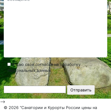
Я даю свое согласие на обработку
персональных данных
Отправить
-->
©
2026 "Санатории и Курорты России цены на