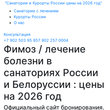
"Санатории и Курорты России цены на 2026 год"
Санатории с лечением
Курорты России
О нас
Консультация
+7 902 503 95 85
7 902 257 0004
Фимоз / лечение
болезни в
санаториях России
и Белоруссии : цены
на 2026 год
Официальный сайт бронирования.