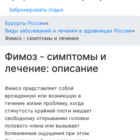
Забронировать отдых
Курорты России
»
Виды заболеваний и лечения в здравницах России
»
Фимоз - симптомы и лечение
Фимоз - симптомы и
лечение: описание
Фимоз представляет собой
врожденную или возникшую в
течение жизни проблему, когда
стянутость крайней плоти мешает
свободному открыванию головки
полового члена или вызывает
болезненные ощущения при этом.