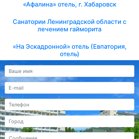
«Афалина» отель, г. Хабаровск
Санатории Ленинградской области с
лечением гайморита
«На Эскадронной» отель (Евпатория,
отель)