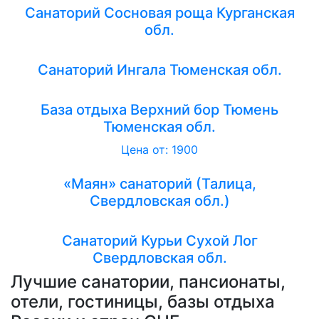
Санаторий Сосновая роща Курганская
обл.
Санаторий Ингала Тюменская обл.
База отдыха Верхний бор Тюмень
Тюменская обл.
Цена от: 1900
«Маян» санаторий (Талица,
Свердловская обл.)
Санаторий Курьи Сухой Лог
Свердловская обл.
Лучшие санатории, пансионаты,
отели, гостиницы, базы отдыха