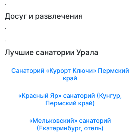
.
Досуг и развлечения
.
.
Лучшие санатории Урала
Санаторий «Курорт Ключи» Пермский
край
«Красный Яр» санаторий (Кунгур,
Пермский край)
«Мельковский» санаторий
(Екатеринбург, отель)