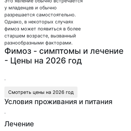
Это явление обычно встречается
у младенцев и обычно
разрешается самостоятельно.
Однако, в некоторых случаях
фимоз может появиться в более
старшем возрасте, вызванный
разнообразными факторами.
Фимоз - симптомы и лечение
- Цены на 2026 год
.
Смотреть цены на
2026 год
Условия проживания и питания
.
Лечение