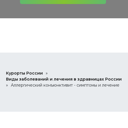
Курорты России
»
Виды заболеваний и лечения в здравницах России
»
Аллергический конъюнктивит - симптомы и лечение