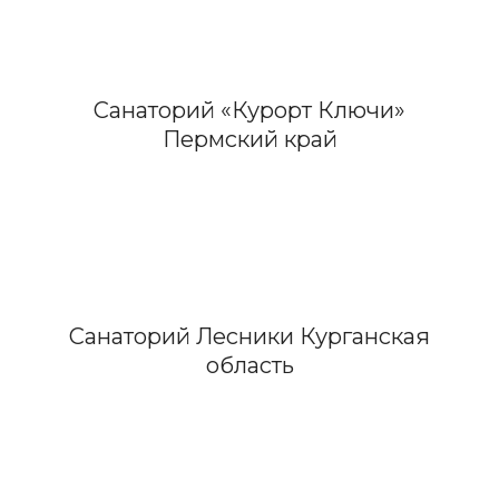
Санаторий «Курорт Ключи»
Пермский край
Санаторий Лесники Курганская
область