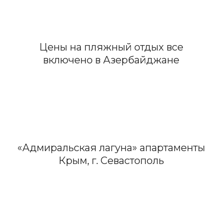
Цены на пляжный отдых все
включено в Азербайджане
«Адмиральская лагуна» апартаменты
Крым, г. Севастополь