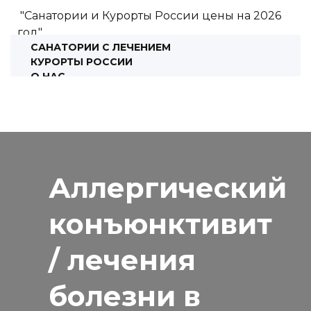
"Санатории и Курорты России цены на 2026
год"
САНАТОРИИ С ЛЕЧЕНИЕМ
КУРОРТЫ РОССИИ
О НАС
КОНСУЛЬТАЦИЯ
Аллергический
конъюнктивит
/ лечения
болезни в