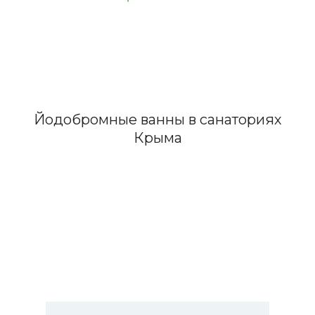
Йодобромные ванны в санаториях
Крыма