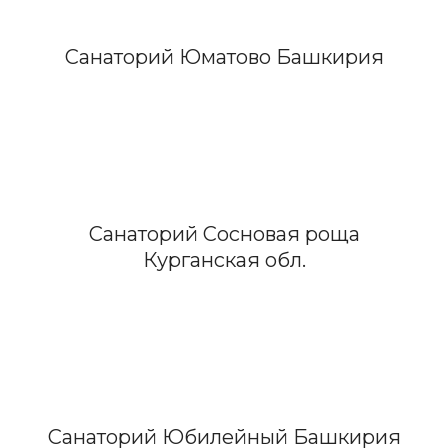
Санаторий Юматово Башкирия
Санаторий Сосновая роща
Курганская обл.
Санаторий Юбилейный Башкирия