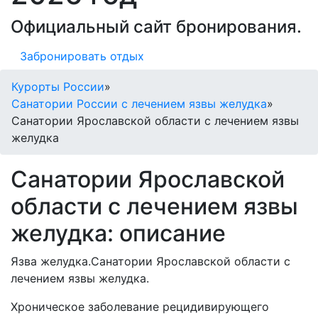
Официальный сайт бронирования.
Забронировать отдых
Курорты России
»
Санатории России с лечением язвы желудка
»
Санатории Ярославской области с лечением язвы
желудка
Санатории Ярославской
области с лечением язвы
желудка: описание
Язва желудка.Санатории Ярославской области с
лечением язвы желудка.
Хроническое заболевание рецидивирующего