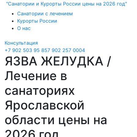
"Санатории и Курорты России цены на 2026 год"
Санатории с лечением
Курорты России
О нас
Консультация
+7 902 503 95 85
7 902 257 0004
ЯЗВА ЖЕЛУДКА /
Лечение в
санаториях
Ярославской
области цены на
2026 год