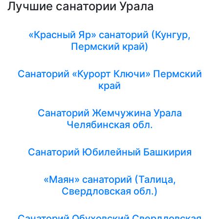
Лучшие санатории Урала
«Красный Яр» санаторий (Кунгур,
Пермский край)
Санаторий «Курорт Ключи» Пермский
край
Санаторий Жемчужина Урала
Челябинская обл.
Санаторий Юбилейный Башкирия
«Маян» санаторий (Талица,
Свердловская обл.)
Санаторий Обуховский Свердловская