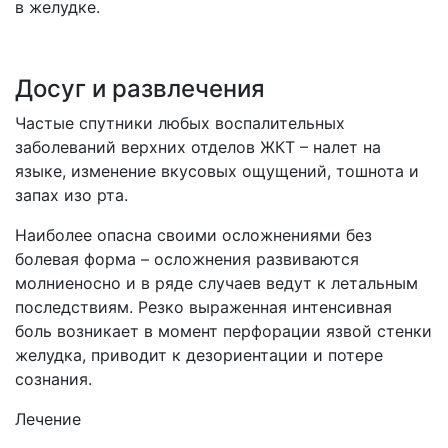
в желудке.
Досуг и развлечения
Частые спутники любых воспалительных
заболеваний верхних отделов ЖКТ – налет на
языке, изменение вкусовых ощущений, тошнота и
запах изо рта.
Наиболее опасна своими осложнениями без
болевая форма – осложнения развиваются
молниеносно и в ряде случаев ведут к летальным
последствиям. Резко выраженная интенсивная
боль возникает в момент перфорации язвой стенки
желудка, приводит к дезориентации и потере
сознания.
Лечение