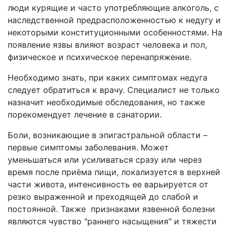
люди курящие и часто употребляющие алкоголь, с
наследственной предрасположенностью к недугу и
некоторыми конституционными особенностями. На
появление язвы влияют возраст человека и пол,
физическое и психическое перенапряжение.
Необходимо знать, при каких симптомах недуга
следует обратиться к врачу. Специалист не только
назначит необходимые обследования, но также
порекомендует лечение в санатории.
Боли, возникающие в эпигастральной области –
первые симптомы заболевания. Может
уменьшаться или усиливаться сразу или через
время после приёма пищи, локализуется в верхней
части живота, интенсивность ее варьируется от
резко выраженной и преходящей до слабой и
постоянной. Также признаками язвенной болезни
являются чувство "раннего насыщения" и тяжести