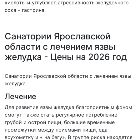
кислоты и углубляет агрессивность желудочного
сока – гастрина.
Санатории Ярославской
области с лечением язвы
желудка - Цены на 2026 год
Санатории Ярославской области с лечением язвы
желудка.
Лечение
Для развития язвы желудка благоприятным фоном
смогут также стать регулярное потребление
грубой и острой пищи, большие временные
промежутки между приемами пищи, еда
всухомятку и « на бегу». В группе риска находятся