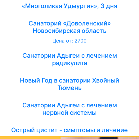
«Многоликая Удмуртия», 3 дня
Санаторий «Доволенский»
Новосибирская область
Цена от: 2700
Санатории Адыгеи с лечением
радикулита
Новый Год в санатории Хвойный
Тюмень
Санатории Адыгеи с лечением
нервной системы
Острый цистит - симптомы и лечение