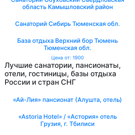
область Камышловский район
Санаторий Сибирь Тюменская обл.
База отдыха Верхний бор Тюмень
Тюменская обл.
Цена от: 1900
Лучшие санатории, пансионаты,
отели, гостиницы, базы отдыха
России и стран СНГ
«Ай-Лия» пансионат (Алушта, отель)
«Astoria Hotel» / «Астория» отель
Грузия, г. Тбилиси