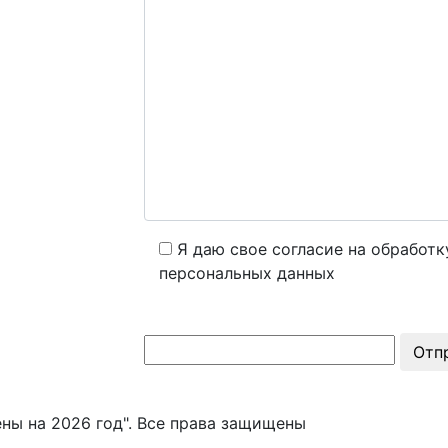
Я даю свое согласие на обработк
персональных данных
Отп
ны на 2026 год". Все права защищены