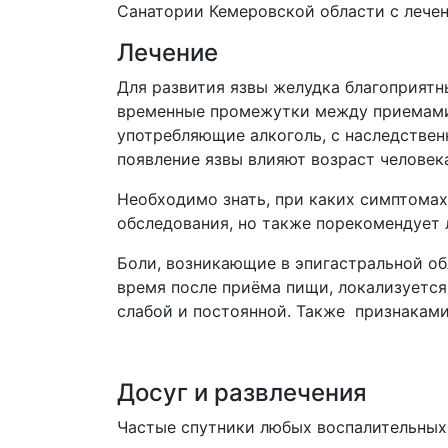
Санатории Кемеровской области с лечен
Лечение
Для развития язвы желудка благоприятн
временные промежутки между приемами п
употребляющие алкоголь, с наследстве
появление язвы влияют возраст человек
Необходимо знать, при каких симптомах
обследования, но также порекомендует 
Боли, возникающие в эпигастральной об
время после приёма пищи, локализуется
слабой и постоянной. Также признаками
Досуг и развлечения
Частые спутники любых воспалительных 