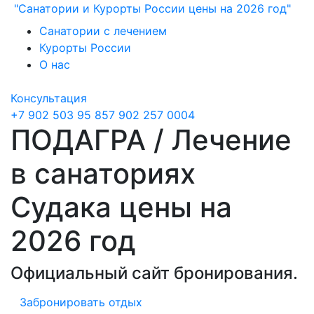
"Санатории и Курорты России цены на 2026 год"
Санатории с лечением
Курорты России
О нас
Консультация
+7 902 503 95 85
7 902 257 0004
ПОДАГРА / Лечение
в санаториях
Судака цены на
2026 год
Официальный сайт бронирования.
Забронировать отдых