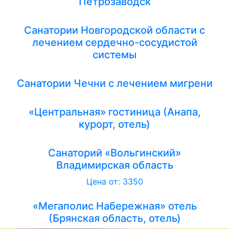
Петрозаводск
Санатории Новгородской области с
лечением сердечно-сосудистой
системы
Санатории Чечни с лечением мигрени
«Центральная» гостиница (Анапа,
курорт, отель)
Санаторий «Вольгинский»
Владимирская область
Цена от: 3350
«Мегаполис Набережная» отель
(Брянская область, отель)