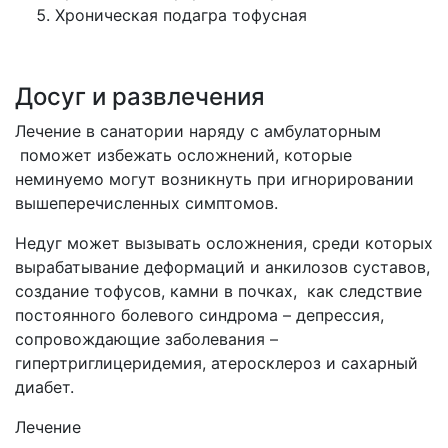
Хроническая подагра тофусная
Досуг и развлечения
Лечение в санатории наряду с амбулаторным
поможет избежать осложнений, которые
неминуемо могут возникнуть при игнорировании
вышеперечисленных симптомов.
Недуг может вызывать осложнения, среди которых
вырабатывание деформаций и анкилозов суставов,
создание тофусов, камни в почках, как следствие
постоянного болевого синдрома – депрессия,
сопровождающие заболевания –
гипертриглицеридемия, атеросклероз и сахарный
диабет.
Лечение