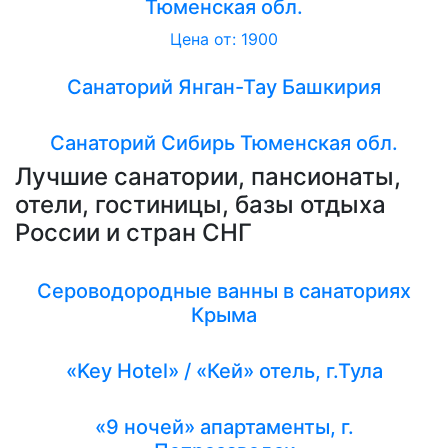
Тюменская обл.
Цена от: 1900
Санаторий Янган-Тау Башкирия
Санаторий Сибирь Тюменская обл.
Лучшие санатории, пансионаты,
отели, гостиницы, базы отдыха
России и стран СНГ
Сероводородные ванны в санаториях
Крыма
«Key Hotel» / «Кей» отель, г.Тула
«9 ночей» апартаменты, г.