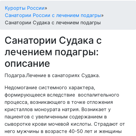
Курорты России
»
Санатории России с лечением подагры
»
Санатории Судака с лечением подагры
Санатории Судака с
лечением подагры:
описание
Подагра.Лечение в санаториях Судака.
Недомогание системного характера,
формирующееся вследствие воспалительного
процесса, возникающего в точке отложения
кристаллов моноурата натрия. Возникает у
пациентов с увеличенным содержанием в
сыворотке крови мочевой кислоты. Страдают от
него мужчины в возрасте 40-50 лет и женщины