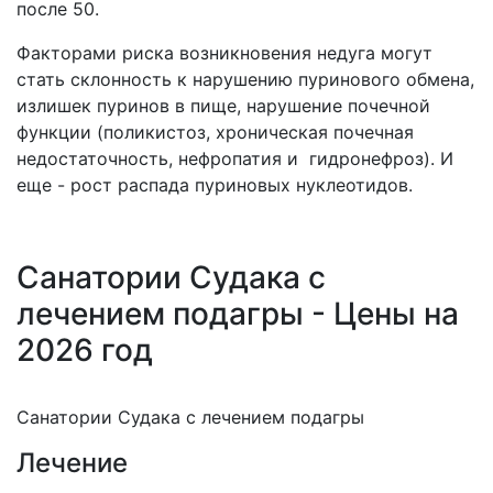
после 50.
Факторами риска возникновения недуга могут
стать склонность к нарушению пуринового обмена,
излишек пуринов в пище, нарушение почечной
функции (поликистоз, хроническая почечная
недостаточность, нефропатия и гидронефроз). И
еще - рост распада пуриновых нуклеотидов.
Санатории Судака с
лечением подагры - Цены на
2026 год
Санатории Судака с лечением подагры
Лечение