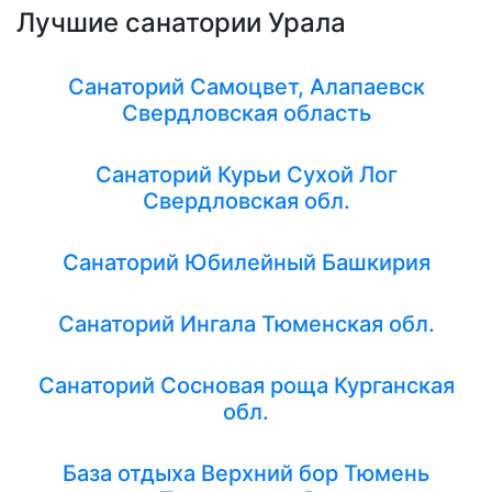
Лучшие санатории Урала
Санаторий Самоцвет, Алапаевск
Свердловская область
Санаторий Курьи Сухой Лог
Свердловская обл.
Санаторий Юбилейный Башкирия
Санаторий Ингала Тюменская обл.
Санаторий Сосновая роща Курганская
обл.
База отдыха Верхний бор Тюмень