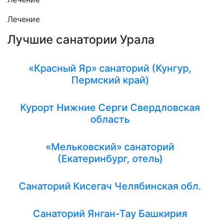
Лечение
Лучшие санатории Урала
«Красный Яр» санаторий (Кунгур,
Пермский край)
Курорт Нижние Серги Свердловская
область
«Мельковский» санаторий
(Екатеринбург, отель)
Санаторий Кисегач Челябинская обл.
Санаторий Янган-Тау Башкирия