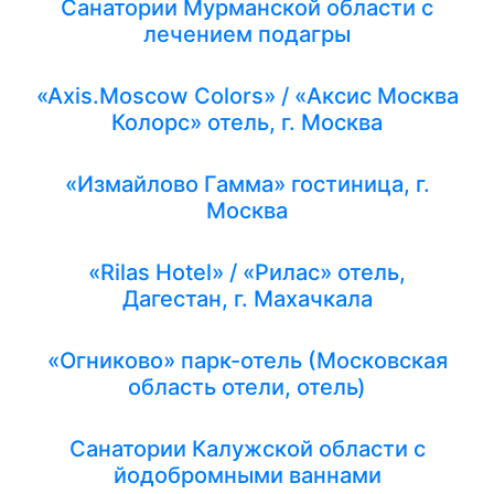
Санатории Мурманской области с
лечением подагры
«Axis.Moscow Colors» / «Аксис Москва
Колорс» отель, г. Москва
«Измайлово Гамма» гостиница, г.
Москва
«Rilas Hotel» / «Рилас» отель,
Дагестан, г. Махачкала
«Огниково» парк-отель (Московская
область отели, отель)
Санатории Калужской области с
йодобромными ваннами