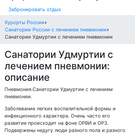
Забронировать отдых
Курорты России
»
Санатории России с лечением пневмонии
»
Санатории Удмуртии с лечением пневмонии
Санатории Удмуртии с
лечением пневмонии:
описание
Пневмония.Санатории Удмуртии с лечением
пневмонии.
Заболевание легких воспалительной формы и
инфекционного характера. Очень часто его
развитие происходит на фоне ОРВИ и ОРЗ.
Подвержены недугу люди разного пола и разного