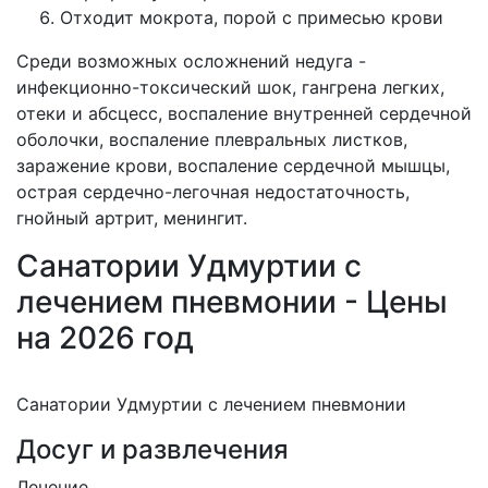
Отходит мокрота, порой с примесью крови
Среди возможных осложнений недуга -
инфекционно-токсический шок, гангрена легких,
отеки и абсцесс, воспаление внутренней сердечной
оболочки, воспаление плевральных листков,
заражение крови, воспаление сердечной мышцы,
острая сердечно-легочная недостаточность,
гнойный артрит, менингит.
Санатории Удмуртии с
лечением пневмонии - Цены
на 2026 год
Санатории Удмуртии с лечением пневмонии
Досуг и развлечения
Лечение