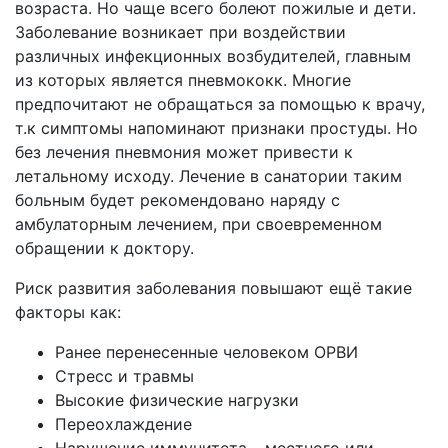
возраста. Но чаще всего болеют пожилые и дети.
Заболевание возникает при воздействии
различных инфекционных возбудителей, главным
из которых является пневмококк. Многие
предпочитают не обращаться за помощью к врачу,
т.к симптомы напоминают признаки простуды. Но
без лечения пневмония может привести к
летальному исходу. Лечение в санатории таким
больным будет рекомендовано наряду с
амбулаторным лечением, при своевременном
обращении к доктору.
Риск развития заболевания повышают ещё такие
факторы как:
Ранее перенесенные человеком ОРВИ
Стресс и травмы
Высокие физические нагрузки
Переохлаждение