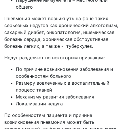
Нарушение иммунитета – местного или
общего
Пневмония может возникнуть на фоне таких
серьезных недугов как хронический алкоголизм,
сахарный диабет, онкопатология, ишемическая
болезнь сердца, хроническая обструктивная
болезнь легких, а также - туберкулез.
Недуг разделяют по некоторым признакам:
По причине возникновения заболевания и
особенностям больного
Размеру вовлеченных в воспалительный
процесс тканей
Механизму развития заболевания
Локализации недуга
По особенностям пациента и причине
возникновения пневмония может быть