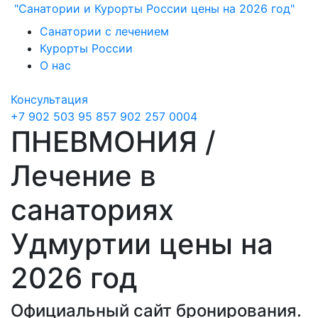
"Санатории и Курорты России цены на 2026 год"
Санатории с лечением
Курорты России
О нас
Консультация
+7 902 503 95 85
7 902 257 0004
ПНЕВМОНИЯ /
Лечение в
санаториях
Удмуртии цены на
2026 год
Официальный сайт бронирования.