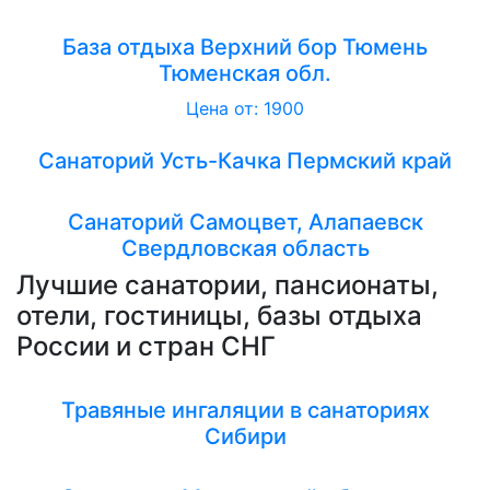
База отдыха Верхний бор Тюмень
Тюменская обл.
Цена от: 1900
Санаторий Усть-Качка Пермский край
Санаторий Самоцвет, Алапаевск
Свердловская область
Лучшие санатории, пансионаты,
отели, гостиницы, базы отдыха
России и стран СНГ
Травяные ингаляции в санаториях
Сибири