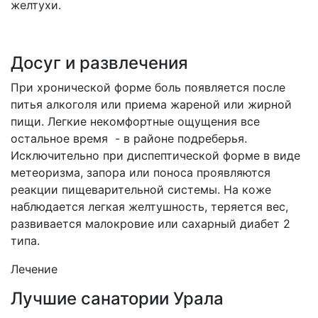
желтухи.
Досуг и развлечения
При хронической форме боль появляется после
питья алкоголя или приема жареной или жирной
пищи. Легкие некомфортные ощущения все
остальное время - в районе подреберья.
Исключительно при диспептической форме в виде
метеоризма, запора или поноса проявляются
реакции пищеварительной системы. На коже
наблюдается легкая желтушность, теряется вес,
развивается малокровие или сахарный диабет 2
типа.
Лечение
Лучшие санатории Урала