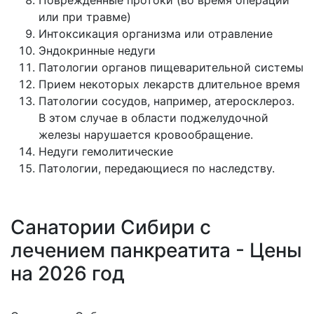
Повреждённые протоки (во время операции
или при травме)
Интоксикация организма или отравление
Эндокринные недуги
Патологии органов пищеварительной системы
Прием некоторых лекарств длительное время
Патологии сосудов, например, атеросклероз.
В этом случае в области поджелудочной
железы нарушается кровообращение.
Недуги гемолитические
Патологии, передающиеся по наследству.
Санатории Сибири с
лечением панкреатита - Цены
на 2026 год