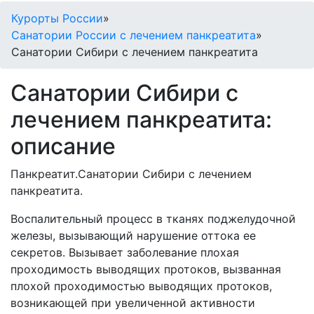
Курорты России
»
Санатории России с лечением панкреатита
»
Санатории Сибири с лечением панкреатита
Санатории Сибири с
лечением панкреатита:
описание
Панкреатит.Санатории Сибири с лечением
панкреатита.
Воспалительный процесс в тканях поджелудочной
железы, вызывающий нарушение оттока ее
секретов. Вызывает заболевание плохая
проходимость выводящих протоков, вызванная
плохой проходимостью выводящих протоков,
возникающей при увеличенной активности