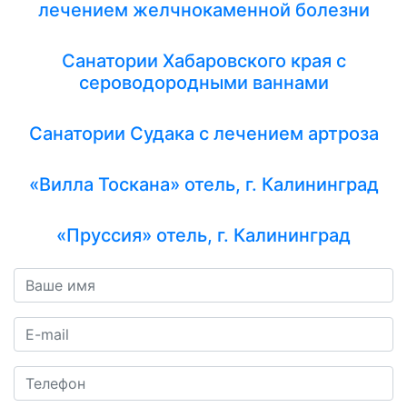
лечением желчнокаменной болезни
Санатории Хабаровского края с
сероводородными ваннами
Санатории Судака с лечением артроза
«Вилла Тоскана» отель, г. Калининград
«Пруссия» отель, г. Калининград