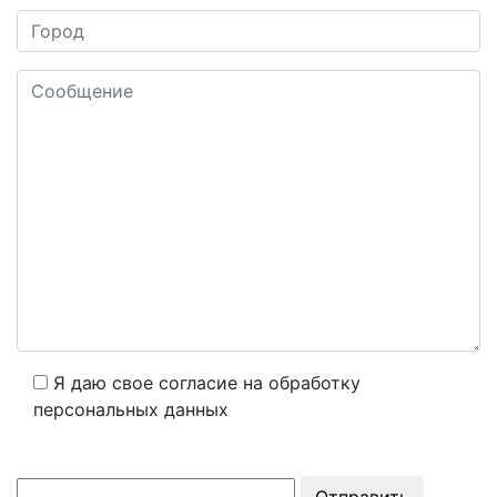
Я даю свое согласие на обработку
персональных данных