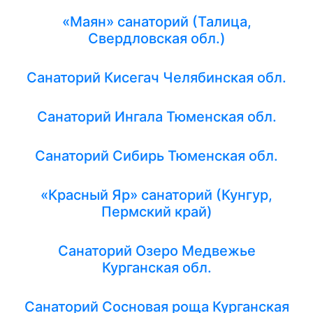
«Маян» санаторий (Талица,
Свердловская обл.)
Санаторий Кисегач Челябинская обл.
Санаторий Ингала Тюменская обл.
Санаторий Сибирь Тюменская обл.
«Красный Яр» санаторий (Кунгур,
Пермский край)
Санаторий Озеро Медвежье
Курганская обл.
Санаторий Сосновая роща Курганская