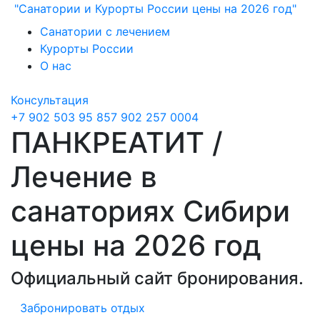
"Санатории и Курорты России цены на 2026 год"
Санатории с лечением
Курорты России
О нас
Консультация
+7 902 503 95 85
7 902 257 0004
ПАНКРЕАТИТ /
Лечение в
санаториях Сибири
цены на 2026 год
Официальный сайт бронирования.
Забронировать отдых