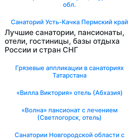
обл.
Санаторий Усть-Качка Пермский край
Лучшие санатории, пансионаты,
отели, гостиницы, базы отдыха
России и стран СНГ
Грязевые аппликации в санаториях
Татарстана
«Вилла Виктория» отель (Абхазия)
«Волна» пансионат с лечением
(Светлогорск, отель)
Санатории Новгородской области с