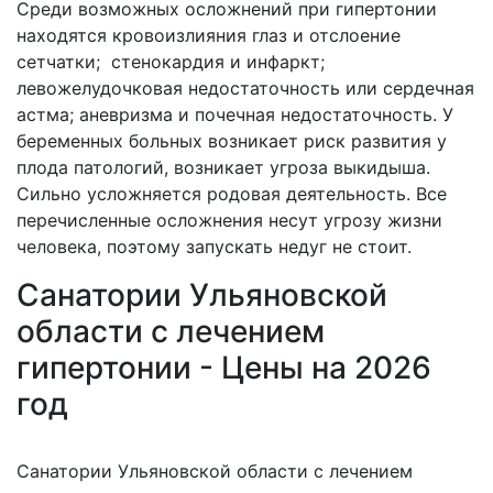
Среди возможных осложнений при гипертонии
находятся кровоизлияния глаз и отслоение
сетчатки; стенокардия и инфаркт;
левожелудочковая недостаточность или сердечная
астма; аневризма и почечная недостаточность. У
беременных больных возникает риск развития у
плода патологий, возникает угроза выкидыша.
Сильно усложняется родовая деятельность. Все
перечисленные осложнения несут угрозу жизни
человека, поэтому запускать недуг не стоит.
Санатории Ульяновской
области с лечением
гипертонии - Цены на 2026
год
Санатории Ульяновской области с лечением