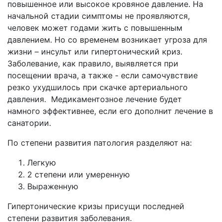
повышенное или высокое кровяное давление. На
начальной стадии симптомы не проявляются,
человек может годами жить с повышенным
давлением. Но со временем возникает угроза для
жизни – инсульт или гипертонический криз.
Заболевание, как правило, выявляется при
посещении врача, а также - если самочувствие
резко ухудшилось при скачке артериального
давления. Медикаментозное лечение будет
намного эффективнее, если его дополнит лечение в
санатории.
По степени развития патология разделяют на:
Легкую
2 степени или умеренную
Выраженную
Гипертонические кризы присущи последней
степени развития заболевания.