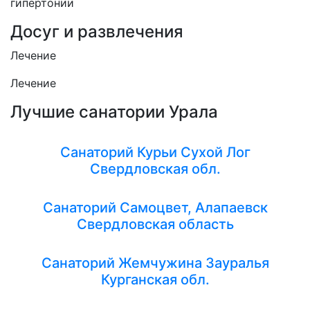
гипертонии
Досуг и развлечения
Лечение
Лечение
Лучшие санатории Урала
Санаторий Курьи Сухой Лог
Свердловская обл.
Санаторий Самоцвет, Алапаевск
Свердловская область
Санаторий Жемчужина Зауралья
Курганская обл.