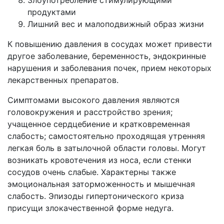
Злоупотребление стимулирующими
продуктами
Лишний вес и малоподвижный образ жизни
К повышению давления в сосудах может привести
другое заболевание, беременность, эндокринные
нарушения и заболевания почек, прием некоторых
лекарственных препаратов.
Симптомами высокого давления являются
головокружения и расстройство зрения;
учащенное сердцебиение и кратковременная
слабость; самостоятельно проходящая утренняя
легкая боль в затылочной области головы. Могут
возникать кровотечения из носа, если стенки
сосудов очень слабые. Характерны также
эмоциональная заторможенность и мышечная
слабость. Эпизоды гипертонического криза
присущи злокачественной форме недуга.