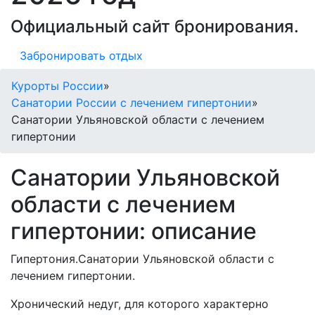
Официальный сайт бронирования.
Забронировать отдых
Курорты России
»
Санатории России с лечением гипертонии
»
Санатории Ульяновской области с лечением
гипертонии
Санатории Ульяновской
области с лечением
гипертонии: описание
Гипертония.Санатории Ульяновской области с
лечением гипертонии.
Хронический недуг, для которого характерно