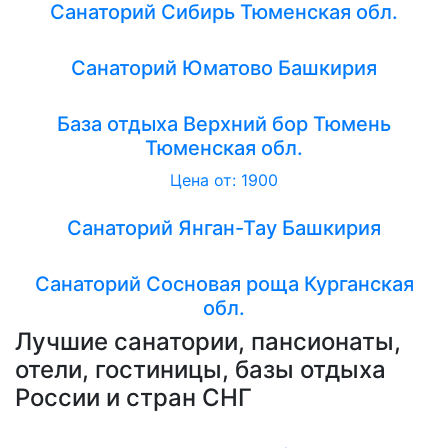
Санаторий Сибирь Тюменская обл.
Санаторий Юматово Башкирия
База отдыха Верхний бор Тюмень
Тюменская обл.
Цена от: 1900
Санаторий Янган-Тау Башкирия
Санаторий Сосновая роща Курганская
обл.
Лучшие санатории, пансионаты,
отели, гостиницы, базы отдыха
России и стран СНГ