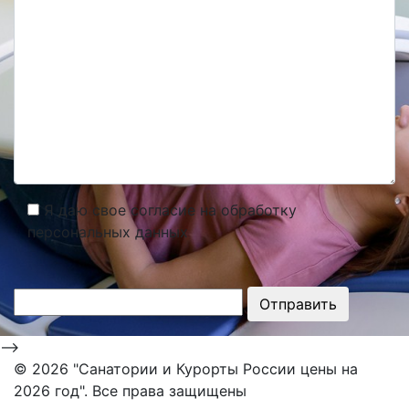
Я даю свое согласие на обработку
персональных данных
Отправить
-->
©
2026 "Санатории и Курорты России цены на
2026 год". Все права защищены