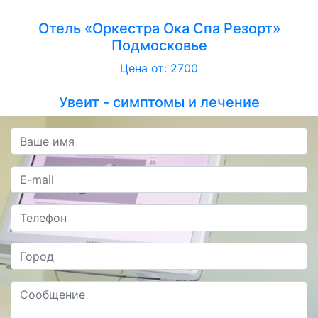
Отель «Оркестра Ока Спа Резорт»
Подмосковье
Цена от: 2700
Увеит - симптомы и лечение