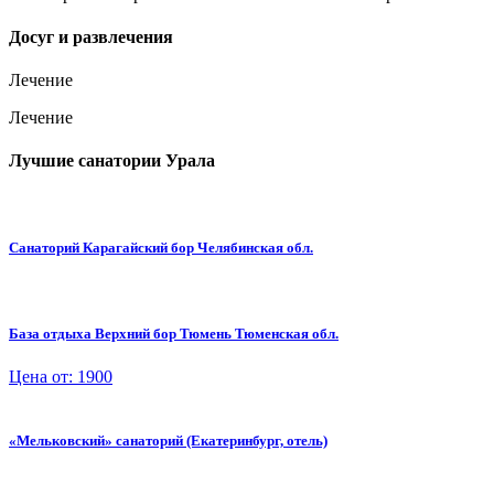
Досуг и развлечения
Лечение
Лечение
Лучшие санатории Урала
Санаторий Карагайский бор Челябинская обл.
База отдыха Верхний бор Тюмень Тюменская обл.
Цена от: 1900
«Мельковский» санаторий (Екатеринбург, отель)