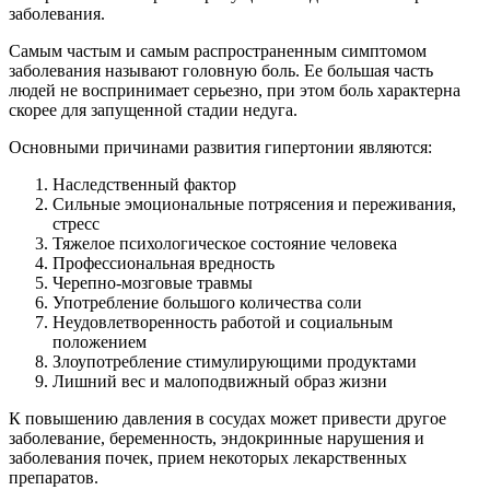
заболевания.
Самым частым и самым распространенным симптомом
заболевания называют головную боль. Ее большая часть
людей не воспринимает серьезно, при этом боль характерна
скорее для запущенной стадии недуга.
Основными причинами развития гипертонии являются:
Наследственный фактор
Сильные эмоциональные потрясения и переживания,
стресс
Тяжелое психологическое состояние человека
Профессиональная вредность
Черепно-мозговые травмы
Употребление большого количества соли
Неудовлетворенность работой и социальным
положением
Злоупотребление стимулирующими продуктами
Лишний вес и малоподвижный образ жизни
К повышению давления в сосудах может привести другое
заболевание, беременность, эндокринные нарушения и
заболевания почек, прием некоторых лекарственных
препаратов.