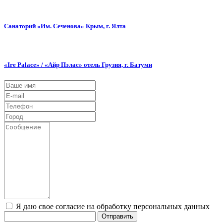
Санаторий «Им. Сеченова» Крым, г. Ялта
«Ire Palace» / «Айр Пэлас» отель Грузия, г. Батуми
Я даю свое согласие на обработку персональных данных
Отправить