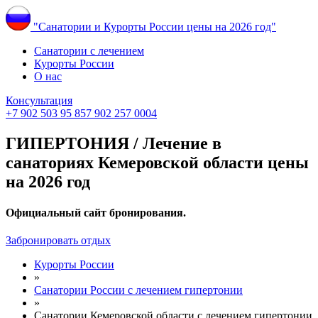
"Санатории и Курорты России цены на 2026 год"
Санатории с лечением
Курорты России
О нас
Консультация
+7 902 503 95 85
7 902 257 0004
ГИПЕРТОНИЯ / Лечение в
санаториях Кемеровской области цены
на 2026 год
Официальный сайт бронирования.
Забронировать отдых
Курорты России
»
Санатории России с лечением гипертонии
»
Санатории Кемеровской области с лечением гипертонии