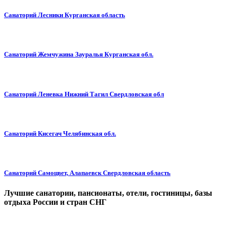
Санаторий Лесники Курганская область
Санаторий Жемчужина Зауралья Курганская обл.
Санаторий Леневка Нижний Тагил Свердловская обл
Санаторий Кисегач Челябинская обл.
Санаторий Самоцвет, Алапаевск Свердловская область
Лучшие санатории, пансионаты, отели, гостиницы, базы
отдыха России и стран СНГ