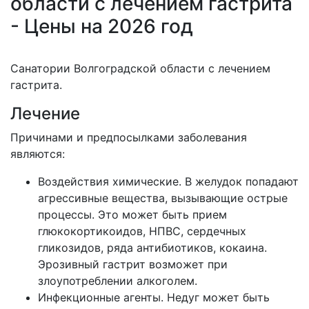
области с лечением гастрита
- Цены на 2026 год
Санатории Волгоградской области с лечением
гастрита.
Лечение
Причинами и предпосылками заболевания
являются:
Воздействия химические. В желудок попадают
агрессивные вещества, вызывающие острые
процессы. Это может быть прием
глюкокортикоидов, НПВС, сердечных
гликозидов, ряда антибиотиков, кокаина.
Эрозивный гастрит возможет при
злоупотреблении алкоголем.
Инфекционные агенты. Недуг может быть