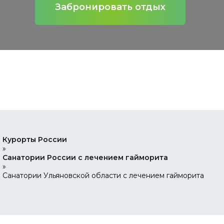
Забронировать отдых
Курорты России
»
Санатории России с лечением гайморита
»
Санатории Ульяновской области с лечением гайморита