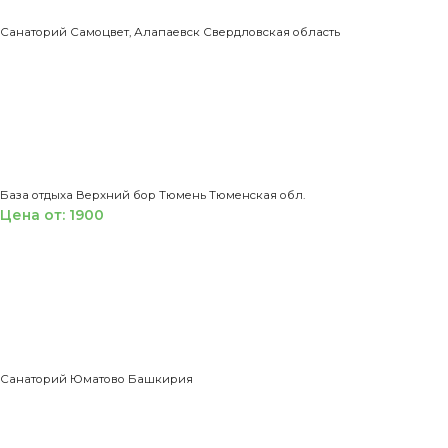
Санаторий Самоцвет, Алапаевск Свердловская область
База отдыха Верхний бор Тюмень Тюменская обл.
Цена от: 1900
Санаторий Юматово Башкирия