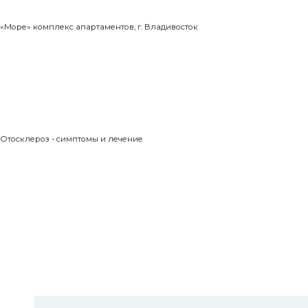
«Море» комплекс апартаментов, г. Владивосток
Отосклероз - симптомы и лечение