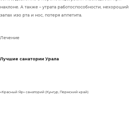
наклоне. А также – утрата работоспособности, нехороший
запах изо рта и нос, потеря аппетита.
Лечение
Лучшие санатории Урала
«Красный Яр» санаторий (Кунгур, Пермский край)