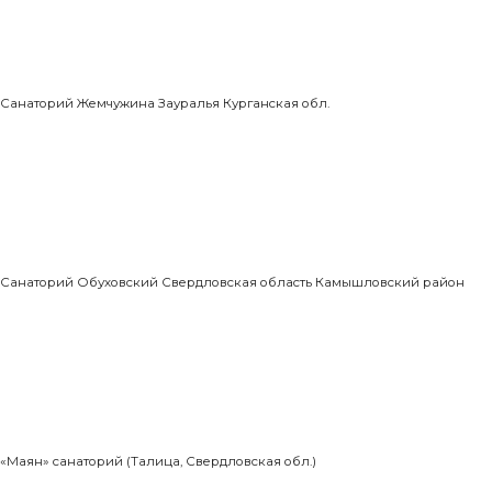
Санаторий Жемчужина Зауралья Курганская обл.
Санаторий Обуховский Свердловская область Камышловский район
«Маян» санаторий (Талица, Свердловская обл.)