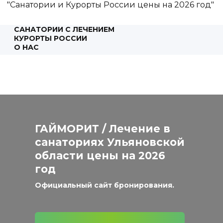
"Санатории и Курорты России цены на 2026 год"
САНАТОРИИ С ЛЕЧЕНИЕМ
КУРОРТЫ РОССИИ
О НАС
КОНСУЛЬТАЦИЯ
ГАЙМОРИТ / Лечение в
санаториях Ульяновской
области цены на 2026
год
Официальный сайт бронирования.