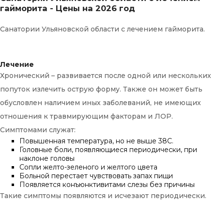
гайморита - Цены на 2026 год
Санатории Ульяновской области с лечением гайморита.
Лечение
Хронический – развивается после одной или нескольких
попуток излечить острую форму. Также он может быть
обусловлен наличием иных заболеваний, не имеющих
отношения к травмирующим факторам и ЛОР.
Симптомами служат:
Повышенная температура, но не выше 38С.
Головные боли, появляющиеся периодически, при
наклоне головы
Сопли желто-зеленого и желтого цвета
Больной перестает чувствовать запах пищи
Появляется конъюнктивитами слезы без причины
Такие симптомы появляются и исчезают периодически.