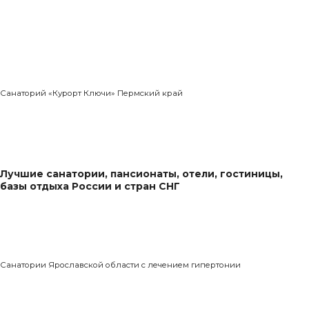
Санаторий «Курорт Ключи» Пермский край
Лучшие санатории, пансионаты, отели, гостиницы,
базы отдыха России и стран СНГ
Санатории Ярославской области с лечением гипертонии