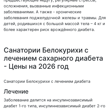
предшествующие недугу; регулярные стрессы;
осложнения, вызванные инфекционными
заболеваниями. А также - хронические
заболевания поджелудочной железы и травмы. Для
детей, родившихся с большой массой тела – 4 кг и
более характерен риск врождённого диабета.
Санатории Белокурихи с
лечением сахарного диабета
- Цены на 2026 год
Санатории Белокурихи с лечением диабета
Лечение
Заболевание делится на инсулинозависимый
диабет 1-го типа, инсулиннезависимый диабет 2-го