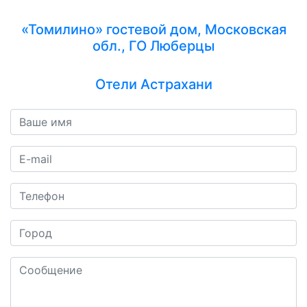
«Томилино» гостевой дом, Московская
обл., ГО Люберцы
Отели Астрахани