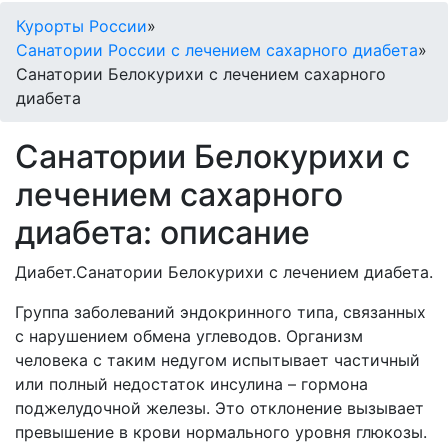
Курорты России
»
Санатории России с лечением сахарного диабета
»
Санатории Белокурихи с лечением сахарного
диабета
Санатории Белокурихи с
лечением сахарного
диабета: описание
Диабет.Санатории Белокурихи с лечением диабета.
Группа заболеваний эндокринного типа, связанных
с нарушением обмена углеводов. Организм
человека с таким недугом испытывает частичный
или полный недостаток инсулина – гормона
поджелудочной железы. Это отклонение вызывает
превышение в крови нормального уровня глюкозы.