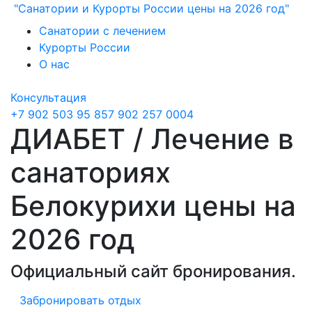
"Санатории и Курорты России цены на 2026 год"
Санатории с лечением
Курорты России
О нас
Консультация
+7 902 503 95 85
7 902 257 0004
ДИАБЕТ / Лечение в
санаториях
Белокурихи цены на
2026 год
Официальный сайт бронирования.
Забронировать отдых