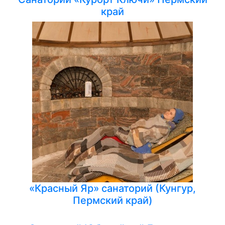
край
«Красный Яр» санаторий (Кунгур,
Пермский край)