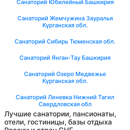
Санаторий Юбилейный Башкирия
Санаторий Жемчужина Зауралья
Курганская обл.
Санаторий Сибирь Тюменская обл.
Санаторий Янган-Тау Башкирия
Санаторий Озеро Медвежье
Курганская обл.
Санаторий Леневка Нижний Тагил
Свердловская обл
Лучшие санатории, пансионаты,
отели, гостиницы, базы отдыха