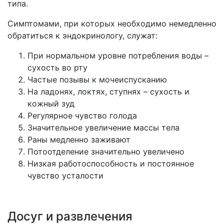
типа.
Симптомами, при которых необходимо немедленно
обратиться к эндокринологу, служат:
При нормальном уровне потребления воды –
сухость во рту
Частые позывы к мочеиспусканию
На ладонях, локтях, ступнях – сухость и
кожный зуд
Регулярное чувство голода
Значительное увеличение массы тела
Раны медленно заживают
Потоотделение значительно увеличено
Низкая работоспособность и постоянное
чувство усталости
Досуг и развлечения