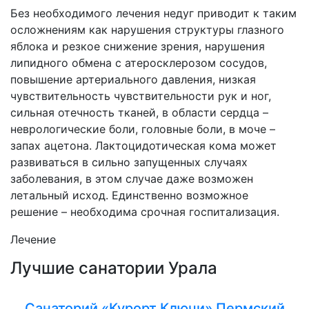
Без необходимого лечения недуг приводит к таким
осложнениям как нарушения структуры глазного
яблока и резкое снижение зрения, нарушения
липидного обмена с атеросклерозом сосудов,
повышение артериального давления, низкая
чувствительность чувствительности рук и ног,
сильная отечность тканей, в области сердца –
неврологические боли, головные боли, в моче –
запах ацетона. Лактоцидотическая кома может
развиваться в сильно запущенных случаях
заболевания, в этом случае даже возможен
летальный исход. Единственно возможное
решение – необходима срочная госпитализация.
Лечение
Лучшие санатории Урала
Санаторий «Курорт Ключи» Пермский