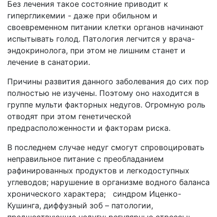
Без лечения такое состояние приводит к
гипергликемии - даже при обильном и
своевременном питании клетки органов начинают
испытывать голод. Патология легчится у врача-
эндокринолога, при этом не лишним станет и
лечение в санатории.
Причины развития данного заболевания до сих пор
полностью не изучены. Поэтому оно находится в
группе мульти факторных недугов. Огромную роль
отводят при этом генетической
предрасположенности и факторам риска.
В последнем случае недуг смогут спровоцировать
неправильное питание с преобладанием
рафинированных продуктов и легкодоступных
углеводов; нарушение в организме водного баланса
хронического характера; синдром Иценко-
Кушинга, диффузный зоб – патологии,