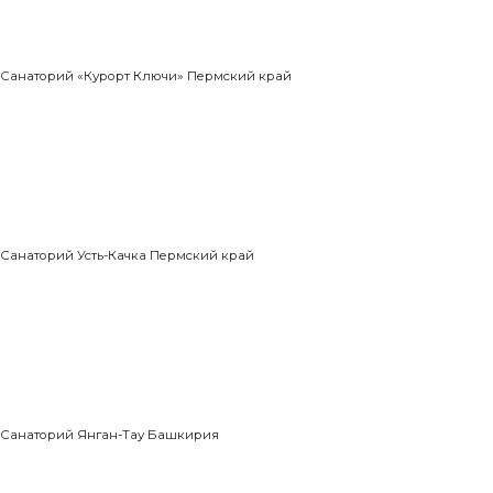
Санаторий «Курорт Ключи» Пермский край
Санаторий Усть-Качка Пермский край
Санаторий Янган-Тау Башкирия