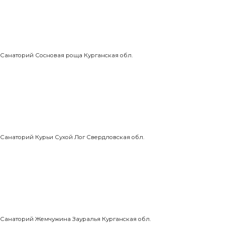
Санаторий Сосновая роща Курганская обл.
Санаторий Курьи Сухой Лог Свердловская обл.
Санаторий Жемчужина Зауралья Курганская обл.