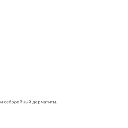
 и себорейный дерматиты.