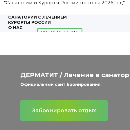
"Санатории и Курорты России цены на 2026 год"
САНАТОРИИ С ЛЕЧЕНИЕМ
КУРОРТЫ РОССИИ
О НАС
КОНСУЛЬТАЦИЯ
ДЕРМАТИТ / Лечение в санатор
Официальный сайт бронирования.
Забронировать отдых