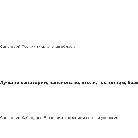
Санаторий Лесники Курганская область
Лучшие санатории, пансионаты, отели, гостиницы, баз
Санатории Кабардино-Балкарии с лечением почек и урологии