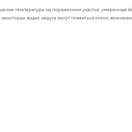
ение температуры на пораженном участке, умеренные бо
некоторых видах недуга могут появиться отеки, возникаю