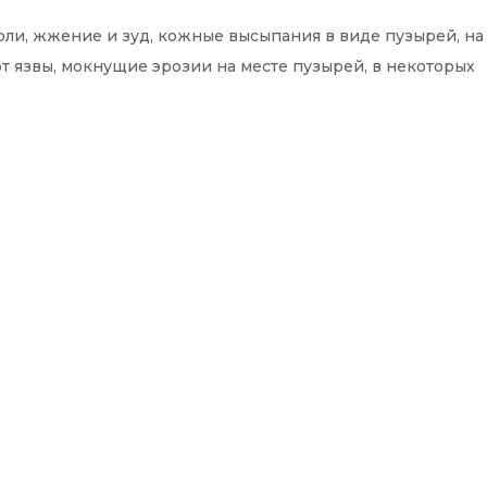
ли, жжение и зуд, кожные высыпания в виде пузырей, на
т язвы, мокнущие эрозии на месте пузырей, в некоторых