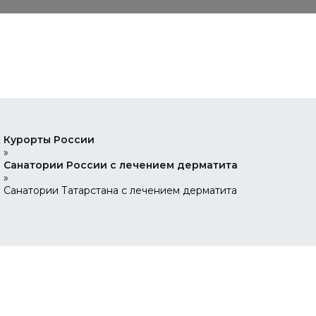
Курорты России
»
Санатории России с лечением дерматита
»
Санатории Татарстана с лечением дерматита