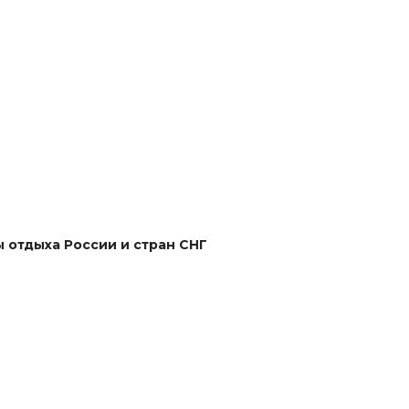
ы отдыха России и стран СНГ