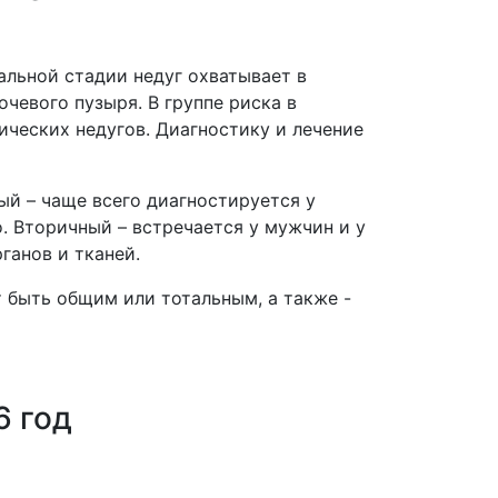
альной стадии недуг охватывает в
чевого пузыря. В группе риска в
ических недугов. Диагностику и лечение
ый – чаще всего диагностируется у
. Вторичный – встречается у мужчин и у
ганов и тканей.
 быть общим или тотальным, а также -
6 год