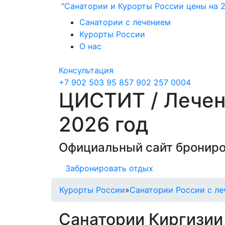
"Санатории и Курорты России цены на 2
Санатории с лечением
Курорты России
О нас
Консультация
+7 902 503 95 85
7 902 257 0004
ЦИСТИТ / Лечен
2026 год
Официальный сайт брониро
Забронировать отдых
Курорты России
»
Санатории России с ле
Санатории Киргизии