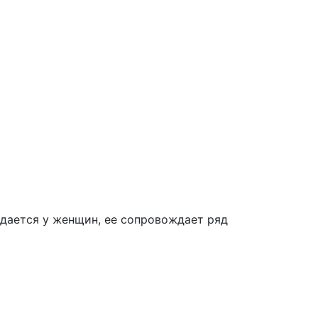
юдается у женщин, ее сопровождает ряд