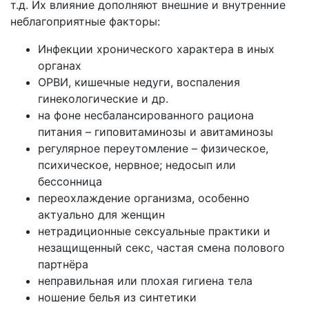
т.д. Их влияние дополняют внешние и внутренние
неблагоприятные факторы:
Инфекции хронического характера в иных
органах
ОРВИ, кишечные недуги, воспаления
гинекологические и др.
на фоне несбалансированного рациона
питания – гиповитаминозы и авитаминозы
регулярное переутомление – физическое,
психическое, нервное; недосып или
бессонница
переохлаждение организма, особенно
актуально для женщин
нетрадиционные сексуальные практики и
незащищенный секс, частая смена полового
партнёра
неправильная или плохая гигиена тела
ношение белья из синтетики