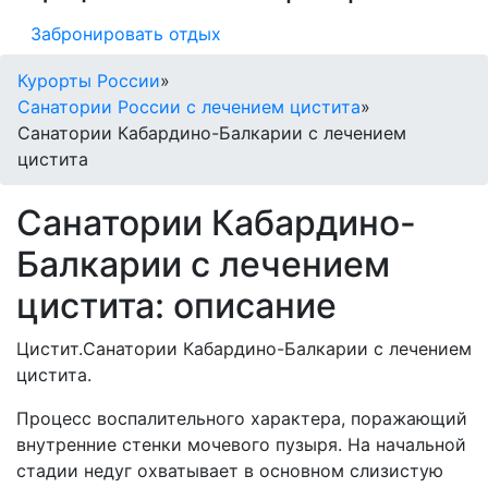
Забронировать отдых
Курорты России
»
Санатории России с лечением цистита
»
Санатории Кабардино-Балкарии с лечением
цистита
Санатории Кабардино-
Балкарии с лечением
цистита: описание
Цистит.Санатории Кабардино-Балкарии с лечением
цистита.
Процесс воспалительного характера, поражающий
внутренние стенки мочевого пузыря. На начальной
стадии недуг охватывает в основном слизистую