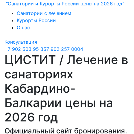
"Санатории и Курорты России цены на 2026 год"
Санатории с лечением
Курорты России
О нас
Консультация
+7 902 503 95 85
7 902 257 0004
ЦИСТИТ / Лечение в
санаториях
Кабардино-
Балкарии цены на
2026 год
Официальный сайт бронирования.