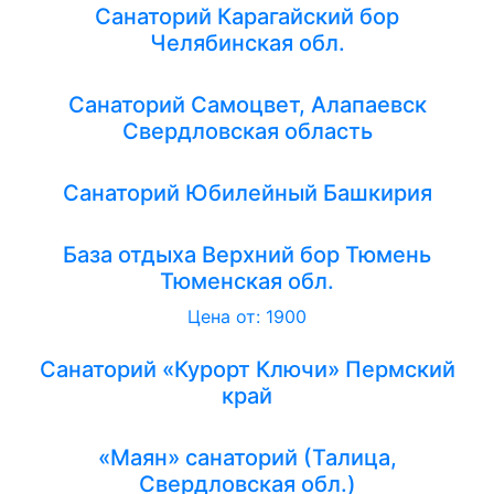
Санаторий Карагайский бор
Челябинская обл.
Санаторий Самоцвет, Алапаевск
Свердловская область
Санаторий Юбилейный Башкирия
База отдыха Верхний бор Тюмень
Тюменская обл.
Цена от: 1900
Санаторий «Курорт Ключи» Пермский
край
«Маян» санаторий (Талица,
Свердловская обл.)