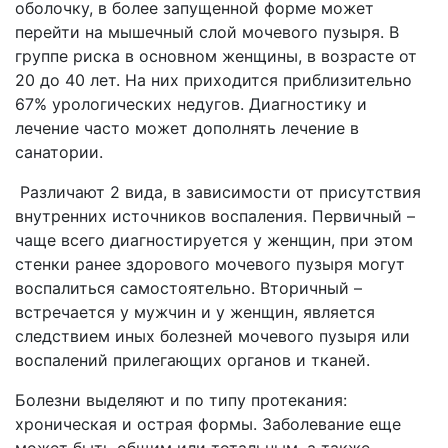
оболочку, в более запущенной форме может
перейти на мышечный слой мочевого пузыря. В
группе риска в основном женщины, в возрасте от
20 до 40 лет. На них приходится приблизительно
67% урологических недугов. Диагностику и
лечение часто может дополнять лечение в
санатории.
Различают 2 вида, в зависимости от присутствия
внутренних источников воспаления. Первичный –
чаще всего диагностируется у женщин, при этом
стенки ранее здорового мочевого пузыря могут
воспалиться самостоятельно. Вторичный –
встречается у мужчин и у женщин, является
следствием иных болезней мочевого пузыря или
воспалений прилегающих органов и тканей.
Болезни выделяют и по типу протекания:
хроническая и острая формы. Заболевание еще