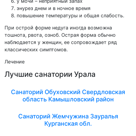
у мочи – неприятный запах
энурез днем и в ночное время
повышение температуры и общая слабость.
При острой форме недуга иногда возможна
тошнота, рвота, озноб. Острая форма обычно
наблюдается у женщин, ее сопровождает ряд
классических симптомов.
Лечение
Лучшие санатории Урала
Санаторий Обуховский Свердловская
область Камышловский район
Санаторий Жемчужина Зауралья
Курганская обл.