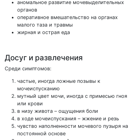
аномальное развитие мочевыделительных
органов
оперативное вмешательство на органах
малого таза и травмы
жирная и острая еда
Досуг и развлечения
Среди симптомов:
частые, иногда ложные позывы к
мочеиспусканию
мутный цвет мочи, иногда с примесью гноя
или крови
в низу живота – ощущения боли
в ходе мочеиспускания – жжение и резь
чувство наполненности мочевого пузыря на
постоянной основе