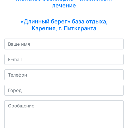
лечение
«Длинный берег» база отдыха,
Карелия, г. Питкяранта