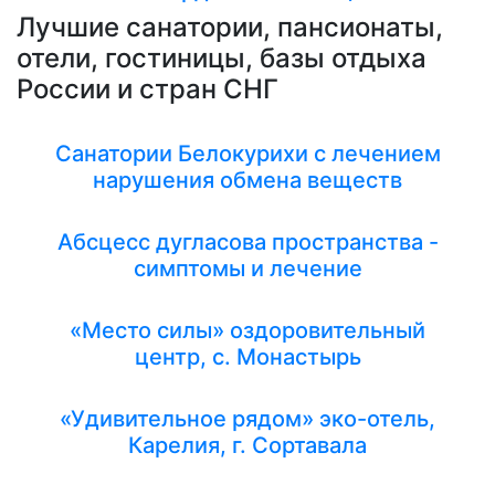
Лучшие санатории, пансионаты,
отели, гостиницы, базы отдыха
России и стран СНГ
Санатории Белокурихи с лечением
нарушения обмена веществ
Абсцесс дугласова пространства -
симптомы и лечение
«Место силы» оздоровительный
центр, с. Монастырь
«Удивительное рядом» эко-отель,
Карелия, г. Сортавала