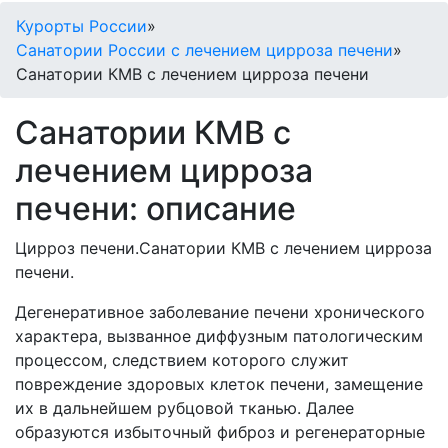
Курорты России
»
Санатории России с лечением цирроза печени
»
Санатории КМВ с лечением цирроза печени
Санатории КМВ с
лечением цирроза
печени: описание
Цирроз печени.Санатории КМВ с лечением цирроза
печени.
Дегенеративное заболевание печени хронического
характера, вызванное диффузным патологическим
процессом, следствием которого служит
повреждение здоровых клеток печени, замещение
их в дальнейшем рубцовой тканью. Далее
образуются избыточный фиброз и регенераторные