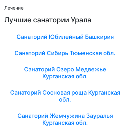
Лечение
Лучшие санатории Урала
Санаторий Юбилейный Башкирия
Санаторий Сибирь Тюменская обл.
Санаторий Озеро Медвежье
Курганская обл.
Санаторий Сосновая роща Курганская
обл.
Санаторий Жемчужина Зауралья
Курганская обл.