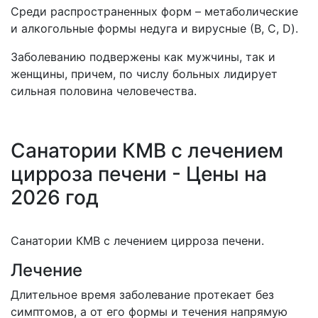
Среди распространенных форм – метаболические
и алкогольные формы недуга и вирусные (В, С, D).
Заболеванию подвержены как мужчины, так и
женщины, причем, по числу больных лидирует
сильная половина человечества.
Санатории КМВ с лечением
цирроза печени - Цены на
2026 год
Санатории КМВ с лечением цирроза печени.
Лечение
Длительное время заболевание протекает без
симптомов, а от его формы и течения напрямую