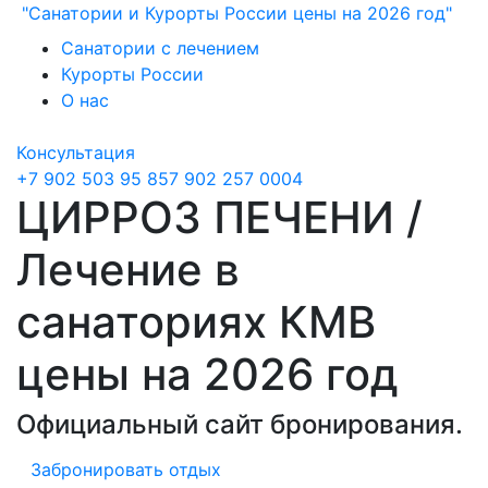
"Санатории и Курорты России цены на 2026 год"
Санатории с лечением
Курорты России
О нас
Консультация
+7 902 503 95 85
7 902 257 0004
ЦИРРОЗ ПЕЧЕНИ /
Лечение в
санаториях КМВ
цены на 2026 год
Официальный сайт бронирования.
Забронировать отдых