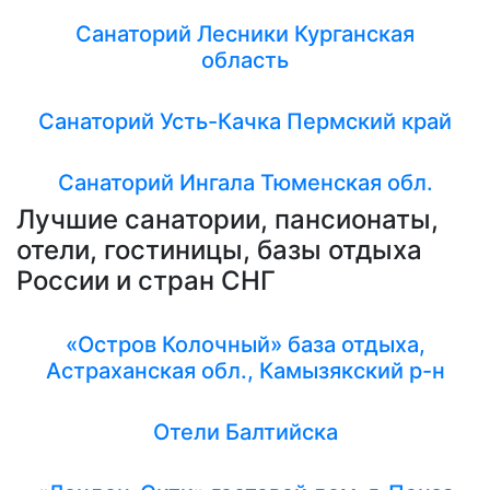
Санаторий Лесники Курганская
область
Санаторий Усть-Качка Пермский край
Санаторий Ингала Тюменская обл.
Лучшие санатории, пансионаты,
отели, гостиницы, базы отдыха
России и стран СНГ
«Остров Колочный» база отдыха,
Астраханская обл., Камызякский р-н
Отели Балтийска