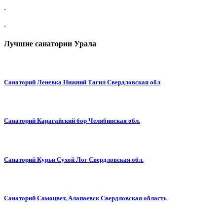
.
.
Лучшие санатории Урала
Санаторий Леневка Нижний Тагил Свердловская обл
Санаторий Карагайский бор Челябинская обл.
Санаторий Курьи Сухой Лог Свердловская обл.
Санаторий Самоцвет, Алапаевск Свердловская область