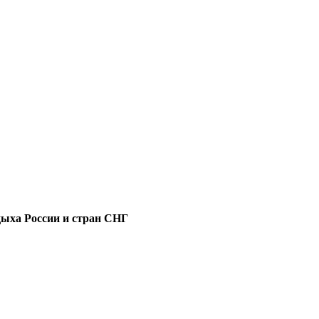
дыха России и стран СНГ