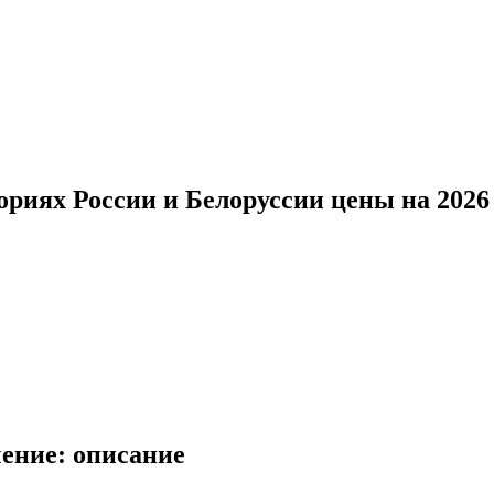
ориях России и Белоруссии цены на 2026 
ение: описание